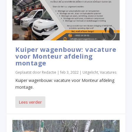
Kuiper wagenbouw: vacature
voor Monteur afdeling
montage
Geplaatst door
Redactie
|
feb 3, 2022
|
Uitgelicht
,
Vacatures
Kuiper wagenbouw: vacature voor Monteur afdeling
montage.
Lees verder