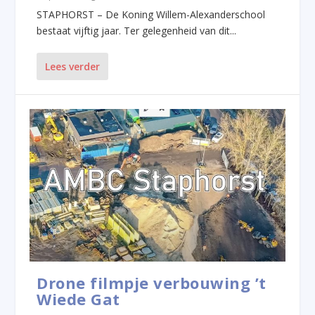
STAPHORST – De Koning Willem-Alexanderschool
bestaat vijftig jaar. Ter gelegenheid van dit...
Lees verder
Drone filmpje verbouwing ’t
Wiede Gat