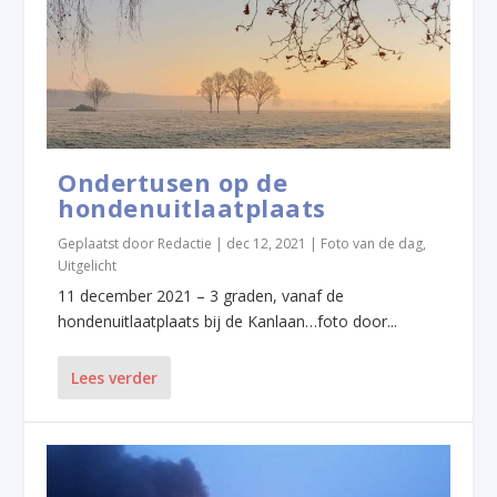
Ondertusen op de
hondenuitlaatplaats
Geplaatst door
Redactie
|
dec 12, 2021
|
Foto van de dag
,
Uitgelicht
11 december 2021 – 3 graden, vanaf de
hondenuitlaatplaats bij de Kanlaan…foto door...
Lees verder