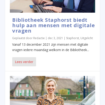
Bibliotheek Staphorst biedt
hulp aan mensen met digitale
vragen
Geplaatst door
Redactie
|
dec 3, 2021
|
Staphorst
,
Uitgelicht
Vanaf 13 december 2021 zijn mensen met digitale
vragen iedere maandag welkom in de Bibliotheek...
Lees verder