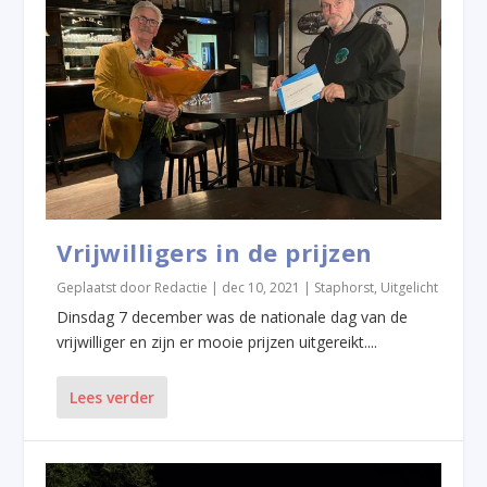
Vrijwilligers in de prijzen
Geplaatst door
Redactie
|
dec 10, 2021
|
Staphorst
,
Uitgelicht
Dinsdag 7 december was de nationale dag van de
vrijwilliger en zijn er mooie prijzen uitgereikt....
Lees verder