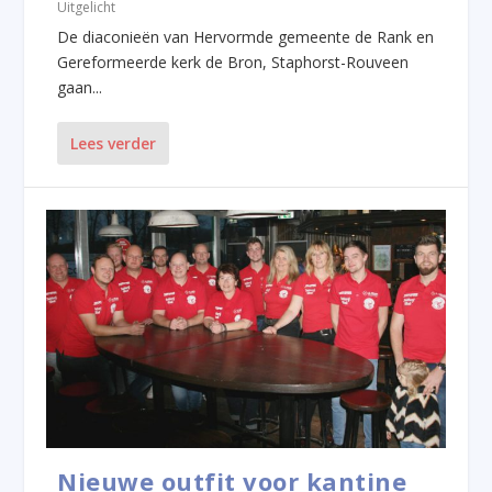
Uitgelicht
De diaconieën van Hervormde gemeente de Rank en
Gereformeerde kerk de Bron, Staphorst-Rouveen
gaan...
Lees verder
Nieuwe outfit voor kantine