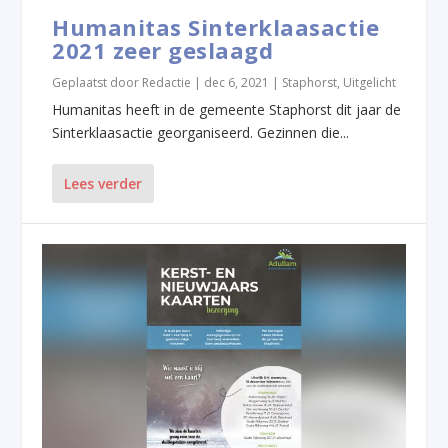
Humanitas Sinterklaasactie
2021 zeer geslaagd
Geplaatst door
Redactie
|
dec 6, 2021
|
Staphorst
,
Uitgelicht
Humanitas heeft in de gemeente Staphorst dit jaar de
Sinterklaasactie georganiseerd. Gezinnen die...
Lees verder