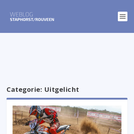
Categorie:
Uitgelicht