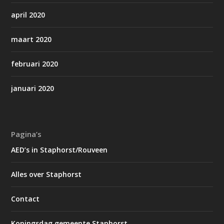
april 2020
maart 2020
februari 2020
januari 2020
Pagina’s
AED’s in Staphorst/Rouveen
Alles over Staphorst
Contact
Koningsdag gemeente Staphorst