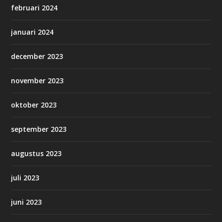
februari 2024
januari 2024
december 2023
november 2023
oktober 2023
september 2023
augustus 2023
juli 2023
juni 2023