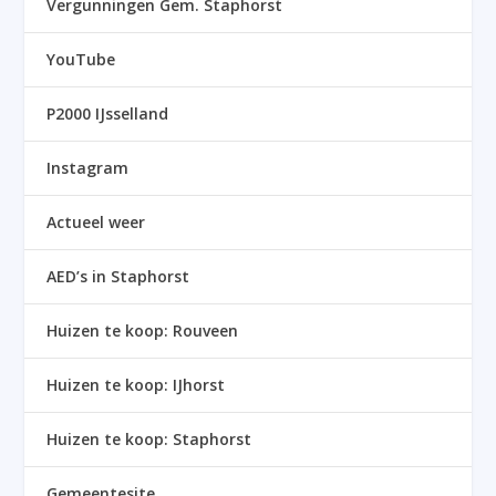
Vergunningen Gem. Staphorst
YouTube
P2000 IJsselland
Instagram
Actueel weer
AED’s in Staphorst
Huizen te koop: Rouveen
Huizen te koop: IJhorst
Huizen te koop: Staphorst
Gemeentesite