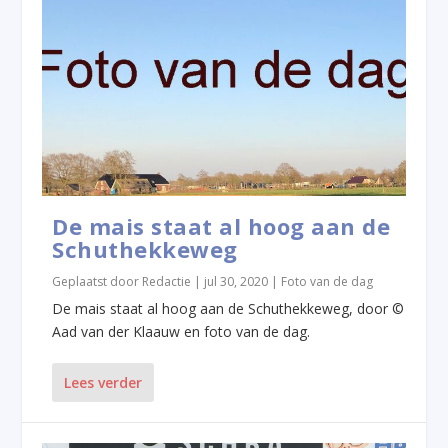
De mais staat al hoog aan de
Schuthekkeweg
Geplaatst door
Redactie
|
jul 30, 2020
|
Foto van de dag
De mais staat al hoog aan de Schuthekkeweg, door ©
Aad van der Klaauw en foto van de dag.
Lees verder