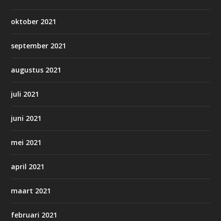
oktober 2021
september 2021
augustus 2021
juli 2021
juni 2021
mei 2021
april 2021
maart 2021
februari 2021