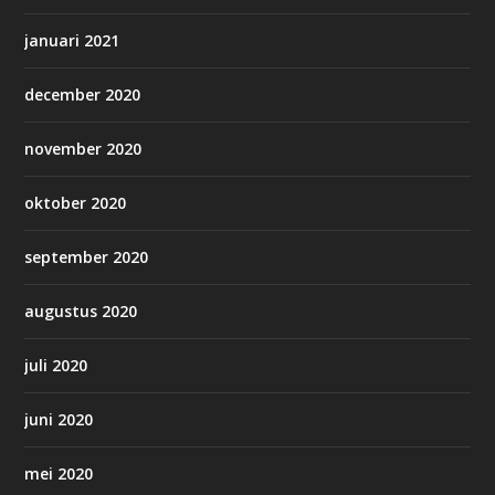
januari 2021
december 2020
november 2020
oktober 2020
september 2020
augustus 2020
juli 2020
juni 2020
mei 2020