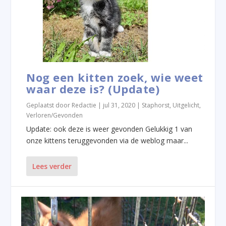
Nog een kitten zoek, wie weet
waar deze is? (Update)
Geplaatst door
Redactie
|
jul 31, 2020
|
Staphorst
,
Uitgelicht
,
Verloren/Gevonden
Update: ook deze is weer gevonden Gelukkig 1 van
onze kittens teruggevonden via de weblog maar...
Lees verder