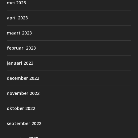
mei 2023
april 2023
maart 2023
februari 2023
januari 2023
december 2022
november 2022
oktober 2022
september 2022