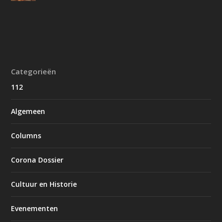
Categorieën
112
Algemeen
Columns
Corona Dossier
Cultuur en Historie
Evenementen