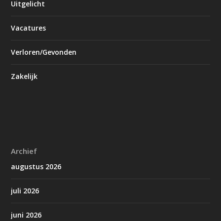
Uitgelicht
Vacatures
Verloren/Gevonden
Zakelijk
Archief
augustus 2026
juli 2026
juni 2026