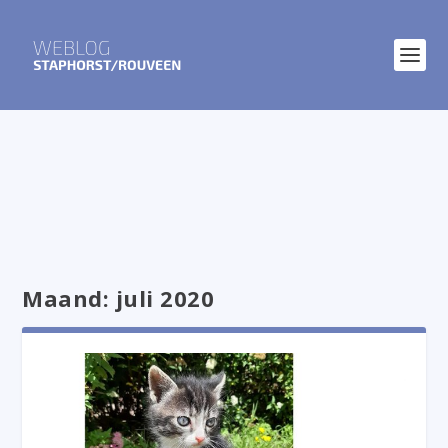
Maand:
juli 2020