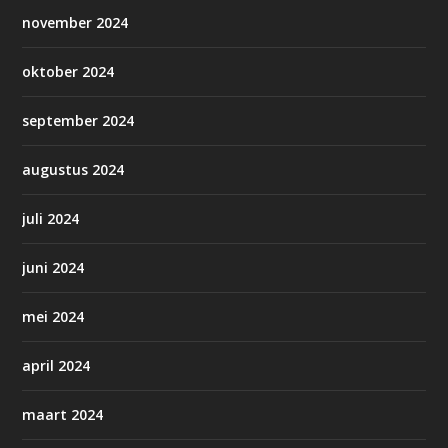
november 2024
oktober 2024
september 2024
augustus 2024
juli 2024
juni 2024
mei 2024
april 2024
maart 2024