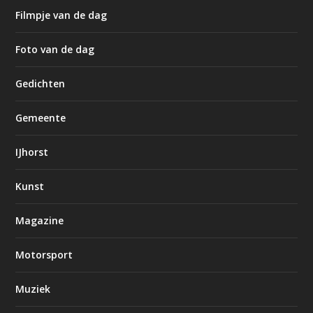
Filmpje van de dag
Foto van de dag
Gedichten
Gemeente
IJhorst
Kunst
Magazine
Motorsport
Muziek