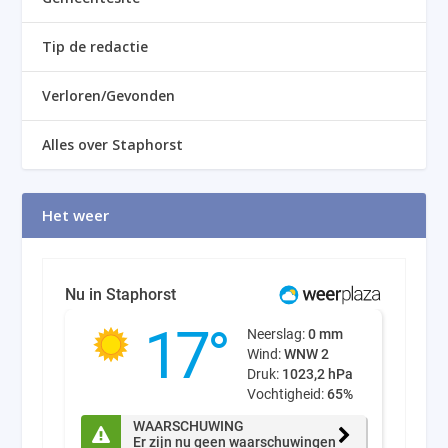
Tip de redactie
Verloren/Gevonden
Alles over Staphorst
Het weer