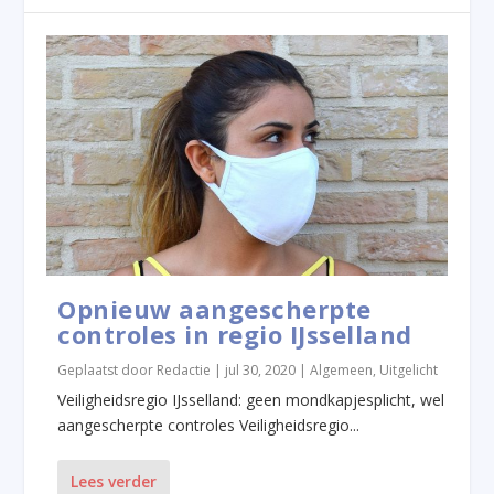
Opnieuw aangescherpte
controles in regio IJsselland
Geplaatst door
Redactie
|
jul 30, 2020
|
Algemeen
,
Uitgelicht
Veiligheidsregio IJsselland: geen mondkapjesplicht, wel
aangescherpte controles Veiligheidsregio...
Lees verder