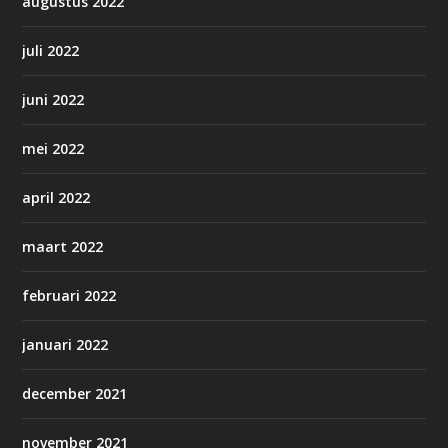
augustus 2022
juli 2022
juni 2022
mei 2022
april 2022
maart 2022
februari 2022
januari 2022
december 2021
november 2021