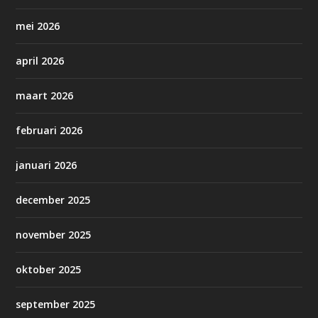
mei 2026
april 2026
maart 2026
februari 2026
januari 2026
december 2025
november 2025
oktober 2025
september 2025