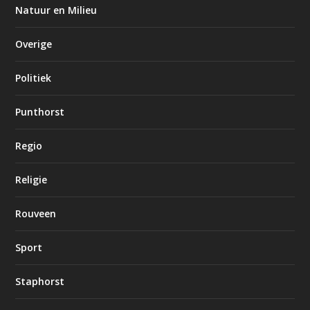
Natuur en Milieu
Overige
Politiek
Punthorst
Regio
Religie
Rouveen
Sport
Staphorst