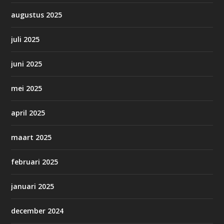
augustus 2025
juli 2025
juni 2025
mei 2025
april 2025
maart 2025
februari 2025
januari 2025
december 2024