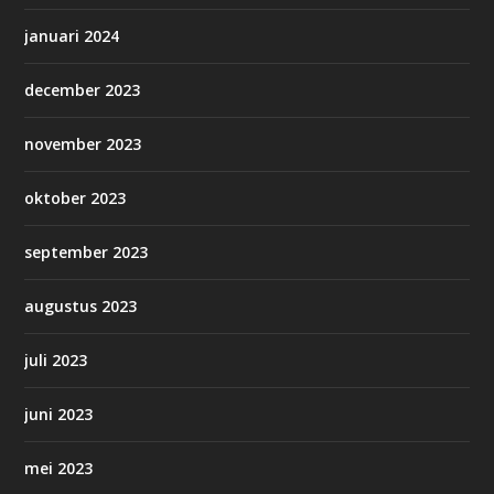
januari 2024
december 2023
november 2023
oktober 2023
september 2023
augustus 2023
juli 2023
juni 2023
mei 2023