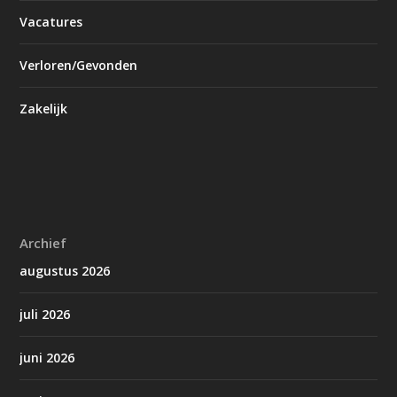
Vacatures
Verloren/Gevonden
Zakelijk
Archief
augustus 2026
juli 2026
juni 2026