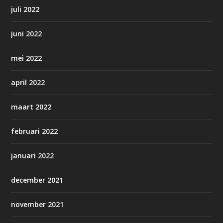
juli 2022
juni 2022
mei 2022
april 2022
maart 2022
februari 2022
januari 2022
december 2021
november 2021