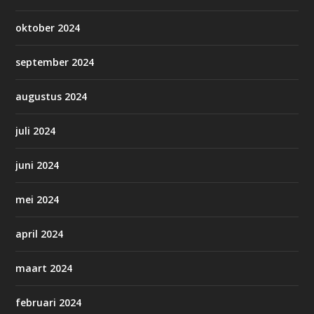
oktober 2024
september 2024
augustus 2024
juli 2024
juni 2024
mei 2024
april 2024
maart 2024
februari 2024