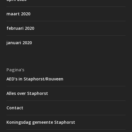
maart 2020
februari 2020
januari 2020
Pagina’s
AED’s in Staphorst/Rouveen
Alles over Staphorst
Contact
Koningsdag gemeente Staphorst