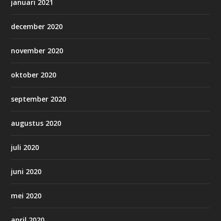
januari 2021
december 2020
november 2020
oktober 2020
september 2020
augustus 2020
juli 2020
juni 2020
mei 2020
april 2020