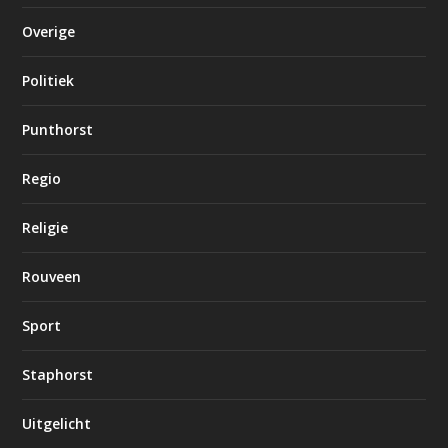
Overige
Politiek
Punthorst
Regio
Religie
Rouveen
Sport
Staphorst
Uitgelicht