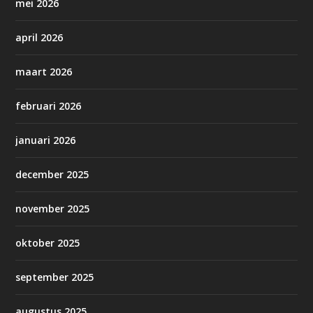
mei 2026
april 2026
maart 2026
februari 2026
januari 2026
december 2025
november 2025
oktober 2025
september 2025
augustus 2025