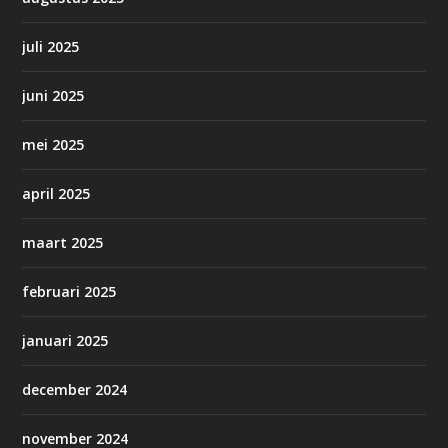
juli 2025
juni 2025
mei 2025
april 2025
maart 2025
februari 2025
januari 2025
december 2024
november 2024