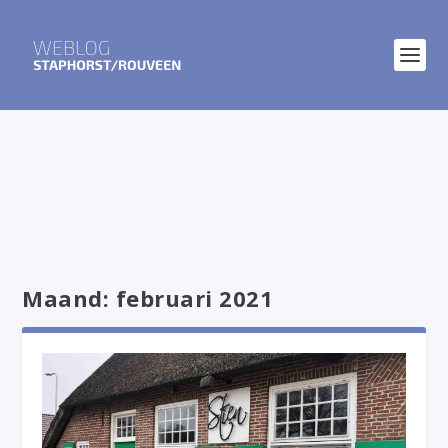
Maand:
februari 2021