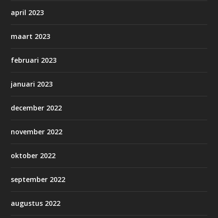
april 2023
maart 2023
februari 2023
januari 2023
december 2022
november 2022
oktober 2022
september 2022
augustus 2022