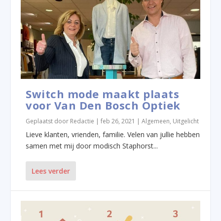
Switch mode maakt plaats
voor Van Den Bosch Optiek
Geplaatst door
Redactie
|
feb 26, 2021
|
Algemeen
,
Uitgelicht
Lieve klanten, vrienden, familie. Velen van jullie hebben
samen met mij door modisch Staphorst...
Lees verder