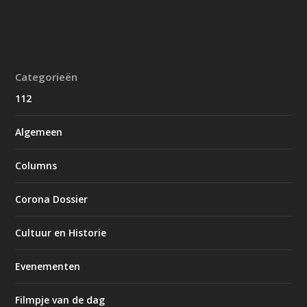
Categorieën
112
Algemeen
Columns
Corona Dossier
Cultuur en Historie
Evenementen
Filmpje van de dag