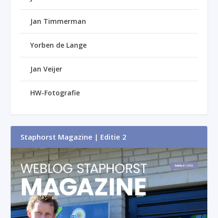
Jan Timmerman
Yorben de Lange
Jan Veijer
HW-Fotografie
Staphorst Magazine | Editie 2