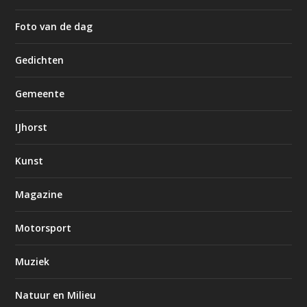
Foto van de dag
Gedichten
Gemeente
IJhorst
Kunst
Magazine
Motorsport
Muziek
Natuur en Milieu