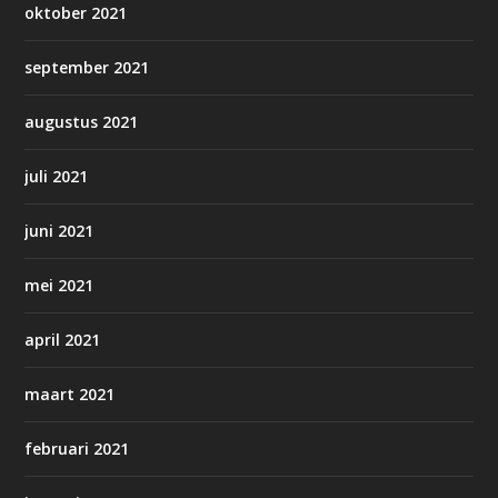
oktober 2021
september 2021
augustus 2021
juli 2021
juni 2021
mei 2021
april 2021
maart 2021
februari 2021