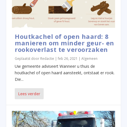
Houtkachel of open haard: 8
manieren om minder geur- en
rookoverlast te veroorzaken
Geplaatst door
Redactie
|
feb 26, 2021
|
Algemeen
Uw gemeente adviseert Wanneer u thuis de
houtkachel of open haard aansteekt, ontstaat er rook.
Die...
Lees verder