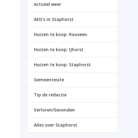
Actueel weer
AED’s in Staphorst
Huizen te koop: Rouveen
Huizen te koop: IJhorst
Huizen te koop: Staphorst
Gemeentesite
Tip de redactie
Verloren/Gevonden
Alles over Staphorst