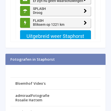
Fotografen in Staphorst
Bloemhof Video’s
admiraalFotografie
Rosalie Hattem