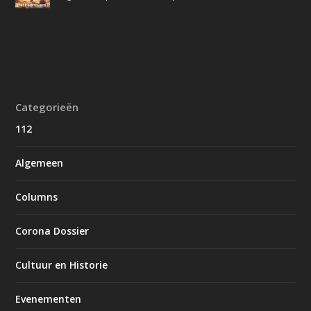
Categorieën
112
Algemeen
Columns
Corona Dossier
Cultuur en Historie
Evenementen