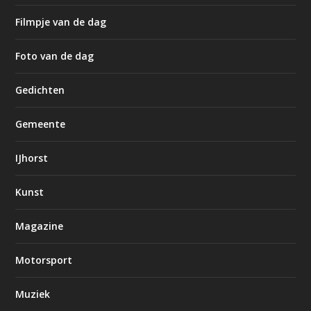
Filmpje van de dag
Foto van de dag
Gedichten
Gemeente
IJhorst
Kunst
Magazine
Motorsport
Muziek