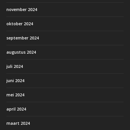
november 2024
oktober 2024
september 2024
augustus 2024
juli 2024
juni 2024
mei 2024
april 2024
maart 2024