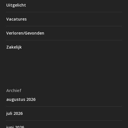
Uitgelicht
Vacatures
Verloren/Gevonden
Zakelijk
Archief
augustus 2026
juli 2026
juni 2026