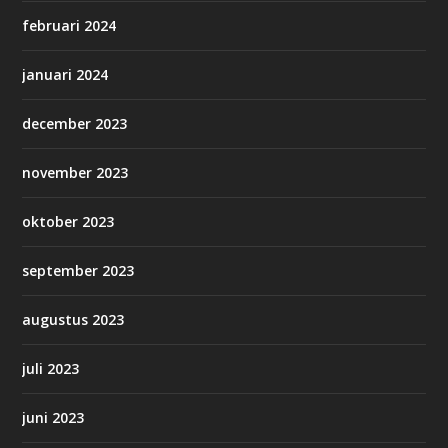
februari 2024
januari 2024
december 2023
november 2023
oktober 2023
september 2023
augustus 2023
juli 2023
juni 2023