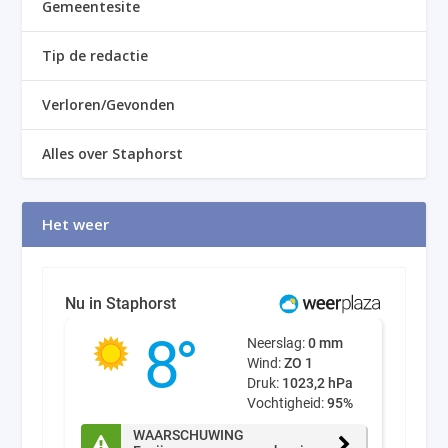
Gemeentesite
Tip de redactie
Verloren/Gevonden
Alles over Staphorst
Het weer