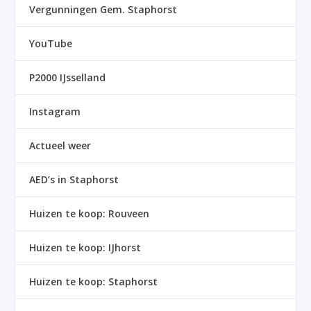
Vergunningen Gem. Staphorst
YouTube
P2000 IJsselland
Instagram
Actueel weer
AED’s in Staphorst
Huizen te koop: Rouveen
Huizen te koop: IJhorst
Huizen te koop: Staphorst