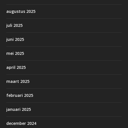
augustus 2025
juli 2025
juni 2025
mei 2025
april 2025
maart 2025
februari 2025
januari 2025
december 2024