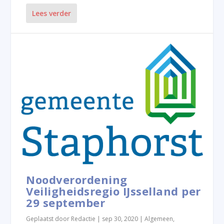
Lees verder
Noodverordening
Veiligheidsregio IJsselland per
29 september
Geplaatst door
Redactie
|
sep 30, 2020
|
Algemeen
,