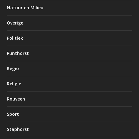
Natuur en Milieu
Overige
Politiek
Punthorst
Regio
Religie
Rouveen
Sport
Staphorst