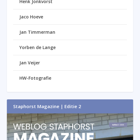
Henk Jonkvorst
Jaco Hoeve
Jan Timmerman
Yorben de Lange
Jan Veijer
HW-Fotografie
Staphorst Magazine | Editie 2