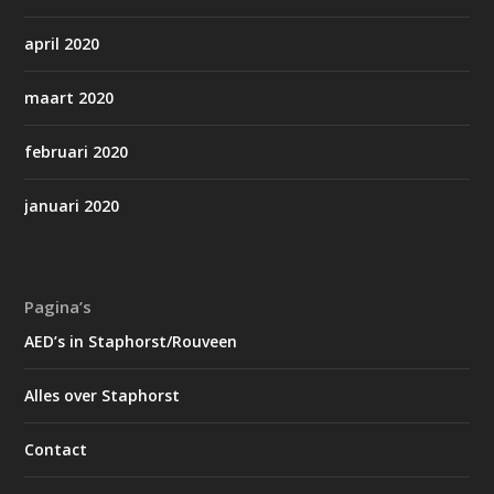
april 2020
maart 2020
februari 2020
januari 2020
Pagina’s
AED’s in Staphorst/Rouveen
Alles over Staphorst
Contact