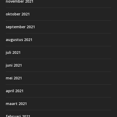
november 2021
oktober 2021
september 2021
augustus 2021
juli 2021
juni 2021
mei 2021
april 2021
maart 2021
februari 2021