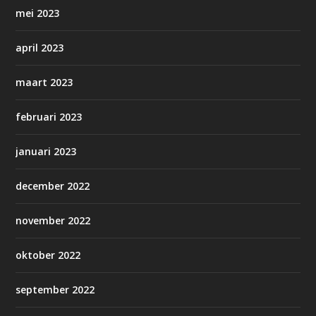
mei 2023
april 2023
maart 2023
februari 2023
januari 2023
december 2022
november 2022
oktober 2022
september 2022