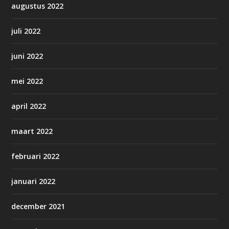
augustus 2022
juli 2022
juni 2022
mei 2022
april 2022
maart 2022
februari 2022
januari 2022
december 2021