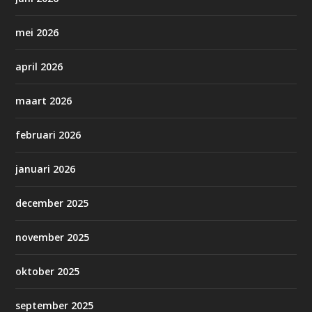
mei 2026
april 2026
maart 2026
februari 2026
januari 2026
december 2025
november 2025
oktober 2025
september 2025