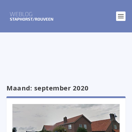
Maand:
september 2020