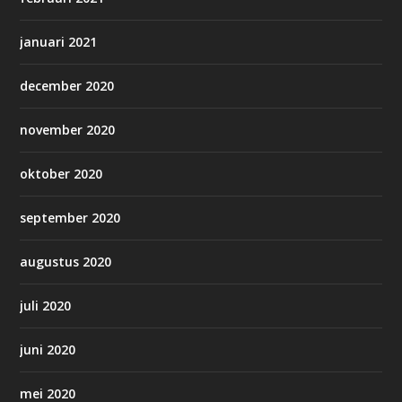
januari 2021
december 2020
november 2020
oktober 2020
september 2020
augustus 2020
juli 2020
juni 2020
mei 2020