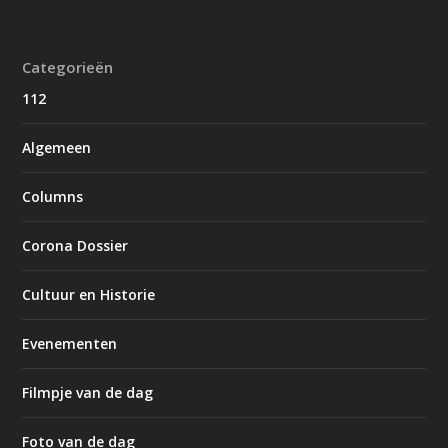
Categorieën
112
Algemeen
Columns
Corona Dossier
Cultuur en Historie
Evenementen
Filmpje van de dag
Foto van de dag