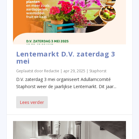
Lentemarkt D.V. zaterdag 3
mei
Geplaatst door
Redactie
|
apr 29, 2025
|
Staphorst
D.V. zaterdag 3 mei organiseert Adullamcomité
Staphorst weer de jaarlijkse Lentemarkt. Dit jaar...
Lees verder