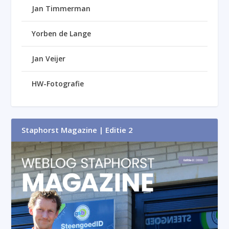
Jan Timmerman
Yorben de Lange
Jan Veijer
HW-Fotografie
Staphorst Magazine | Editie 2