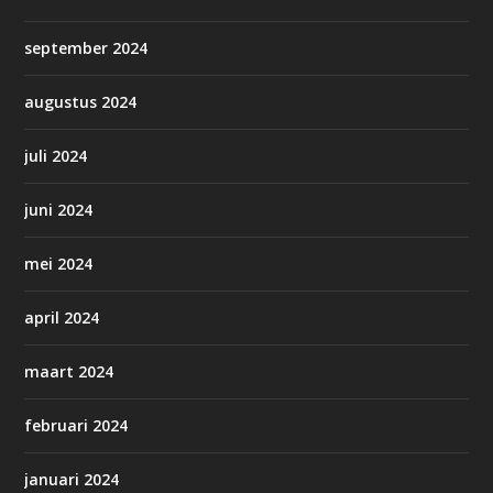
september 2024
augustus 2024
juli 2024
juni 2024
mei 2024
april 2024
maart 2024
februari 2024
januari 2024