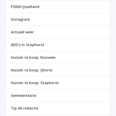
P2000 IJsselland
Instagram
Actueel weer
AED’s in Staphorst
Huizen te koop: Rouveen
Huizen te koop: IJhorst
Huizen te koop: Staphorst
Gemeentesite
Tip de redactie