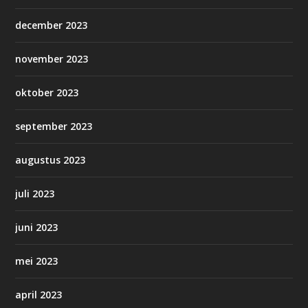
december 2023
november 2023
oktober 2023
september 2023
augustus 2023
juli 2023
juni 2023
mei 2023
april 2023