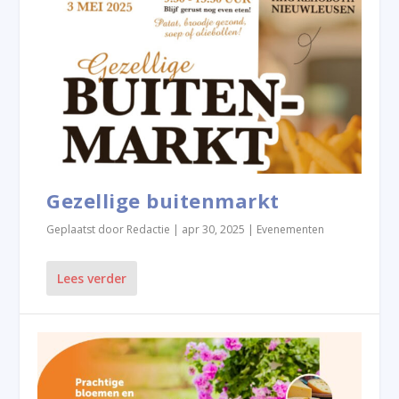
Gezellige buitenmarkt
Geplaatst door
Redactie
|
apr 30, 2025
|
Evenementen
Lees verder