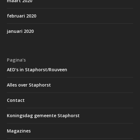
maart 2020
februari 2020
januari 2020
Pagina’s
AED’s in Staphorst/Rouveen
Alles over Staphorst
Contact
Koningsdag gemeente Staphorst
Magazines