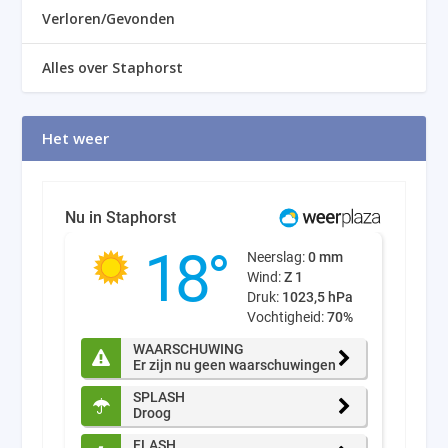
Verloren/Gevonden
Alles over Staphorst
Het weer