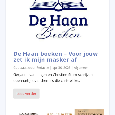
De Haan boeken – Voor jouw
zet ik mijn masker af
Geplaatst door
Redactie
|
apr 30, 2025
|
Algemeen
Gerjanne van Lagen en Christine Stam schrijven
openhartig over thema’s die christelijke...
Lees verder