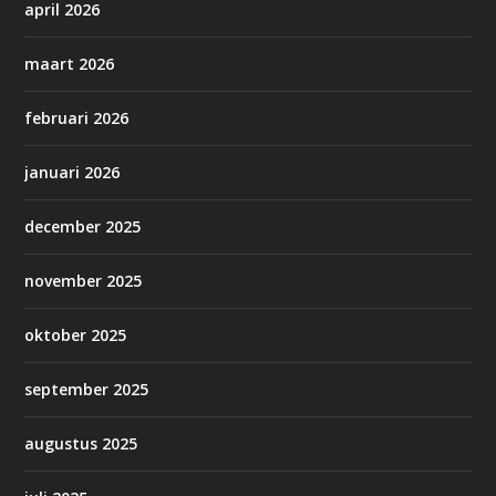
april 2026
maart 2026
februari 2026
januari 2026
december 2025
november 2025
oktober 2025
september 2025
augustus 2025