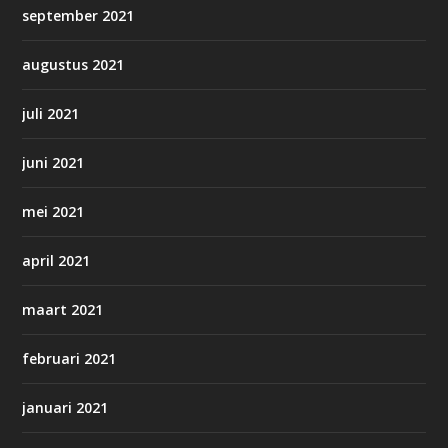
september 2021
augustus 2021
juli 2021
juni 2021
mei 2021
april 2021
maart 2021
februari 2021
januari 2021