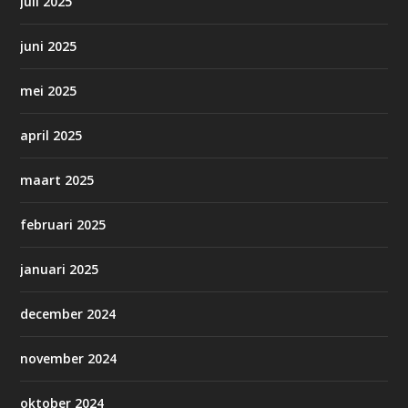
juli 2025
juni 2025
mei 2025
april 2025
maart 2025
februari 2025
januari 2025
december 2024
november 2024
oktober 2024