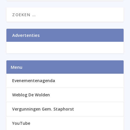
Advertenties
Menu
Evenementenagenda
Weblog De Wolden
Vergunningen Gem. Staphorst
YouTube