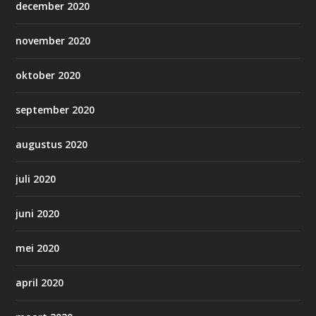
december 2020
november 2020
oktober 2020
september 2020
augustus 2020
juli 2020
juni 2020
mei 2020
april 2020