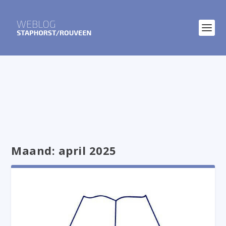
Maand:
april 2025