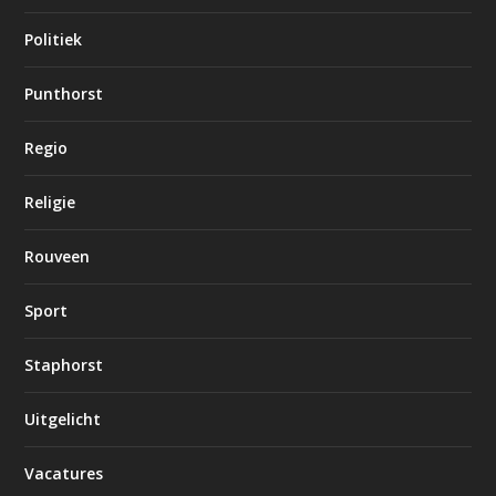
Politiek
Punthorst
Regio
Religie
Rouveen
Sport
Staphorst
Uitgelicht
Vacatures