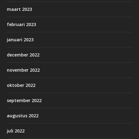
maart 2023
februari 2023
januari 2023
december 2022
november 2022
oktober 2022
september 2022
augustus 2022
juli 2022