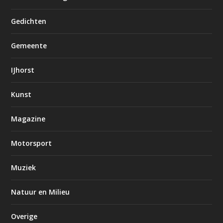
Gedichten
Gemeente
IJhorst
Kunst
Magazine
Motorsport
Muziek
Natuur en Milieu
Overige