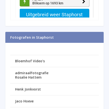
Fotografen in Staphorst
Bloemhof Video’s
admiraalFotografie
Rosalie Hattem
Henk Jonkvorst
Jaco Hoeve