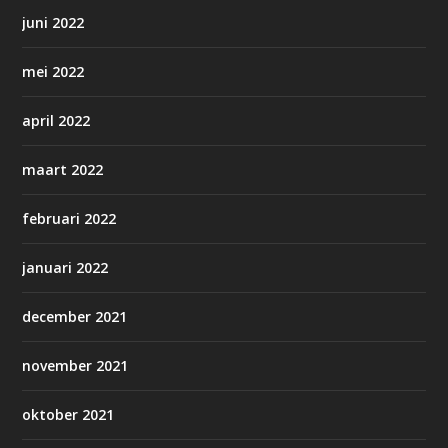
juni 2022
mei 2022
april 2022
maart 2022
februari 2022
januari 2022
december 2021
november 2021
oktober 2021