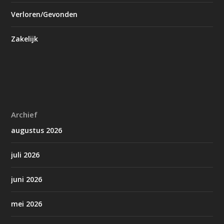
Verloren/Gevonden
Zakelijk
Archief
augustus 2026
juli 2026
juni 2026
mei 2026