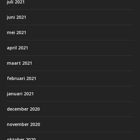
juli 2021
juni 2021
mei 2021
april 2021
maart 2021
februari 2021
januari 2021
december 2020
november 2020
oktober 2020