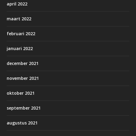
april 2022
maart 2022
februari 2022
januari 2022
december 2021
november 2021
oktober 2021
september 2021
augustus 2021