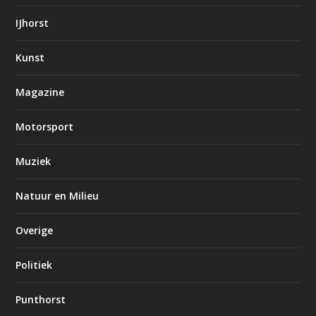
IJhorst
Kunst
Magazine
Motorsport
Muziek
Natuur en Milieu
Overige
Politiek
Punthorst