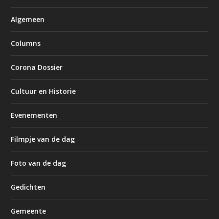
Algemeen
Columns
Corona Dossier
Cultuur en Historie
Evenementen
Filmpje van de dag
Foto van de dag
Gedichten
Gemeente