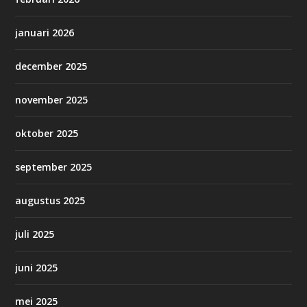
januari 2026
december 2025
november 2025
oktober 2025
september 2025
augustus 2025
juli 2025
juni 2025
mei 2025