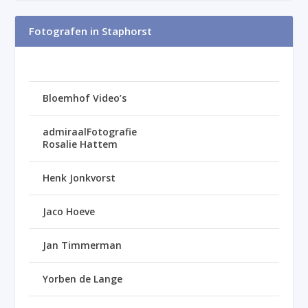
Fotografen in Staphorst
Bloemhof Video’s
admiraalFotografie
Rosalie Hattem
Henk Jonkvorst
Jaco Hoeve
Jan Timmerman
Yorben de Lange