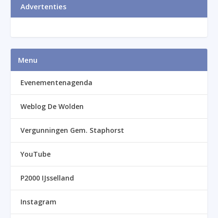
Advertenties
Menu
Evenementenagenda
Weblog De Wolden
Vergunningen Gem. Staphorst
YouTube
P2000 IJsselland
Instagram