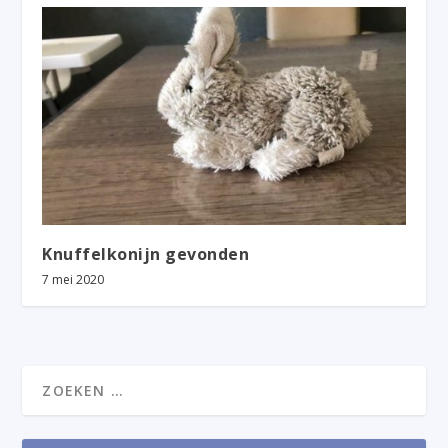
Knuffelkonijn gevonden
7 mei 2020