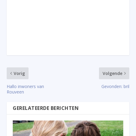
Vorig
Volgende
Hallo inwoners van
Gevonden: bril
Rouveen
GERELATEERDE BERICHTEN