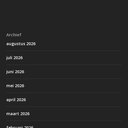
Archief
augustus 2026
juli 2026
juni 2026
mei 2026
april 2026
maart 2026
februari 2026