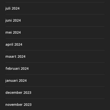
juli 2024
juni 2024
mei 2024
april 2024
maart 2024
februari 2024
januari 2024
december 2023
november 2023