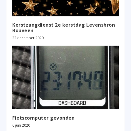
Kerstzangdienst 2e kerstdag Levensbron
Rouveen
22 december 2020
Fietscomputer gevonden
6 juni 2020