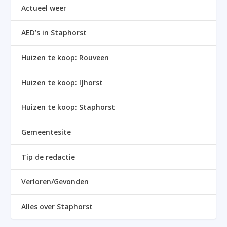
Actueel weer
AED’s in Staphorst
Huizen te koop: Rouveen
Huizen te koop: IJhorst
Huizen te koop: Staphorst
Gemeentesite
Tip de redactie
Verloren/Gevonden
Alles over Staphorst