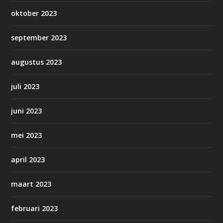
oktober 2023
september 2023
augustus 2023
juli 2023
juni 2023
mei 2023
april 2023
maart 2023
februari 2023