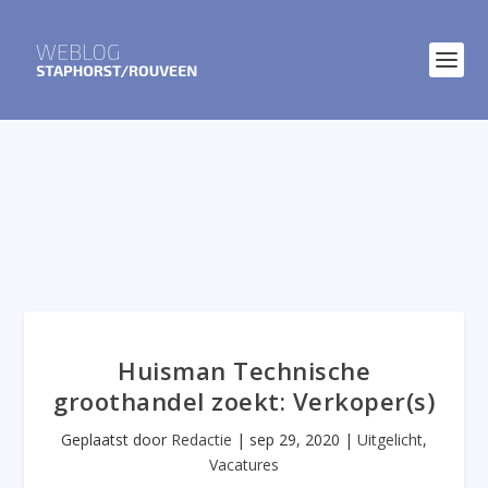
Huisman Technische
groothandel zoekt: Verkoper(s)
Geplaatst door
Redactie
|
sep 29, 2020
|
Uitgelicht
,
Vacatures