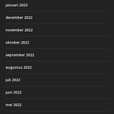
januari 2023
december 2022
november 2022
oktober 2022
september 2022
augustus 2022
juli 2022
juni 2022
mei 2022