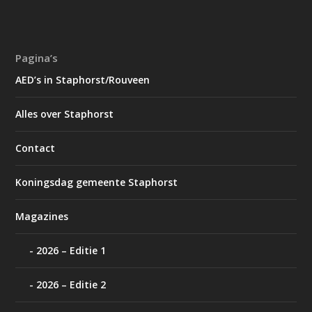
Pagina’s
AED’s in Staphorst/Rouveen
Alles over Staphorst
Contact
Koningsdag gemeente Staphorst
Magazines
2026 – Editie 1
2026 – Editie 2