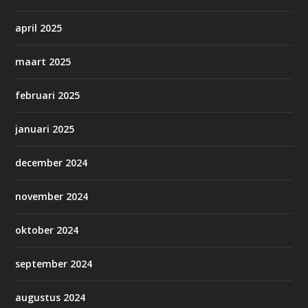
april 2025
maart 2025
februari 2025
januari 2025
december 2024
november 2024
oktober 2024
september 2024
augustus 2024