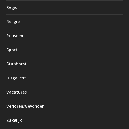
Regio
Religie
Rouveen
Sport
Staphorst
Uitgelicht
Vacatures
Verloren/Gevonden
Zakelijk