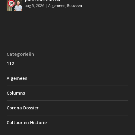
aug 5, 2026
|
Algemeen
,
Rouveen
Categorieën
112
Algemeen
Columns
Corona Dossier
Cultuur en Historie