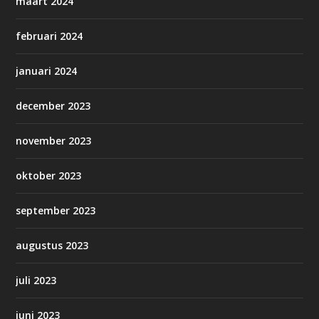
maart 2024
februari 2024
januari 2024
december 2023
november 2023
oktober 2023
september 2023
augustus 2023
juli 2023
juni 2023