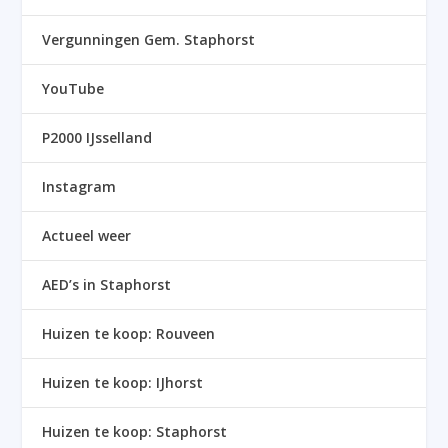
Vergunningen Gem. Staphorst
YouTube
P2000 IJsselland
Instagram
Actueel weer
AED’s in Staphorst
Huizen te koop: Rouveen
Huizen te koop: IJhorst
Huizen te koop: Staphorst