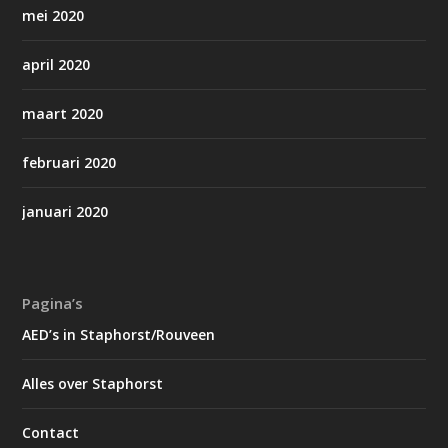
mei 2020
april 2020
maart 2020
februari 2020
januari 2020
Pagina’s
AED’s in Staphorst/Rouveen
Alles over Staphorst
Contact