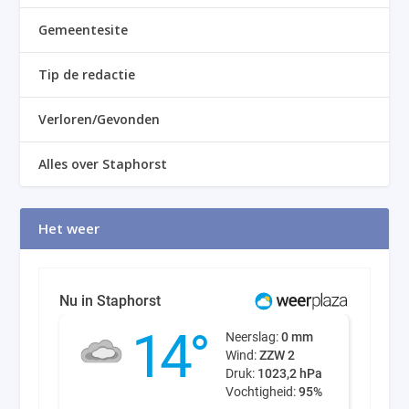
Gemeentesite
Tip de redactie
Verloren/Gevonden
Alles over Staphorst
Het weer