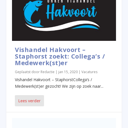
Vishandel Hakvoort –
Staphorst zoekt: Collega’s /
Medewerk(st)er
Geplaatst door
Redactie
|
jan 15, 2020
|
Vacatures
Vishandel Hakvoort – StaphorstCollega’s /
Medewerk(st)er gezocht! We zijn op zoek naar...
Lees verder