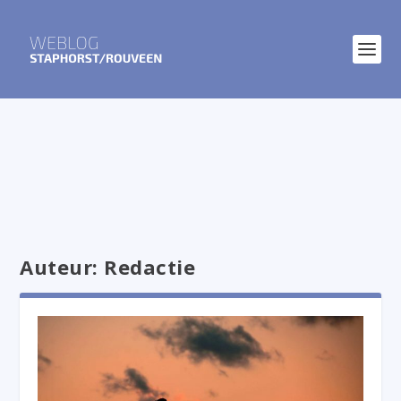
Auteur:
Redactie