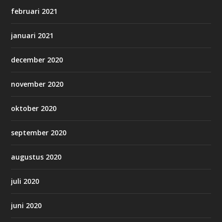
februari 2021
januari 2021
december 2020
november 2020
oktober 2020
september 2020
augustus 2020
juli 2020
juni 2020