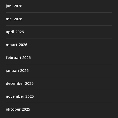
juni 2026
mei 2026
april 2026
maart 2026
februari 2026
januari 2026
december 2025
november 2025
oktober 2025