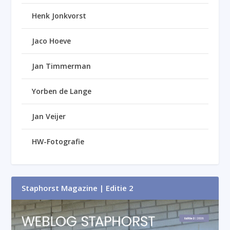
Henk Jonkvorst
Jaco Hoeve
Jan Timmerman
Yorben de Lange
Jan Veijer
HW-Fotografie
Staphorst Magazine | Editie 2