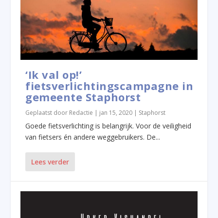
‘Ik val op!’
fietsverlichtingscampagne in
gemeente Staphorst
Geplaatst door
Redactie
|
jan 15, 2020
|
Staphorst
Goede fietsverlichting is belangrijk. Voor de veiligheid
van fietsers én andere weggebruikers. De...
Lees verder