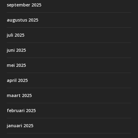
september 2025
augustus 2025
juli 2025
juni 2025
mei 2025
april 2025
maart 2025
februari 2025
januari 2025