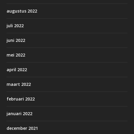
augustus 2022
juli 2022
juni 2022
mei 2022
april 2022
maart 2022
februari 2022
januari 2022
december 2021