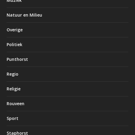
Muziek
Natuur en Milieu
Overige
Politiek
Punthorst
Regio
Religie
Rouveen
Sport
Staphorst