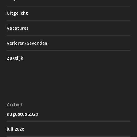
Uitgelicht
Vacatures
Verloren/Gevonden
Zakelijk
Archief
augustus 2026
juli 2026