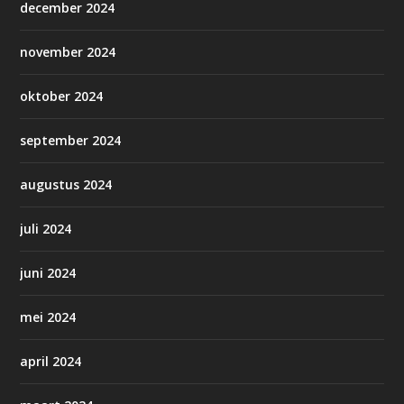
december 2024
november 2024
oktober 2024
september 2024
augustus 2024
juli 2024
juni 2024
mei 2024
april 2024