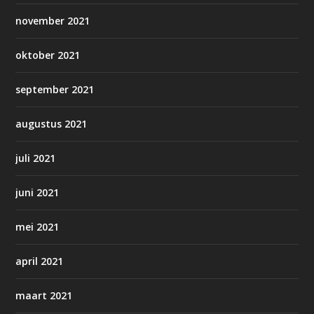
november 2021
oktober 2021
september 2021
augustus 2021
juli 2021
juni 2021
mei 2021
april 2021
maart 2021