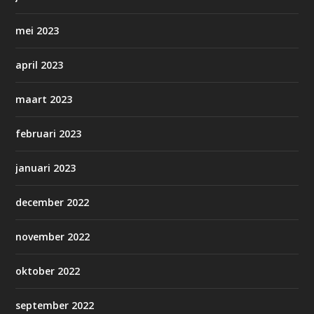
mei 2023
april 2023
maart 2023
februari 2023
januari 2023
december 2022
november 2022
oktober 2022
september 2022