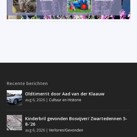
Recente berichten
Oldtimerrit door Aad van der Klaauw
aug 6, 2026
|
Cultuur en Historie
Kinderbril gevonden Bosvijver/ Zwartedennen 5-
8-’26
aug 6, 2026
|
Verloren/Gevonden