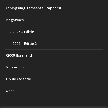
Koningsdag gemeente Staphorst
Magazines
2026 – Editie 1
2026 – Editie 2
P2000 IJsselland
Polls archief
Tip de redactie
Weer