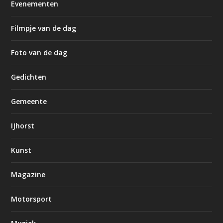
Evenementen
Filmpje van de dag
Foto van de dag
Gedichten
Gemeente
IJhorst
Kunst
Magazine
Motorsport