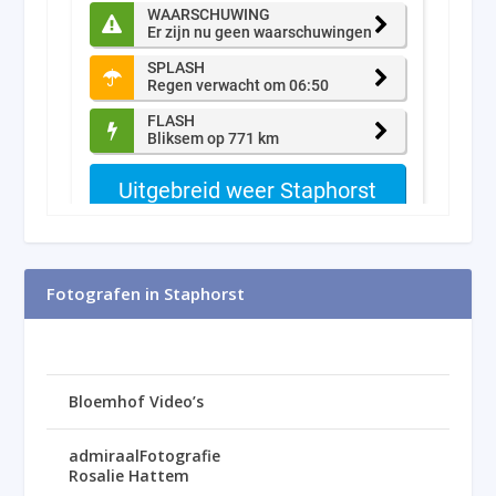
Fotografen in Staphorst
Bloemhof Video’s
admiraalFotografie
Rosalie Hattem