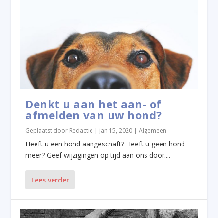
Denkt u aan het aan- of
afmelden van uw hond?
Geplaatst door
Redactie
|
jan 15, 2020
|
Algemeen
Heeft u een hond aangeschaft? Heeft u geen hond
meer? Geef wijzigingen op tijd aan ons door....
Lees verder