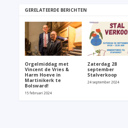
GERELATEERDE BERICHTEN
Orgelmiddag met
Zaterdag 28
Vincent de Vries &
september
Harm Hoeve in
Stalverkoop
Martinikerk te
24 september 2024
Bolsward!
15 februari 2024