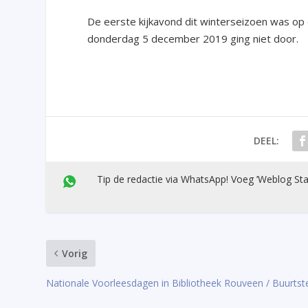
De eerste kijkavond dit winterseizoen was o
donderdag 5 december 2019 ging niet door.
DEEL:
Tip de redactie via WhatsApp! Voeg ’Weblog Sta
Vorig
Nationale Voorleesdagen in Bibliotheek Rouveen / Buurtst