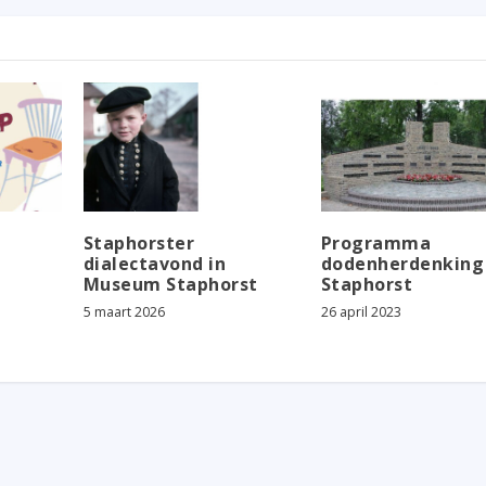
Staphorster
Programma
dialectavond in
dodenherdenking
Museum Staphorst
Staphorst
5 maart 2026
26 april 2023