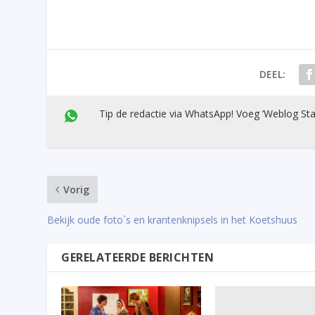
DEEL:
Tip de redactie via WhatsApp! Voeg ’Weblog Sta
Vorig
Bekijk oude foto`s en krantenknipsels in het Koetshuus
GERELATEERDE BERICHTEN