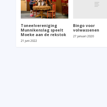
Bingo voor
Toneelvereniging
volwassenen
Munnikenslag speelt
Moeke aan de rekstok
27 januari 2020
21 juni 2022