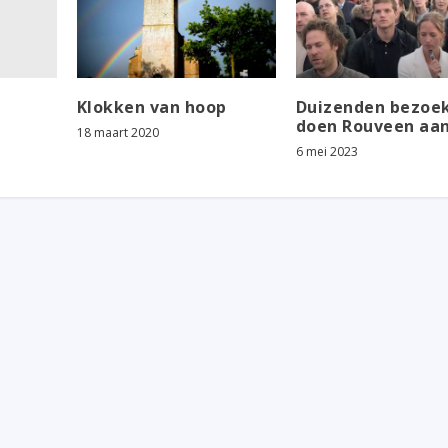
Klokken van hoop
Duizenden bezoe
doen Rouveen aa
18 maart 2020
6 mei 2023