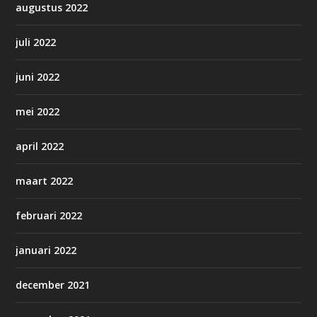
augustus 2022
juli 2022
juni 2022
mei 2022
april 2022
maart 2022
februari 2022
januari 2022
december 2021