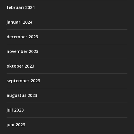
februari 2024
januari 2024
december 2023
november 2023
oktober 2023
september 2023
augustus 2023
juli 2023
juni 2023