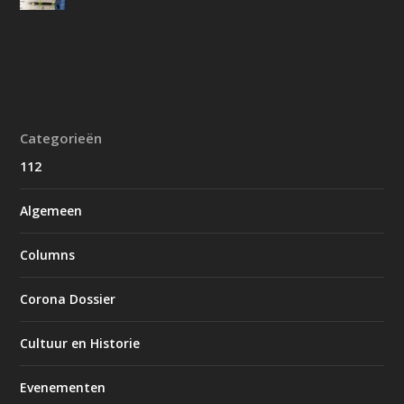
Categorieën
112
Algemeen
Columns
Corona Dossier
Cultuur en Historie
Evenementen