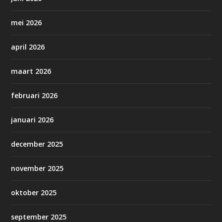
mei 2026
april 2026
maart 2026
februari 2026
januari 2026
december 2025
november 2025
oktober 2025
september 2025