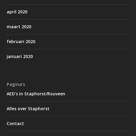
april 2020
maart 2020
februari 2020
januari 2020
Pagina’s
AED’s in Staphorst/Rouveen
Alles over Staphorst
Contact