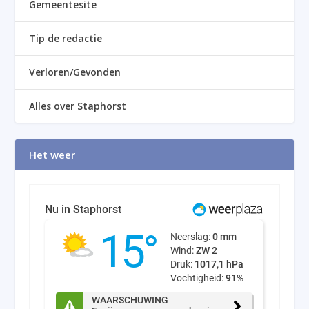
Gemeentesite
Tip de redactie
Verloren/Gevonden
Alles over Staphorst
Het weer