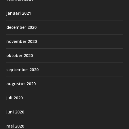
januari 2021
december 2020
november 2020
oktober 2020
september 2020
augustus 2020
juli 2020
juni 2020
mei 2020