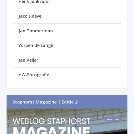
Henk Jonkvorst
Jaco Hoeve
Jan Timmerman
Yorben de Lange
Jan Veijer
HW-Fotografie
Staphorst Magazine | Editie 2