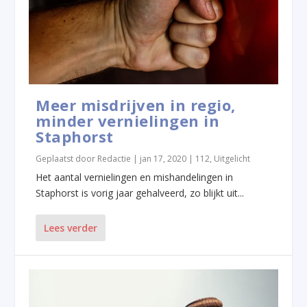
Meer misdrijven in regio,
minder vernielingen in
Staphorst
Geplaatst door
Redactie
|
jan 17, 2020
|
112
,
Uitgelicht
Het aantal vernielingen en mishandelingen in
Staphorst is vorig jaar gehalveerd, zo blijkt uit...
Lees verder