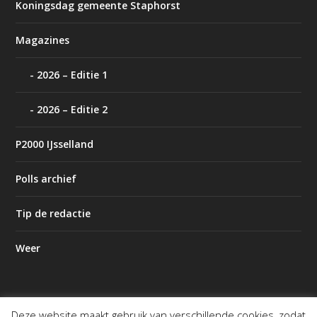
Koningsdag gemeente Staphorst
Magazines
2026 – Editie 1
2026 – Editie 2
P2000 IJsselland
Polls archief
Tip de redactie
Weer
Deze website maakt gebruik van verschillende cookies, zodat