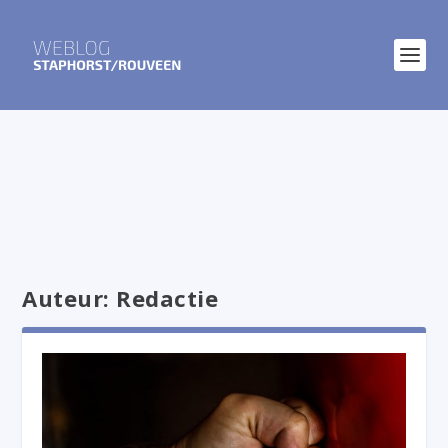
Auteur:
Redactie