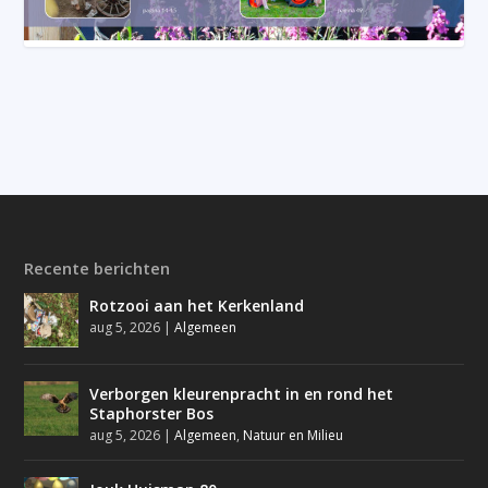
Recente berichten
Rotzooi aan het Kerkenland
aug 5, 2026
|
Algemeen
Verborgen kleurenpracht in en rond het
Staphorster Bos
aug 5, 2026
|
Algemeen
,
Natuur en Milieu