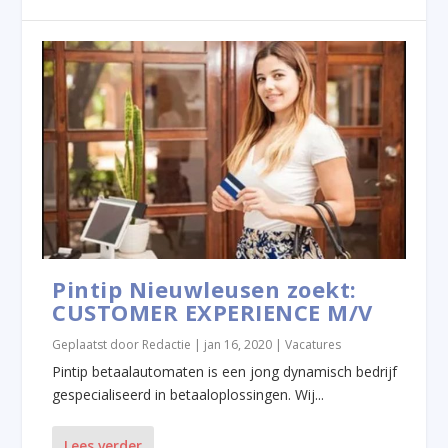
Pintip Nieuwleusen zoekt:
CUSTOMER EXPERIENCE M/V
Geplaatst door
Redactie
|
jan 16, 2020
|
Vacatures
Pintip betaalautomaten is een jong dynamisch bedrijf
gespecialiseerd in betaaloplossingen. Wij...
Lees verder