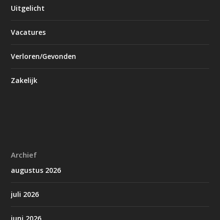
Uitgelicht
Vacatures
Verloren/Gevonden
Zakelijk
Archief
augustus 2026
juli 2026
juni 2026