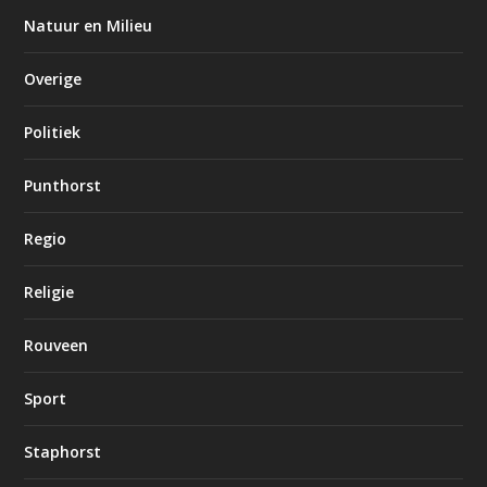
Natuur en Milieu
Overige
Politiek
Punthorst
Regio
Religie
Rouveen
Sport
Staphorst