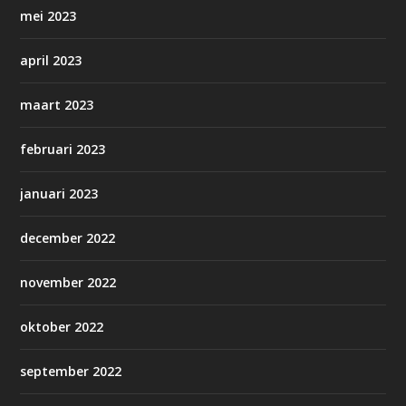
mei 2023
april 2023
maart 2023
februari 2023
januari 2023
december 2022
november 2022
oktober 2022
september 2022