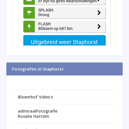
Fotografen in Staphorst
Bloemhof Video’s
admiraalFotografie
Rosalie Hattem