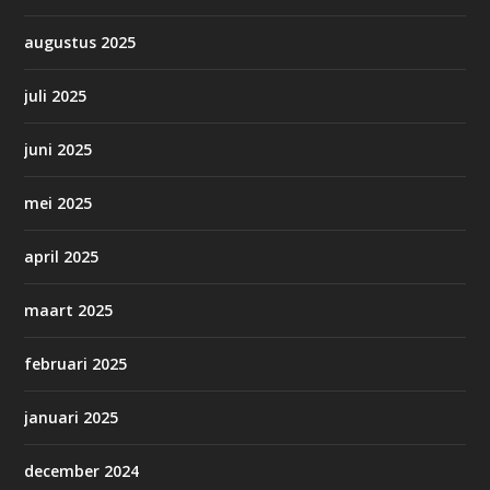
augustus 2025
juli 2025
juni 2025
mei 2025
april 2025
maart 2025
februari 2025
januari 2025
december 2024