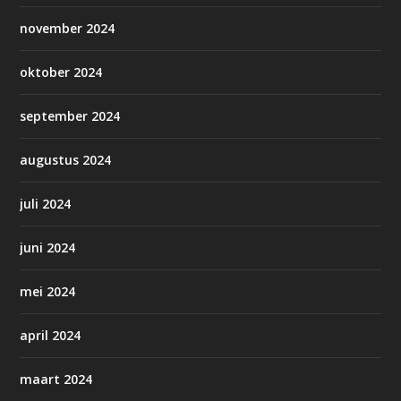
november 2024
oktober 2024
september 2024
augustus 2024
juli 2024
juni 2024
mei 2024
april 2024
maart 2024