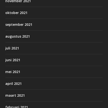
november 2021
oktober 2021
september 2021
augustus 2021
juli 2021
juni 2021
mei 2021
april 2021
maart 2021
februari 2021