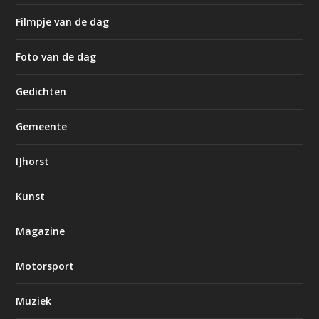
Filmpje van de dag
Foto van de dag
Gedichten
Gemeente
IJhorst
Kunst
Magazine
Motorsport
Muziek