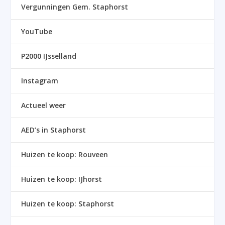
Vergunningen Gem. Staphorst
YouTube
P2000 IJsselland
Instagram
Actueel weer
AED’s in Staphorst
Huizen te koop: Rouveen
Huizen te koop: IJhorst
Huizen te koop: Staphorst