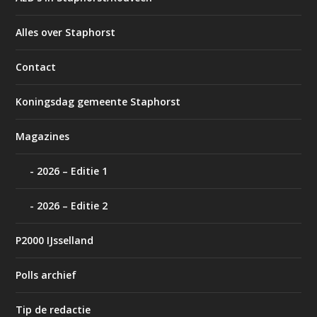
Alles over Staphorst
Contact
Koningsdag gemeente Staphorst
Magazines
2026 – Editie 1
2026 – Editie 2
P2000 IJsselland
Polls archief
Tip de redactie