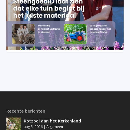
Recente berichten
Rotzooi aan het Kerkenland
aug 5, 2026
|
Algemeen