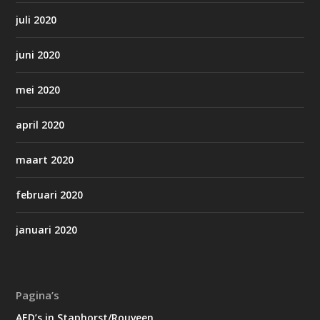
juli 2020
juni 2020
mei 2020
april 2020
maart 2020
februari 2020
januari 2020
Pagina’s
AED’s in Staphorst/Rouveen