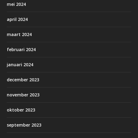
mei 2024
april 2024
maart 2024
februari 2024
januari 2024
december 2023
november 2023
oktober 2023
september 2023