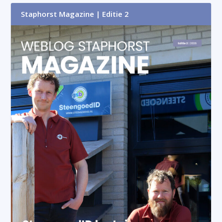
Staphorst Magazine | Editie 2