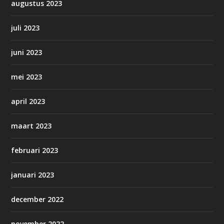
augustus 2023
juli 2023
juni 2023
mei 2023
april 2023
maart 2023
februari 2023
januari 2023
december 2022
november 2022