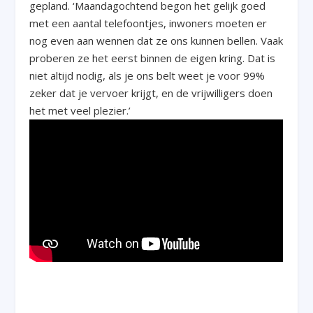
gepland. ‘Maandagochtend begon het gelijk goed
met een aantal telefoontjes, inwoners moeten er
nog even aan wennen dat ze ons kunnen bellen. Vaak
proberen ze het eerst binnen de eigen kring. Dat is
niet altijd nodig, als je ons belt weet je voor 99%
zeker dat je vervoer krijgt, en de vrijwilligers doen
het met veel plezier.’