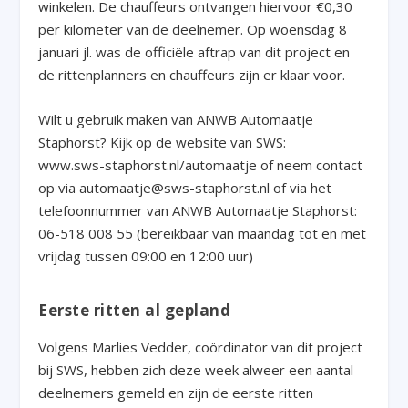
winkelen. De chauffeurs ontvangen hiervoor €0,30
per kilometer van de deelnemer. Op woensdag 8
januari jl. was de officiële aftrap van dit project en
de rittenplanners en chauffeurs zijn er klaar voor.
Wilt u gebruik maken van ANWB Automaatje
Staphorst? Kijk op de website van SWS:
www.sws-staphorst.nl/automaatje of neem contact
op via automaatje@sws-staphorst.nl of via het
telefoonnummer van ANWB Automaatje Staphorst:
06-518 008 55 (bereikbaar van maandag tot en met
vrijdag tussen 09:00 en 12:00 uur)
Eerste ritten al gepland
Volgens Marlies Vedder, coördinator van dit project
bij SWS, hebben zich deze week alweer een aantal
deelnemers gemeld en zijn de eerste ritten