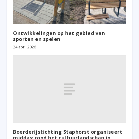
Ontwikkelingen op het gebied van
sporten en spelen
24 april 2026
Boerderijstichting Staphorst organiseert
middag rond het cultuurlandschap in