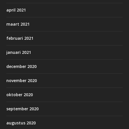
april 2021
maart 2021
februari 2021
januari 2021
december 2020
november 2020
oktober 2020
september 2020
augustus 2020