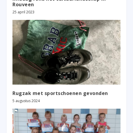
Rouveen
25 april 2023
Rugzak met sportschoenen gevonden
5 augustus 2024