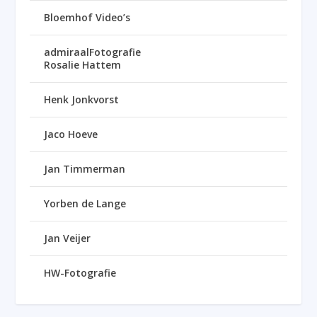
Bloemhof Video’s
admiraalFotografie
Rosalie Hattem
Henk Jonkvorst
Jaco Hoeve
Jan Timmerman
Yorben de Lange
Jan Veijer
HW-Fotografie