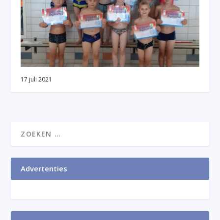
17 juli 2021
Advertenties