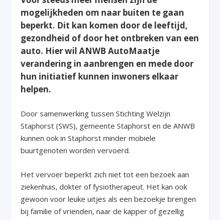
mogelijkheden om naar buiten te gaan
beperkt. Dit kan komen door de leeftijd,
gezondheid of door het ontbreken van een
auto. Hier wil ANWB AutoMaatje
verandering in aanbrengen en mede door
hun initiatief kunnen inwoners elkaar
helpen.
Door samenwerking tussen Stichting Welzijn
Staphorst (SWS), gemeente Staphorst en de ANWB
kunnen ook in Staphorst minder mobiele
buurtgenoten worden vervoerd.
Het vervoer beperkt zich niet tot een bezoek aan
ziekenhuis, dokter of fysiotherapeut. Het kan ook
gewoon voor leuke uitjes als een bezoekje brengen
bij familie of vrienden, naar de kapper of gezellig