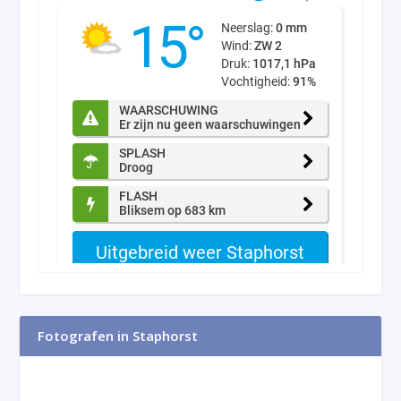
Fotografen in Staphorst