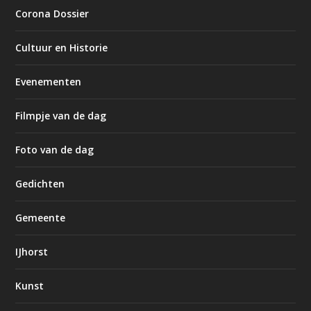
Corona Dossier
Cultuur en Historie
Evenementen
Filmpje van de dag
Foto van de dag
Gedichten
Gemeente
IJhorst
Kunst