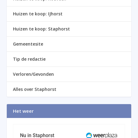
Huizen te koop: IJhorst
Huizen te koop: Staphorst
Gemeentesite
Tip de redactie
Verloren/Gevonden
Alles over Staphorst
Het weer