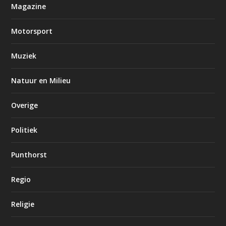
Magazine
Motorsport
Muziek
Natuur en Milieu
Overige
Politiek
Punthorst
Regio
Religie