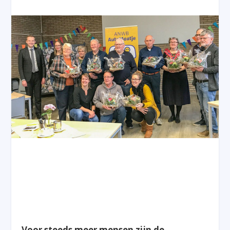
Voor steeds meer mensen zijn de