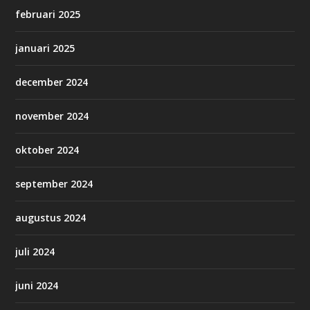
februari 2025
januari 2025
december 2024
november 2024
oktober 2024
september 2024
augustus 2024
juli 2024
juni 2024