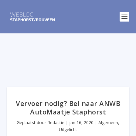
Vervoer nodig? Bel naar ANWB
AutoMaatje Staphorst
Geplaatst door
Redactie
|
jan 16, 2020
|
Algemeen
,
Uitgelicht