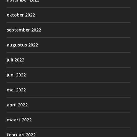
oktober 2022
september 2022
augustus 2022
juli 2022
juni 2022
mei 2022
april 2022
maart 2022
februari 2022