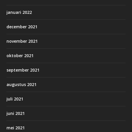
januari 2022
december 2021
november 2021
oktober 2021
september 2021
augustus 2021
juli 2021
juni 2021
mei 2021