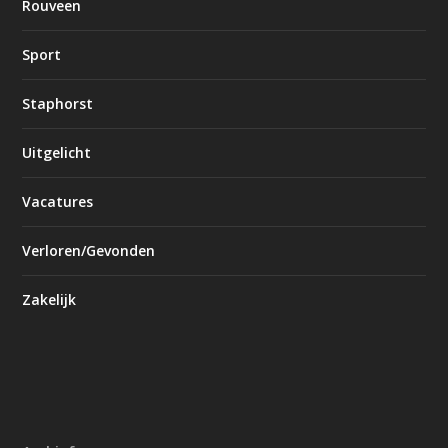
Rouveen
Sport
Staphorst
Uitgelicht
Vacatures
Verloren/Gevonden
Zakelijk