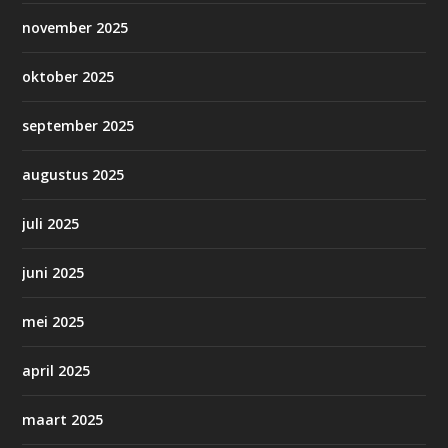
november 2025
oktober 2025
september 2025
augustus 2025
juli 2025
juni 2025
mei 2025
april 2025
maart 2025