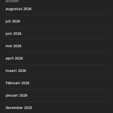
Archief
augustus 2026
juli 2026
juni 2026
mei 2026
april 2026
maart 2026
februari 2026
januari 2026
december 2025