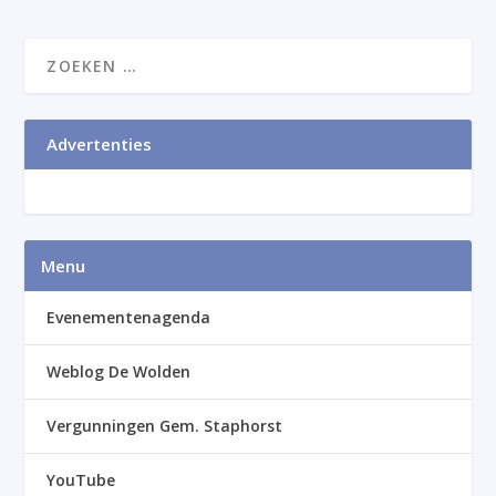
Advertenties
Menu
Evenementenagenda
Weblog De Wolden
Vergunningen Gem. Staphorst
YouTube