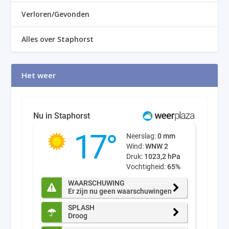
Verloren/Gevonden
Alles over Staphorst
Het weer