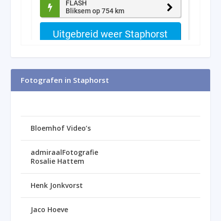
Fotografen in Staphorst
Bloemhof Video’s
admiraalFotografie
Rosalie Hattem
Henk Jonkvorst
Jaco Hoeve