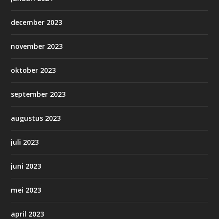
december 2023
november 2023
oktober 2023
september 2023
augustus 2023
juli 2023
juni 2023
mei 2023
april 2023