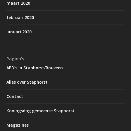
maart 2020
februari 2020
januari 2020
Pagina’s
AED’s in Staphorst/Rouveen
Alles over Staphorst
Contact
Koningsdag gemeente Staphorst
Magazines