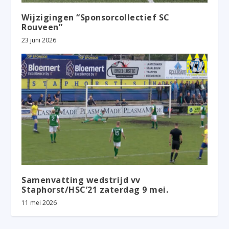
Wijzigingen “Sponsorcollectief SC
Rouveen”
23 juni 2026
Samenvatting wedstrijd vv
Staphorst/HSC’21 zaterdag 9 mei.
11 mei 2026