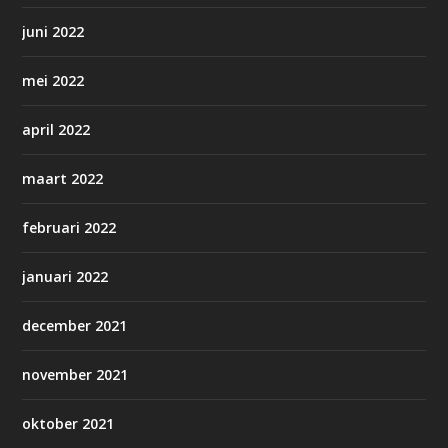
juni 2022
mei 2022
april 2022
maart 2022
februari 2022
januari 2022
december 2021
november 2021
oktober 2021