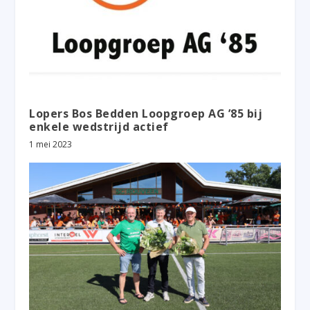
Lopers Bos Bedden Loopgroep AG ’85 bij
enkele wedstrijd actief
1 mei 2023