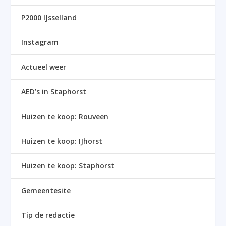
P2000 IJsselland
Instagram
Actueel weer
AED’s in Staphorst
Huizen te koop: Rouveen
Huizen te koop: IJhorst
Huizen te koop: Staphorst
Gemeentesite
Tip de redactie