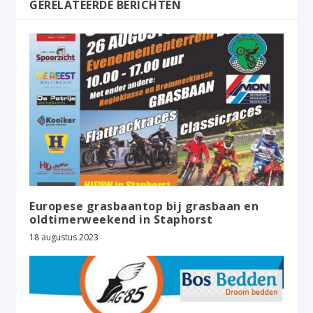
GERELATEERDE BERICHTEN
Europese grasbaantop bij grasbaan en
oldtimerweekend in Staphorst
18 augustus 2023