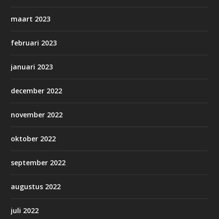
maart 2023
februari 2023
januari 2023
december 2022
november 2022
oktober 2022
september 2022
augustus 2022
juli 2022