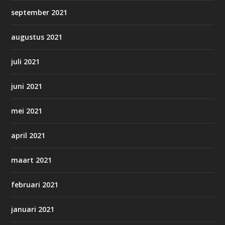
september 2021
augustus 2021
juli 2021
juni 2021
mei 2021
april 2021
maart 2021
februari 2021
januari 2021