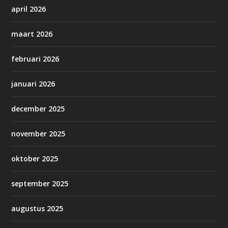
april 2026
maart 2026
februari 2026
januari 2026
december 2025
november 2025
oktober 2025
september 2025
augustus 2025