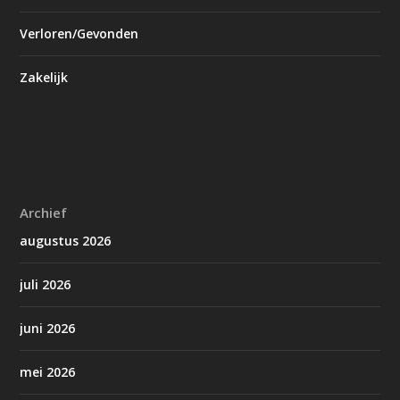
Verloren/Gevonden
Zakelijk
Archief
augustus 2026
juli 2026
juni 2026
mei 2026