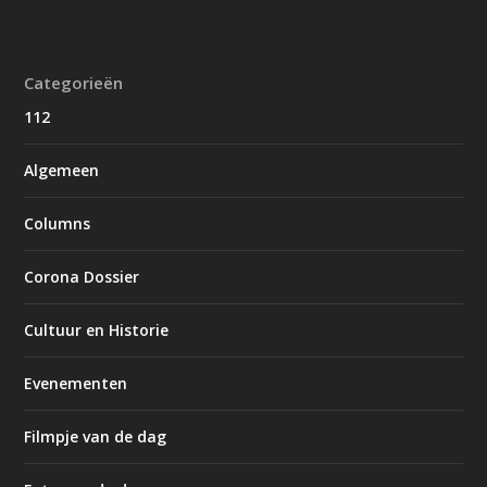
Categorieën
112
Algemeen
Columns
Corona Dossier
Cultuur en Historie
Evenementen
Filmpje van de dag