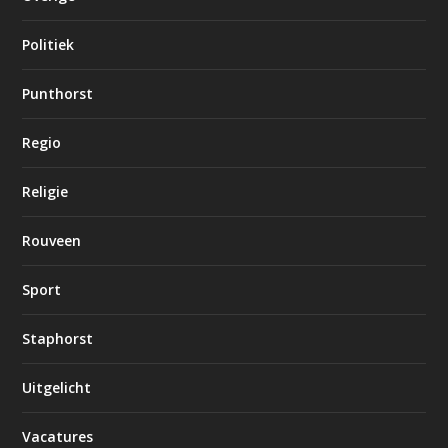
Politiek
Punthorst
Regio
Religie
Rouveen
Sport
Staphorst
Uitgelicht
Vacatures