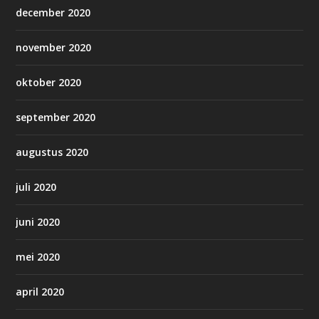
december 2020
november 2020
oktober 2020
september 2020
augustus 2020
juli 2020
juni 2020
mei 2020
april 2020