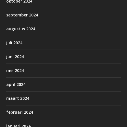
oktober 2024
september 2024
augustus 2024
juli 2024
juni 2024
mei 2024
april 2024
maart 2024
februari 2024
januari 2024