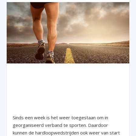
Sinds een week is het weer toegestaan om in
georganiseerd verband te sporten. Daardoor
kunnen de hardloopwedstrijden ook weer van start