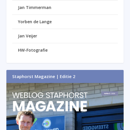
Jan Timmerman
Yorben de Lange
Jan Veijer
HW-Fotografie
Staphorst Magazine | Editie 2