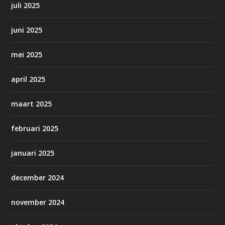
juli 2025
juni 2025
mei 2025
april 2025
maart 2025
februari 2025
januari 2025
december 2024
november 2024