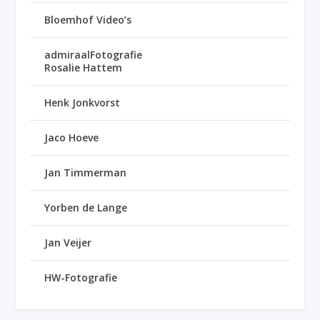
Bloemhof Video’s
admiraalFotografie
Rosalie Hattem
Henk Jonkvorst
Jaco Hoeve
Jan Timmerman
Yorben de Lange
Jan Veijer
HW-Fotografie