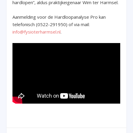
hardlopen”, aldus praktijkeigenaar Wim ter Harmsel.
Aanmelding voor de Hardloopanalyse Pro kan
telefonisch (0522-291950) of via mail:
info@fysioterharmsel.nl
.