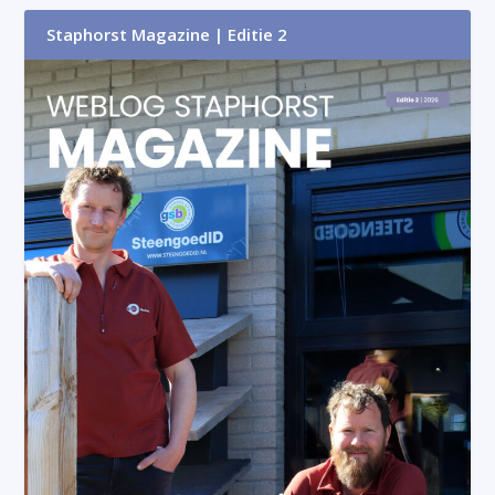
Staphorst Magazine | Editie 2