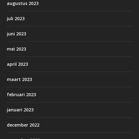
augustus 2023
juli 2023
juni 2023
mei 2023
april 2023
maart 2023
februari 2023
januari 2023
december 2022