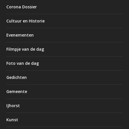
Corona Dossier
Cultuur en Historie
Evenementen
Filmpje van de dag
Foto van de dag
Gedichten
Gemeente
IJhorst
Kunst