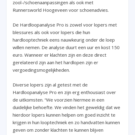
zool-/schoenaanpassingen als ook met
Runnersworld Hoogeveen voor schoenadvies.
De Hardloopanalyse Pro is zowel voor lopers met
blessures als ook voor lopers die hun
hardlooptechniek eens nauwkeurig onder de loep
willen nemen. De analyse duurt een uur en kost 150
euro. Wanneer er klachten zijn en deze direct
gerelateerd zijn aan het hardlopen zijn er
vergoedingsmogelijkheden.
Diverse lopers zijn al getest met de
Hardloopanalyse Pro en zijn erg enthousiast over
de uitkomsten. “We voorzien hiermee in een
duidelijke behoefte. We vinden het geweldig dat we
hierdoor lopers kunnen helpen om goed inzicht te
krijgen in hun looptechniek en zo handvatten kunnen
geven om zonder klachten te kunnen blijven