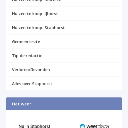
Huizen te koop: IJhorst
Huizen te koop: Staphorst
Gemeentesite
Tip de redactie
Verloren/Gevonden
Alles over Staphorst
Het weer