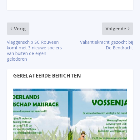
Vorig
Volgende
Vlaggenschip SC Rouveen
Vakantiekracht gezocht bij
komt met 3 nieuwe spelers
De Eendracht
van buiten de eigen
gelederen
GERELATEERDE BERICHTEN