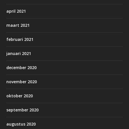
april 2021
maart 2021
februari 2021
januari 2021
december 2020
november 2020
oktober 2020
september 2020
augustus 2020