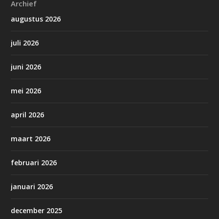
Archief
augustus 2026
juli 2026
juni 2026
mei 2026
april 2026
maart 2026
februari 2026
januari 2026
december 2025