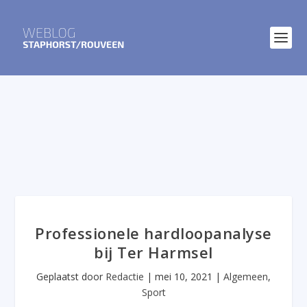
Professionele hardloopanalyse
bij Ter Harmsel
Geplaatst door
Redactie
|
mei 10, 2021
|
Algemeen
,
Sport