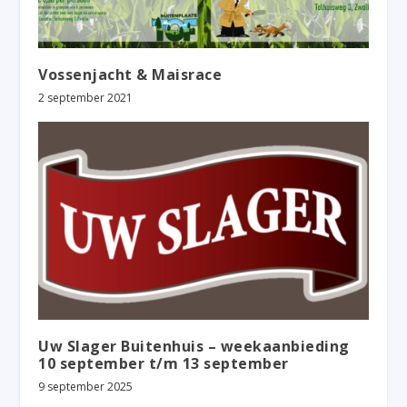
Vossenjacht & Maisrace
2 september 2021
Uw Slager Buitenhuis – weekaanbieding
10 september t/m 13 september
9 september 2025