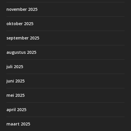
november 2025
oktober 2025
september 2025
augustus 2025
juli 2025
juni 2025
mei 2025
april 2025
maart 2025