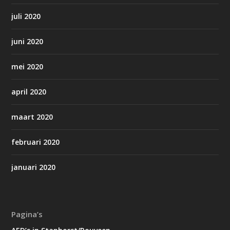
juli 2020
juni 2020
mei 2020
april 2020
maart 2020
februari 2020
januari 2020
Pagina’s