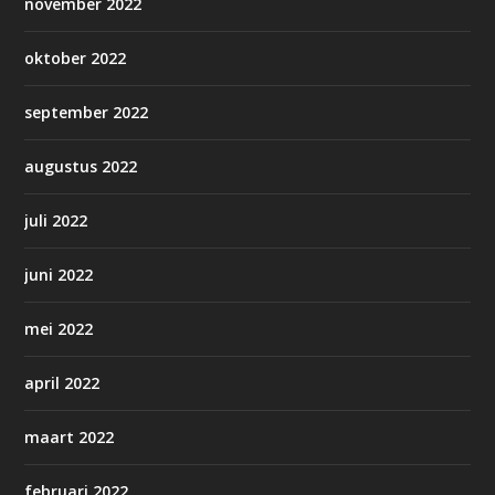
november 2022
oktober 2022
september 2022
augustus 2022
juli 2022
juni 2022
mei 2022
april 2022
maart 2022
februari 2022