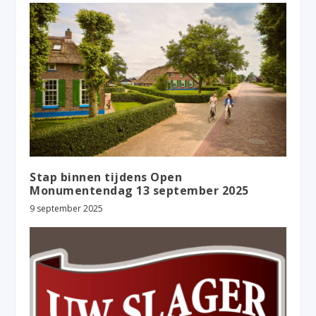
Stap binnen tijdens Open
Monumentendag 13 september 2025
9 september 2025