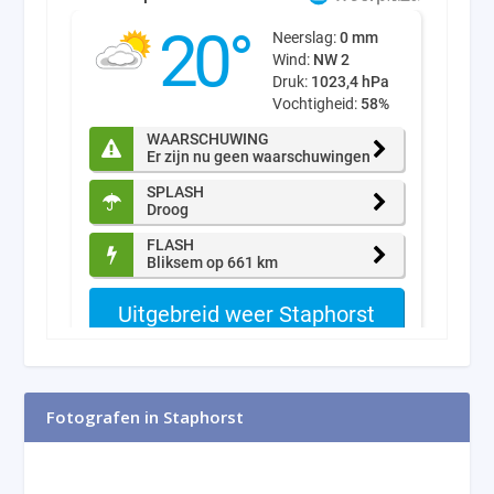
Fotografen in Staphorst