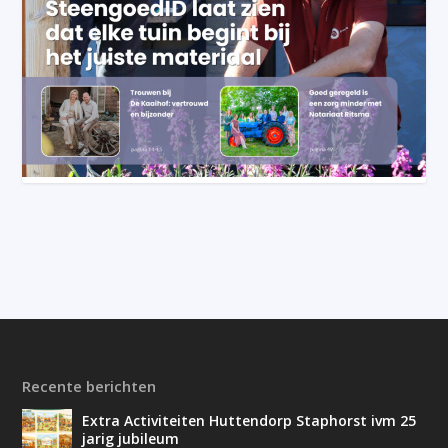
Recente berichten
Extra Activiteiten Huttendorp Staphorst ivm 25
jarig jubileum