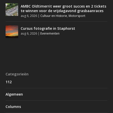
AMBC Oldtimerrit weer groot succes en 2 tickets
te winnen voor de vrijdagavond grasbaanraces
aug 6, 2026
|
Cultuur en Historie
,
Motorsport
Cursus fotografie in Staphorst
aug 6, 2026
|
Evenementen
Categorieën
112
Algemeen
Columns