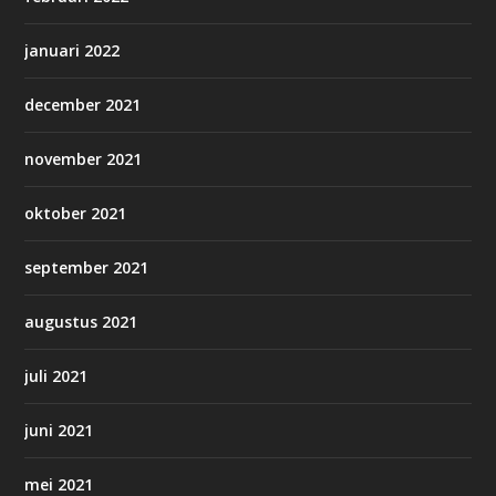
januari 2022
december 2021
november 2021
oktober 2021
september 2021
augustus 2021
juli 2021
juni 2021
mei 2021