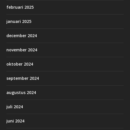
februari 2025
januari 2025
december 2024
november 2024
oktober 2024
september 2024
augustus 2024
juli 2024
juni 2024