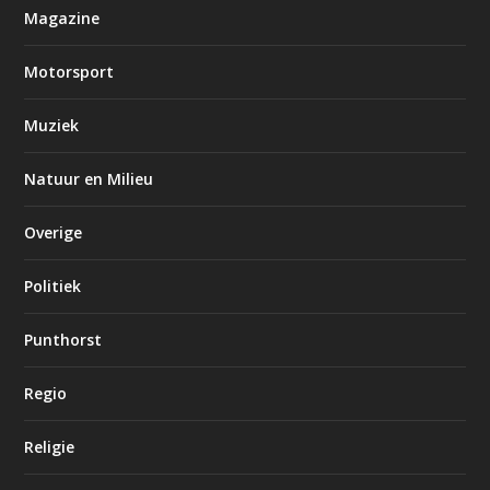
Magazine
Motorsport
Muziek
Natuur en Milieu
Overige
Politiek
Punthorst
Regio
Religie