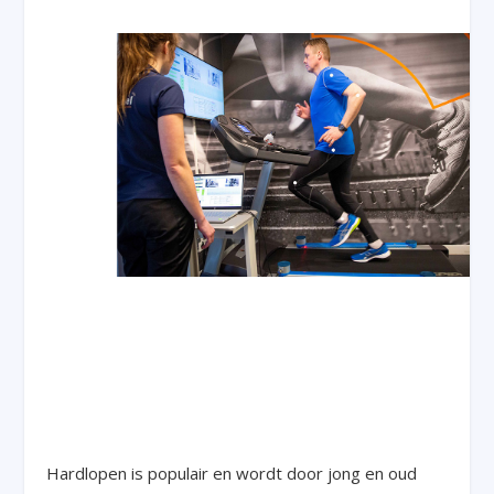
Hardlopen is populair en wordt door jong en oud