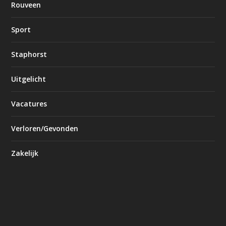
Rouveen
Sport
Staphorst
Uitgelicht
Vacatures
Verloren/Gevonden
Zakelijk