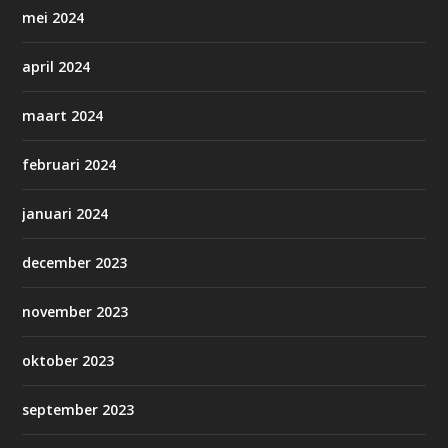
mei 2024
april 2024
maart 2024
februari 2024
januari 2024
december 2023
november 2023
oktober 2023
september 2023