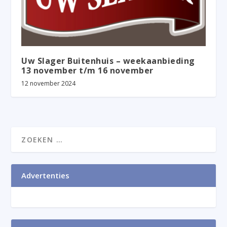
Uw Slager Buitenhuis – weekaanbieding
13 november t/m 16 november
12 november 2024
Advertenties