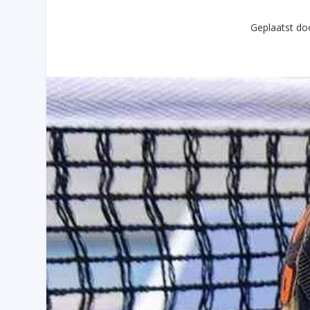
Geplaatst d