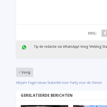
DEEL:
Tip de redactie via WhatsApp! Voeg ’Weblog Sta
Vorig
Mirjam Fagel nieuw Statenlid voor Partij voor de Dieren
GERELATEERDE BERICHTEN