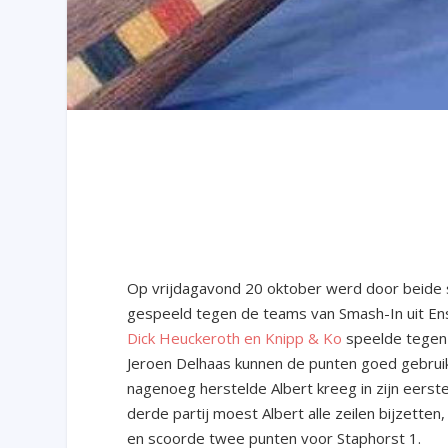
Op vrijdagavond 20 oktober werd door beide 
gespeeld tegen de teams van Smash-In uit En
Dick Heuckeroth en Knipp & Ko
speelde tegen
Jeroen Delhaas kunnen de punten goed gebrui
nagenoeg herstelde Albert kreeg in zijn eerste
derde partij moest Albert alle zeilen bijzet
en scoorde twee punten voor Staphorst 1.