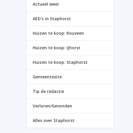
Actueel weer
AED’s in Staphorst
Huizen te koop: Rouveen
Huizen te koop: IJhorst
Huizen te koop: Staphorst
Gemeentesite
Tip de redactie
Verloren/Gevonden
Alles over Staphorst