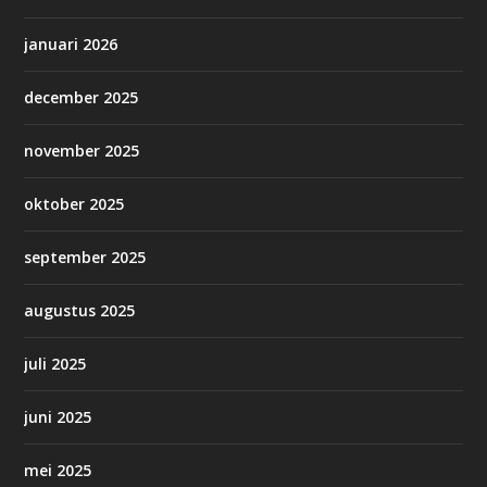
januari 2026
december 2025
november 2025
oktober 2025
september 2025
augustus 2025
juli 2025
juni 2025
mei 2025