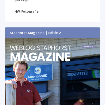
HW-Fotografie
Staphorst Magazine | Editie 2