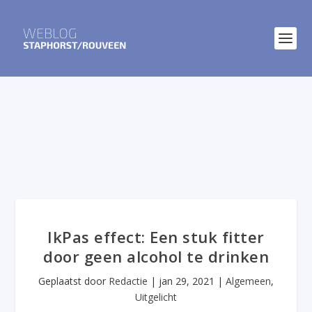
IkPas effect: Een stuk fitter
door geen alcohol te drinken
Geplaatst door
Redactie
|
jan 29, 2021
|
Algemeen
,
Uitgelicht