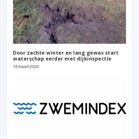
Door zachte winter en lang gewas start
waterschap eerder met dijkinspectie
18 maart 2020