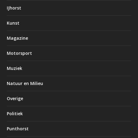
IJhorst
Kunst
Magazine
Motorsport
Muziek
Natuur en Milieu
Overige
Politiek
Punthorst