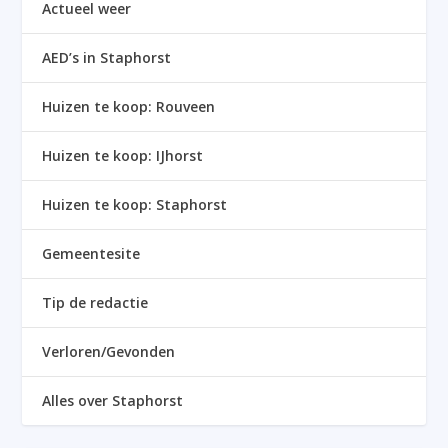
Actueel weer
AED’s in Staphorst
Huizen te koop: Rouveen
Huizen te koop: IJhorst
Huizen te koop: Staphorst
Gemeentesite
Tip de redactie
Verloren/Gevonden
Alles over Staphorst