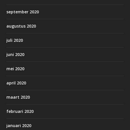
september 2020
augustus 2020
juli 2020
juni 2020
mei 2020
april 2020
maart 2020
februari 2020
januari 2020