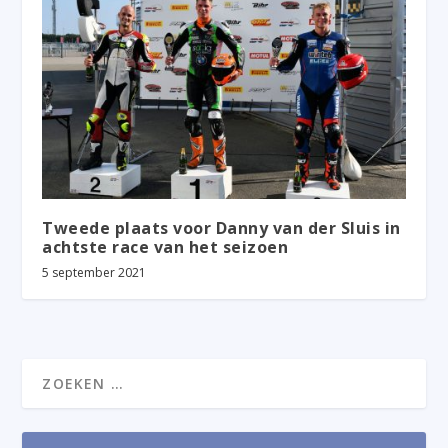
Tweede plaats voor Danny van der Sluis in
achtste race van het seizoen
5 september 2021