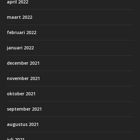
april 2022
maart 2022
februari 2022
januari 2022
december 2021
november 2021
oktober 2021
september 2021
augustus 2021
juli 2021