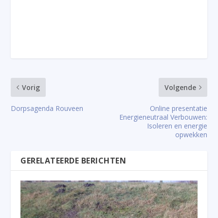
Vorig
Volgende
Dorpsagenda Rouveen
Online presentatie
Energieneutraal Verbouwen:
Isoleren en energie
opwekken
GERELATEERDE BERICHTEN