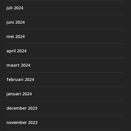
juli 2024
juni 2024
mei 2024
april 2024
maart 2024
februari 2024
januari 2024
december 2023
november 2023