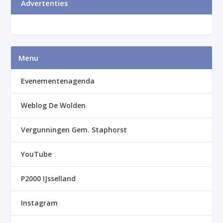
Advertenties
Menu
Evenementenagenda
Weblog De Wolden
Vergunningen Gem. Staphorst
YouTube
P2000 IJsselland
Instagram