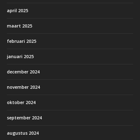
april 2025
maart 2025
februari 2025
januari 2025
december 2024
november 2024
oktober 2024
september 2024
augustus 2024