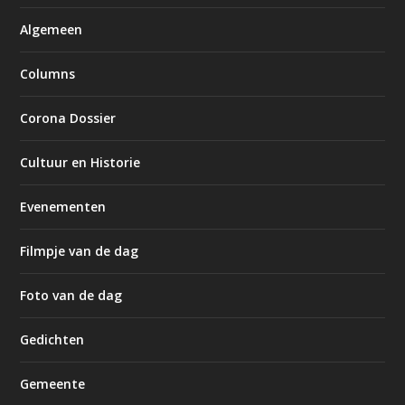
Algemeen
Columns
Corona Dossier
Cultuur en Historie
Evenementen
Filmpje van de dag
Foto van de dag
Gedichten
Gemeente