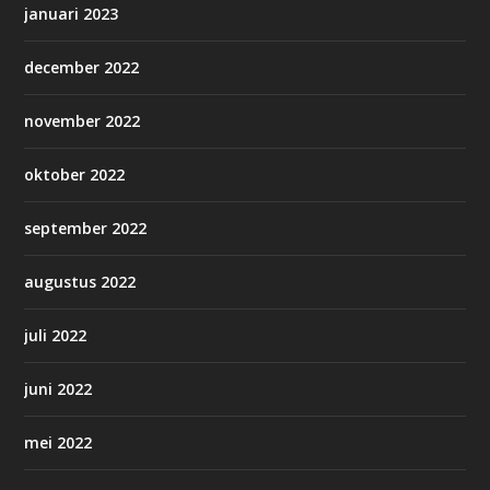
januari 2023
december 2022
november 2022
oktober 2022
september 2022
augustus 2022
juli 2022
juni 2022
mei 2022