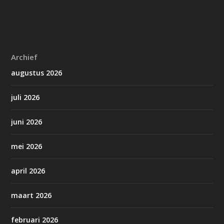
Archief
augustus 2026
juli 2026
juni 2026
mei 2026
april 2026
maart 2026
februari 2026