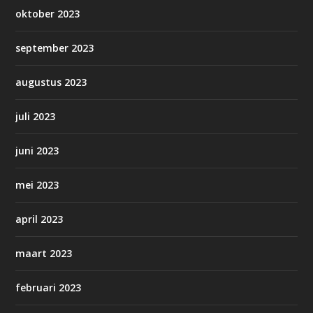
oktober 2023
september 2023
augustus 2023
juli 2023
juni 2023
mei 2023
april 2023
maart 2023
februari 2023