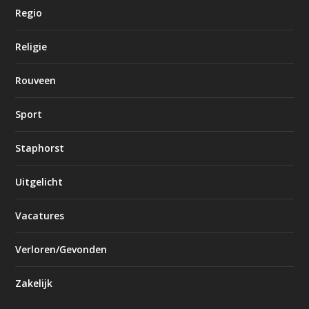
Regio
Religie
Rouveen
Sport
Staphorst
Uitgelicht
Vacatures
Verloren/Gevonden
Zakelijk