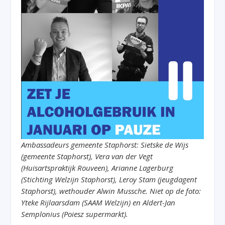
Ambassadeurs gemeente Staphorst: Sietske de Wijs
(gemeente Staphorst), Vera van der Vegt
(Huisartspraktijk Rouveen), Arianne Lagerburg
(Stichting Welzijn Staphorst), Leroy Stam (jeugdagent
Staphorst), wethouder Alwin Mussche. Niet op de foto:
Yteke Rijlaarsdam (SAAM Welzijn) en Aldert-Jan
Semplonius (Poiesz supermarkt).