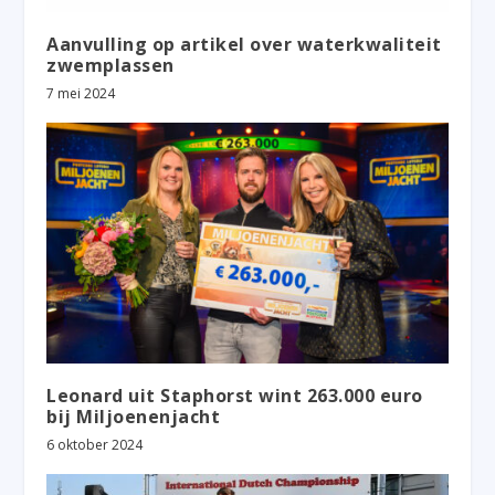
Aanvulling op artikel over waterkwaliteit
zwemplassen
7 mei 2024
Leonard uit Staphorst wint 263.000 euro
bij Miljoenenjacht
6 oktober 2024