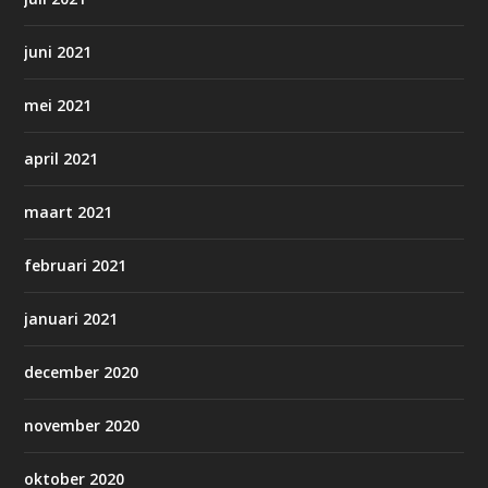
juni 2021
mei 2021
april 2021
maart 2021
februari 2021
januari 2021
december 2020
november 2020
oktober 2020