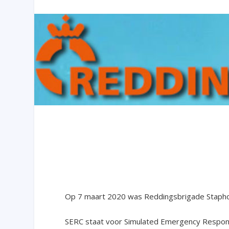
Op 7 maart 2020 was Reddingsbrigade Stapho
SERC staat voor Simulated Emergency Respons