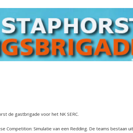
rst de gastbrigade voor het NK SERC.
e Competition: Simulatie van een Redding. De teams bestaan ui