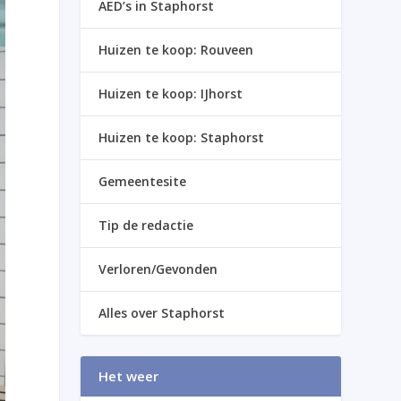
AED’s in Staphorst
Huizen te koop: Rouveen
Huizen te koop: IJhorst
Huizen te koop: Staphorst
Gemeentesite
Tip de redactie
Verloren/Gevonden
Alles over Staphorst
Het weer