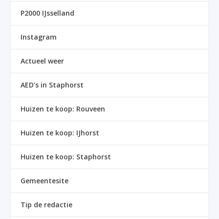
P2000 IJsselland
Instagram
Actueel weer
AED’s in Staphorst
Huizen te koop: Rouveen
Huizen te koop: IJhorst
Huizen te koop: Staphorst
Gemeentesite
Tip de redactie