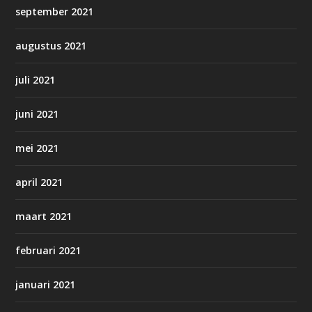
september 2021
augustus 2021
juli 2021
juni 2021
mei 2021
april 2021
maart 2021
februari 2021
januari 2021