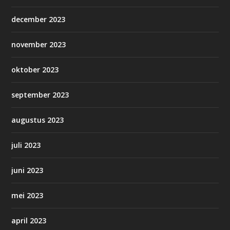
december 2023
november 2023
oktober 2023
september 2023
augustus 2023
juli 2023
juni 2023
mei 2023
april 2023