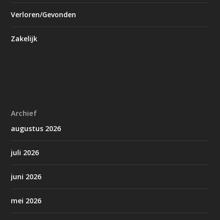
Verloren/Gevonden
Zakelijk
Archief
augustus 2026
juli 2026
juni 2026
mei 2026