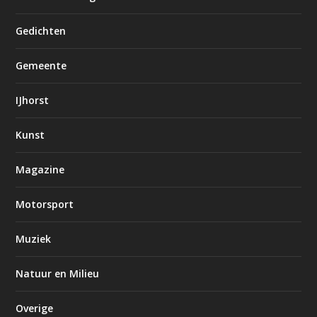
Gedichten
Gemeente
IJhorst
Kunst
Magazine
Motorsport
Muziek
Natuur en Milieu
Overige