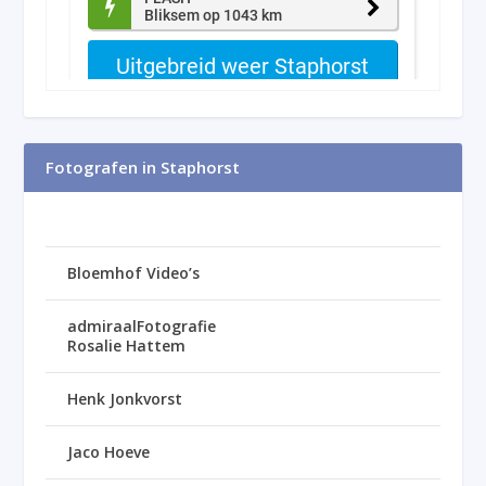
Fotografen in Staphorst
Bloemhof Video’s
admiraalFotografie
Rosalie Hattem
Henk Jonkvorst
Jaco Hoeve