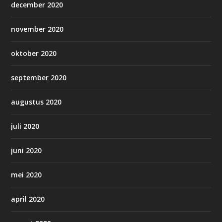
december 2020
november 2020
oktober 2020
september 2020
augustus 2020
juli 2020
juni 2020
mei 2020
april 2020