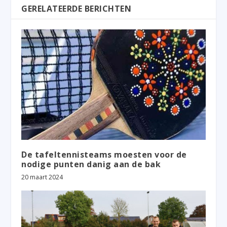
GERELATEERDE BERICHTEN
De tafeltennisteams moesten voor de
nodige punten danig aan de bak
20 maart 2024