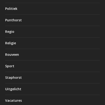
Politiek
Punthorst
Regio
Religie
Rouveen
Sport
Staphorst
Uitgelicht
Vacatures