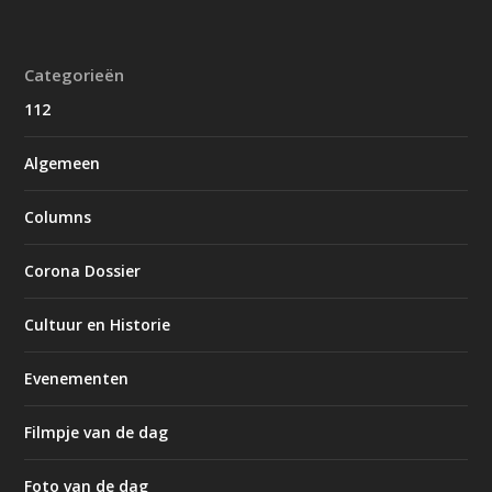
Categorieën
112
Algemeen
Columns
Corona Dossier
Cultuur en Historie
Evenementen
Filmpje van de dag
Foto van de dag