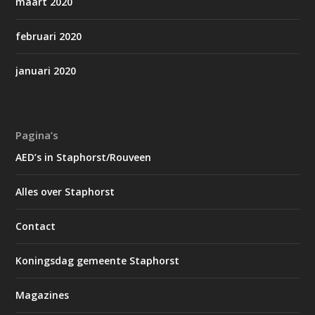
maart 2020
februari 2020
januari 2020
Pagina’s
AED’s in Staphorst/Rouveen
Alles over Staphorst
Contact
Koningsdag gemeente Staphorst
Magazines