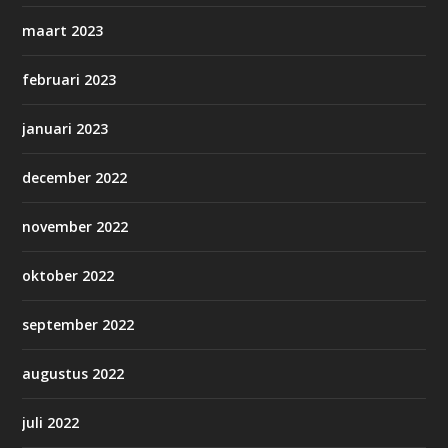
maart 2023
februari 2023
januari 2023
december 2022
november 2022
oktober 2022
september 2022
augustus 2022
juli 2022