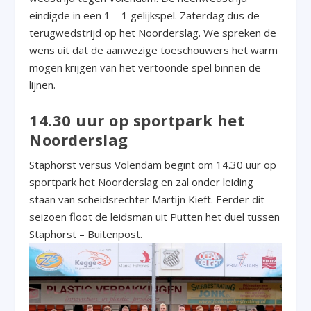
eindigde in een 1 – 1 gelijkspel. Zaterdag dus de
terugwedstrijd op het Noorderslag. We spreken de
wens uit dat de aanwezige toeschouwers het warm
mogen krijgen van het vertoonde spel binnen de
lijnen.
14.30 uur op sportpark het
Noorderslag
Staphorst versus Volendam begint om 14.30 uur op
sportpark het Noorderslag en zal onder leiding
staan van scheidsrechter Martijn Kieft. Eerder dit
seizoen floot de leidsman uit Putten het duel tussen
Staphorst – Buitenpost.