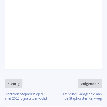
Vorig
Volgende
Triathlon Staphorst op 9
8 februari Garagesale aan
mei 2020 bijna uitverkocht!
de Staphorster Kerkweg