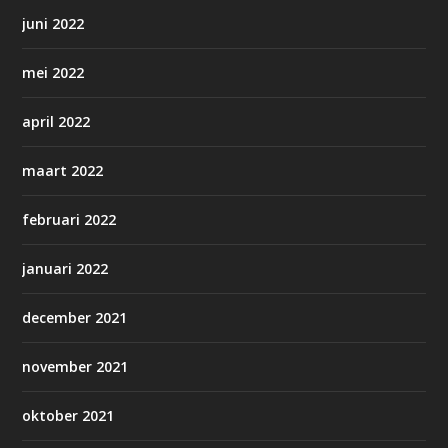
juni 2022
mei 2022
april 2022
maart 2022
februari 2022
januari 2022
december 2021
november 2021
oktober 2021