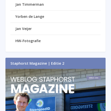
Jan Timmerman
Yorben de Lange
Jan Veijer
HW-Fotografie
Staphorst Magazine | Editie 2