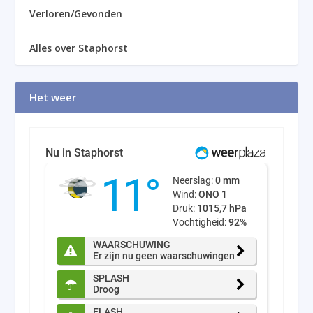
Verloren/Gevonden
Alles over Staphorst
Het weer