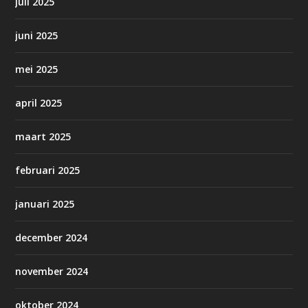
juli 2025
juni 2025
mei 2025
april 2025
maart 2025
februari 2025
januari 2025
december 2024
november 2024
oktober 2024