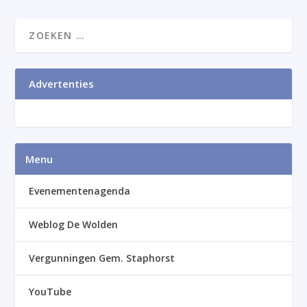
Advertenties
Menu
Evenementenagenda
Weblog De Wolden
Vergunningen Gem. Staphorst
YouTube