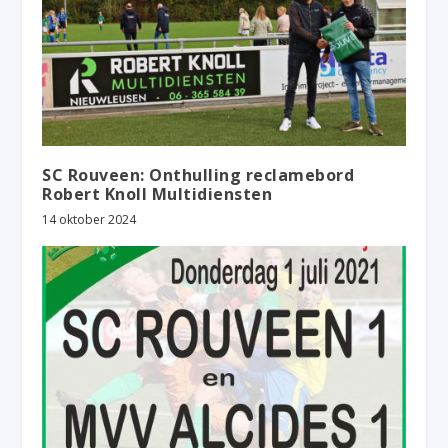
SC Rouveen: Onthulling reclamebord
Robert Knoll Multidiensten
14 oktober 2024