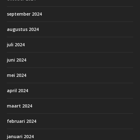
september 2024
augustus 2024
juli 2024
juni 2024
mei 2024
april 2024
maart 2024
februari 2024
januari 2024