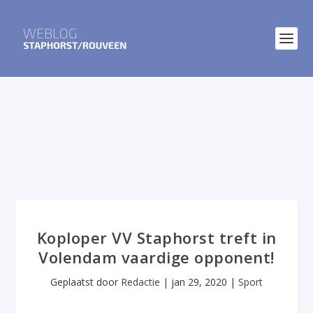
Koploper VV Staphorst treft in
Volendam vaardige opponent!
Geplaatst door
Redactie
|
jan 29, 2020
|
Sport