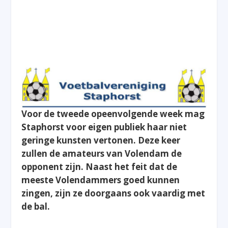
Voor de tweede opeenvolgende week mag
Staphorst voor eigen publiek haar niet
geringe kunsten vertonen. Deze keer
zullen de amateurs van Volendam de
opponent zijn. Naast het feit dat de
meeste Volendammers goed kunnen
zingen, zijn ze doorgaans ook vaardig met
de bal.