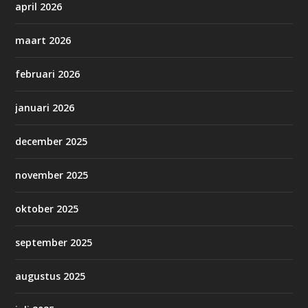
april 2026
maart 2026
februari 2026
januari 2026
december 2025
november 2025
oktober 2025
september 2025
augustus 2025