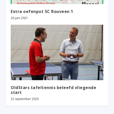
Extra oefenpot SC Rouveen 1
26 juni 2021
OldStars tafeltennis beleefd vliegende
start
22 september 2025