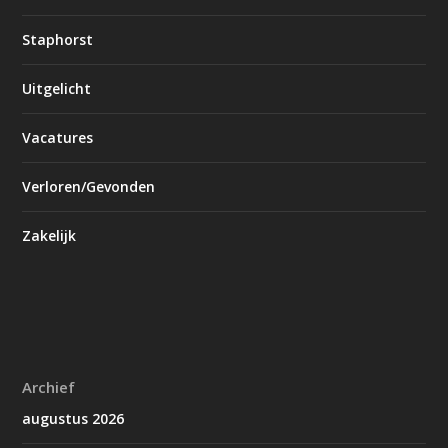
Staphorst
Uitgelicht
Vacatures
Verloren/Gevonden
Zakelijk
Archief
augustus 2026