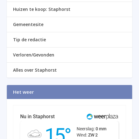
Huizen te koop: Staphorst
Gemeentesite
Tip de redactie
Verloren/Gevonden
Alles over Staphorst
Het weer