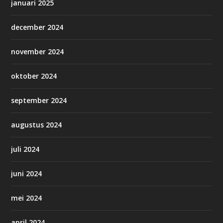
januari 2025
december 2024
november 2024
oktober 2024
september 2024
augustus 2024
juli 2024
juni 2024
mei 2024
april 2024