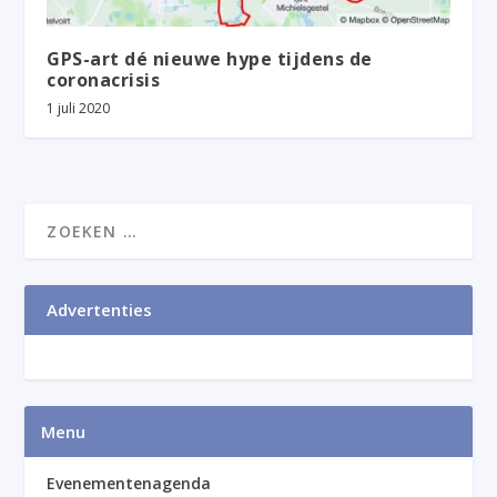
GPS-art dé nieuwe hype tijdens de
coronacrisis
1 juli 2020
Advertenties
Menu
Evenementenagenda