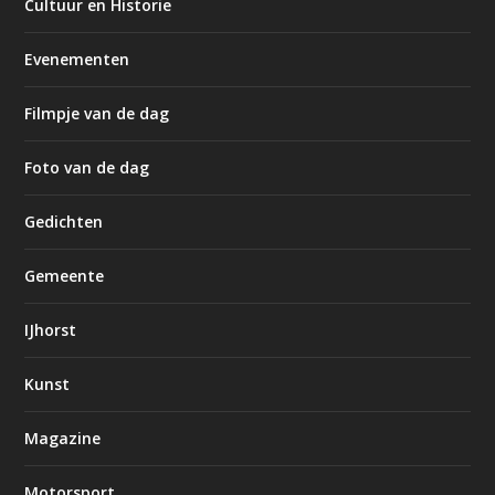
Cultuur en Historie
Evenementen
Filmpje van de dag
Foto van de dag
Gedichten
Gemeente
IJhorst
Kunst
Magazine
Motorsport