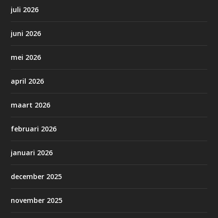
juli 2026
juni 2026
mei 2026
april 2026
maart 2026
februari 2026
januari 2026
december 2025
november 2025