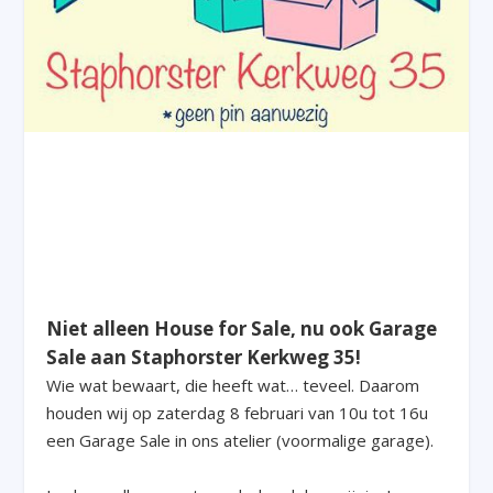
Niet alleen House for Sale, nu ook Garage
Sale aan Staphorster Kerkweg 35!
Wie wat bewaart, die heeft wat… teveel. Daarom
houden wij op zaterdag 8 februari van 10u tot 16u
een Garage Sale in ons atelier (voormalige garage).