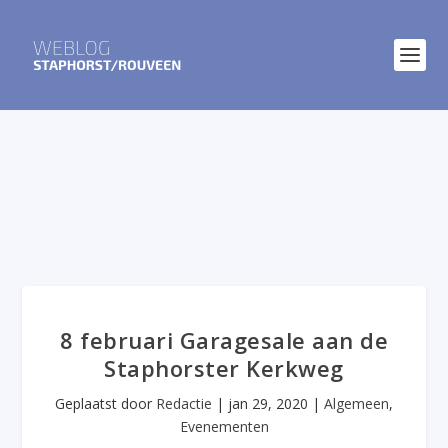
8 februari Garagesale aan de
Staphorster Kerkweg
Geplaatst door
Redactie
|
jan 29, 2020
|
Algemeen
,
Evenementen