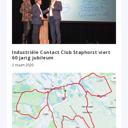
Industriële Contact Club Staphorst viert
60 jarig jubileum
2 maart 2020