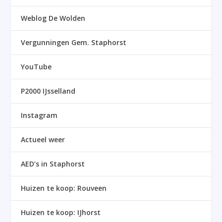
Weblog De Wolden
Vergunningen Gem. Staphorst
YouTube
P2000 IJsselland
Instagram
Actueel weer
AED’s in Staphorst
Huizen te koop: Rouveen
Huizen te koop: IJhorst