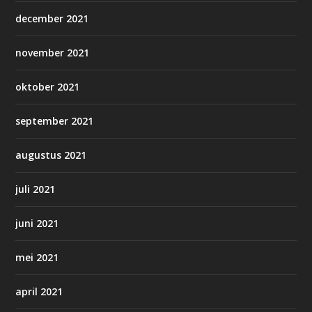
december 2021
november 2021
oktober 2021
september 2021
augustus 2021
juli 2021
juni 2021
mei 2021
april 2021