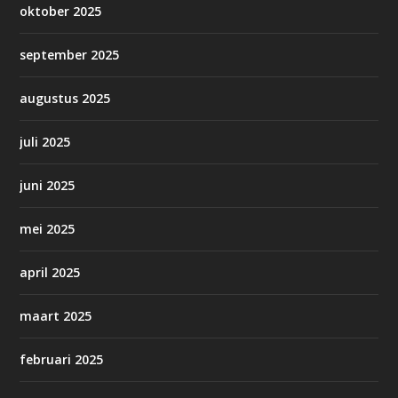
oktober 2025
september 2025
augustus 2025
juli 2025
juni 2025
mei 2025
april 2025
maart 2025
februari 2025