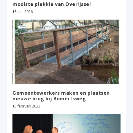
mooiste plekkie van Overijssel
15 juni 2026
Gemeentewerkers maken en plaatsen
nieuwe brug bij Bomertsweg
15 februari 2023