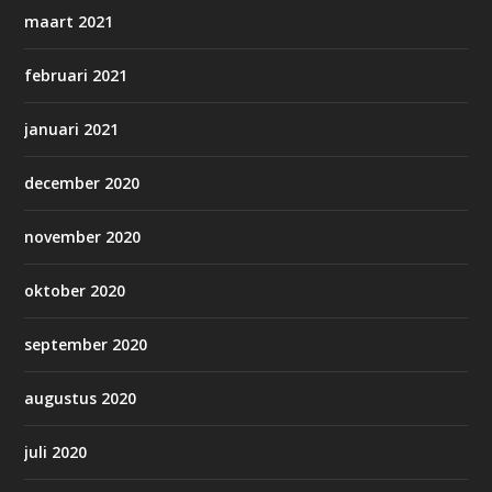
maart 2021
februari 2021
januari 2021
december 2020
november 2020
oktober 2020
september 2020
augustus 2020
juli 2020