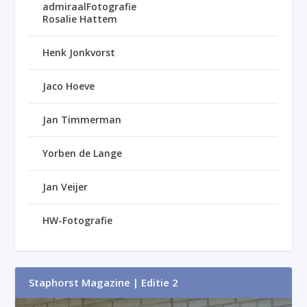
admiraalFotografie
Rosalie Hattem
Henk Jonkvorst
Jaco Hoeve
Jan Timmerman
Yorben de Lange
Jan Veijer
HW-Fotografie
Staphorst Magazine | Editie 2