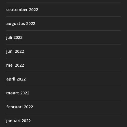
september 2022
augustus 2022
juli 2022
juni 2022
mei 2022
april 2022
maart 2022
februari 2022
januari 2022