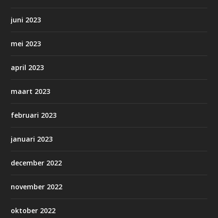
juni 2023
mei 2023
april 2023
maart 2023
februari 2023
januari 2023
december 2022
november 2022
oktober 2022