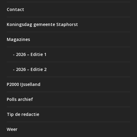
Contact
Koningsdag gemeente Staphorst
Magazines
2026 – Editie 1
2026 – Editie 2
P2000 IJsselland
Polls archief
Tip de redactie
Weer