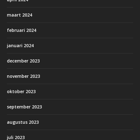
maart 2024
februari 2024
januari 2024
december 2023
november 2023
oktober 2023
september 2023
augustus 2023
juli 2023