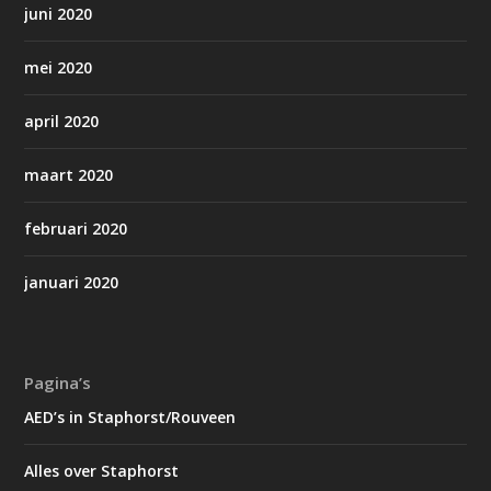
juni 2020
mei 2020
april 2020
maart 2020
februari 2020
januari 2020
Pagina’s
AED’s in Staphorst/Rouveen
Alles over Staphorst