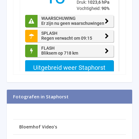
Fotografen in Staphorst
Bloemhof Video’s