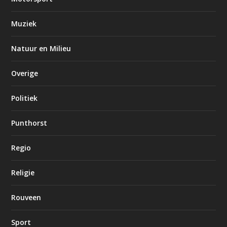
Muziek
Natuur en Milieu
Overige
Politiek
Punthorst
Regio
Religie
Rouveen
Sport