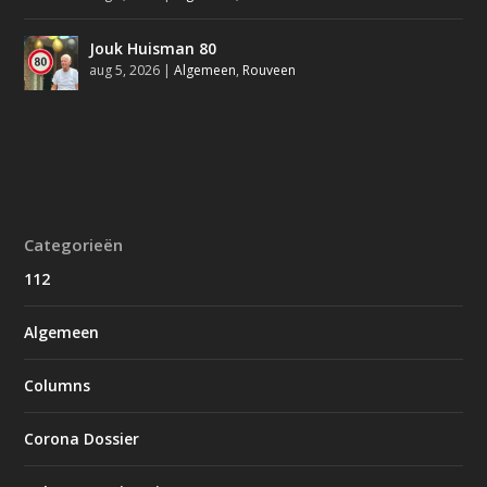
Jouk Huisman 80
aug 5, 2026
|
Algemeen
,
Rouveen
Categorieën
112
Algemeen
Columns
Corona Dossier