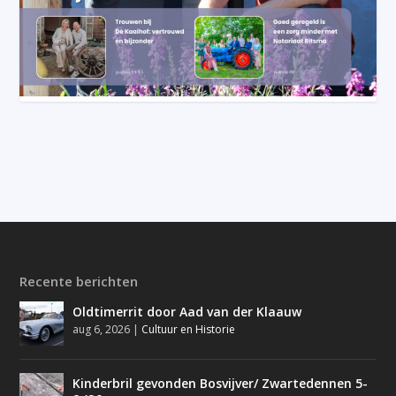
Recente berichten
Oldtimerrit door Aad van der Klaauw
aug 6, 2026
|
Cultuur en Historie
Kinderbril gevonden Bosvijver/ Zwartedennen 5-