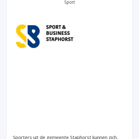
Sport
Sporters uit de gemeente Staphorst kunnen zich,