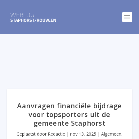
Aanvragen financiële bijdrage
voor topsporters uit de
gemeente Staphorst
Geplaatst door
Redactie
|
nov 13, 2025
|
Algemeen
,