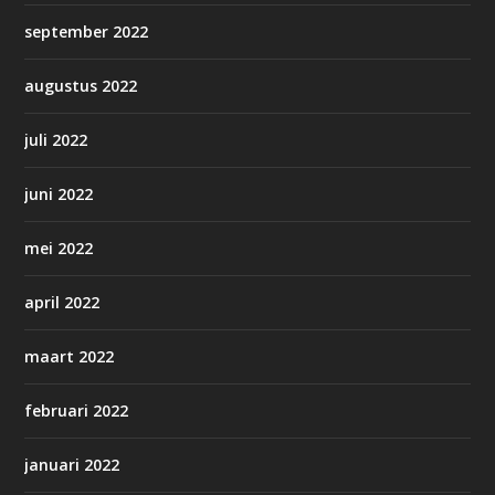
september 2022
augustus 2022
juli 2022
juni 2022
mei 2022
april 2022
maart 2022
februari 2022
januari 2022