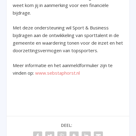
weet kom jij in aanmerking voor een financiële
bijdrage.
Met deze ondersteuning wil Sport & Business
bijdragen aan de ontwikkeling van sporttalent in de
gemeente en waardering tonen voor de inzet en het
doorzettingsvermogen van topsporters.
Meer informatie en het aanmeldformulier zijn te
vinden op:
www.sebstaphorst.nl
DEEL: