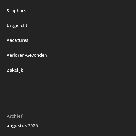
Staphorst
Uitgelicht
Vacatures
Verloren/Gevonden
Zakelijk
Archief
augustus 2026