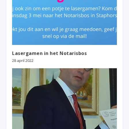
Lasergamen in het Notarisbos
28 april 2022