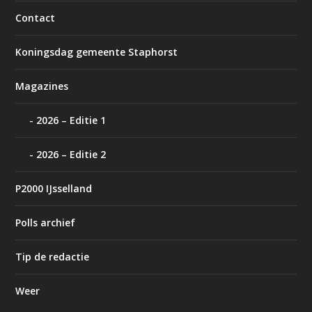
Contact
Koningsdag gemeente Staphorst
Magazines
2026 – Editie 1
2026 – Editie 2
P2000 IJsselland
Polls archief
Tip de redactie
Weer