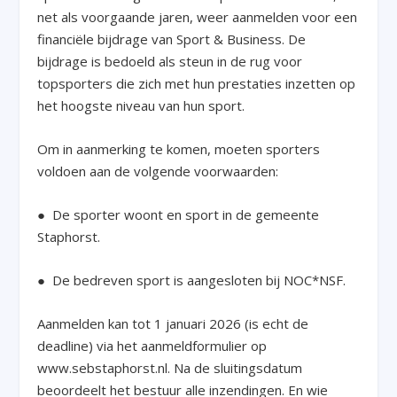
net als voorgaande jaren, weer aanmelden voor een
financiële bijdrage van Sport & Business. De
bijdrage is bedoeld als steun in de rug voor
topsporters die zich met hun prestaties inzetten op
het hoogste niveau van hun sport.
Om in aanmerking te komen, moeten sporters
voldoen aan de volgende voorwaarden:
● De sporter woont en sport in de gemeente
Staphorst.
● De bedreven sport is aangesloten bij NOC*NSF.
Aanmelden kan tot 1 januari 2026 (is echt de
deadline) via het aanmeldformulier op
www.sebstaphorst.nl. Na de sluitingsdatum
beoordeelt het bestuur alle inzendingen. En wie