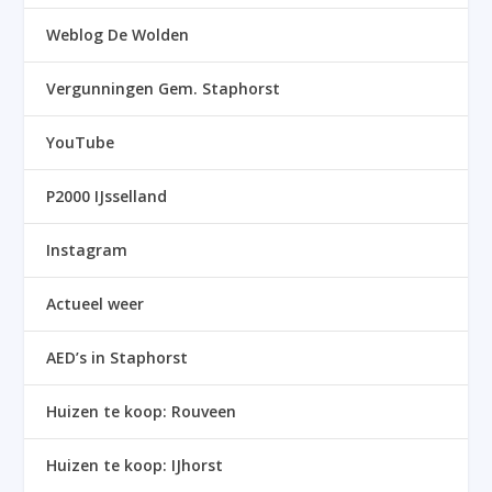
Weblog De Wolden
Vergunningen Gem. Staphorst
YouTube
P2000 IJsselland
Instagram
Actueel weer
AED’s in Staphorst
Huizen te koop: Rouveen
Huizen te koop: IJhorst