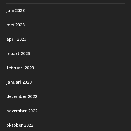
juni 2023
mei 2023
april 2023
maart 2023
februari 2023
januari 2023
december 2022
november 2022
oktober 2022