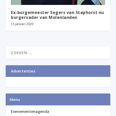
Ex-burgemeester Segers van Staphorst nu
burgervader van Molenlanden
15 januari 2020
Advertenties
Menu
Evenementenagenda