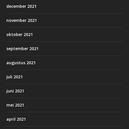
december 2021
november 2021
oktober 2021
september 2021
augustus 2021
juli 2021
juni 2021
mei 2021
april 2021