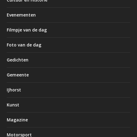
Evenementen
Filmpje van de dag
Foto van de dag
Gedichten
Gemeente
IJhorst
Kunst
Magazine
Motorsport