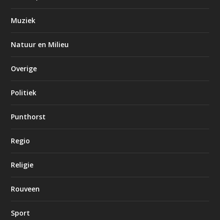
Muziek
Natuur en Milieu
Overige
Politiek
Punthorst
Regio
Religie
Rouveen
Sport