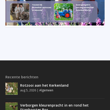
Recente berichten
Rotzooi aan het Kerkenland
aug 5, 2026
|
Algemeen
Verborgen kleurenpracht in en rond het
Staphorster Bos