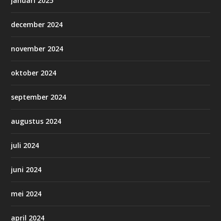
januari 2025
december 2024
november 2024
oktober 2024
september 2024
augustus 2024
juli 2024
juni 2024
mei 2024
april 2024