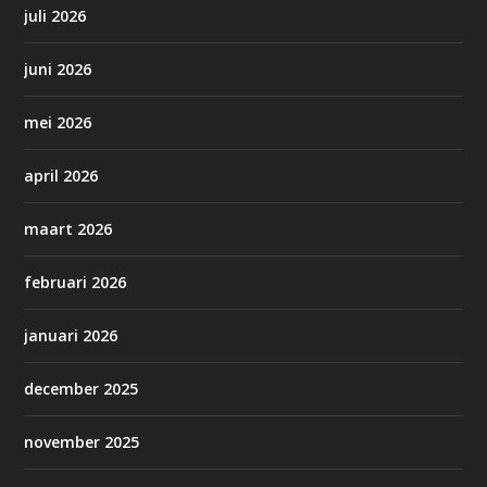
juli 2026
juni 2026
mei 2026
april 2026
maart 2026
februari 2026
januari 2026
december 2025
november 2025