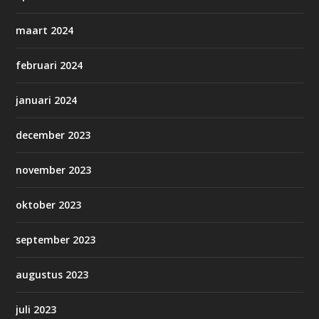
maart 2024
februari 2024
januari 2024
december 2023
november 2023
oktober 2023
september 2023
augustus 2023
juli 2023