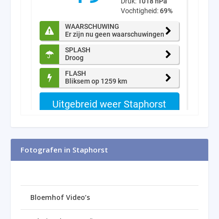
Fotografen in Staphorst
Bloemhof Video’s