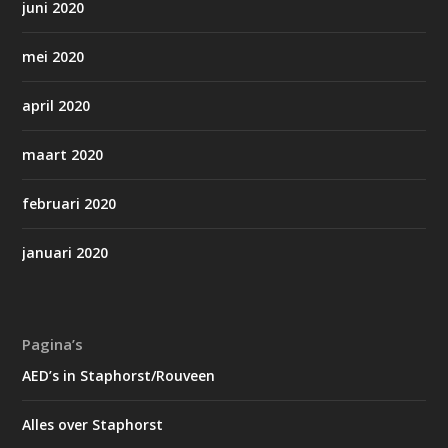
juni 2020
mei 2020
april 2020
maart 2020
februari 2020
januari 2020
Pagina’s
AED’s in Staphorst/Rouveen
Alles over Staphorst