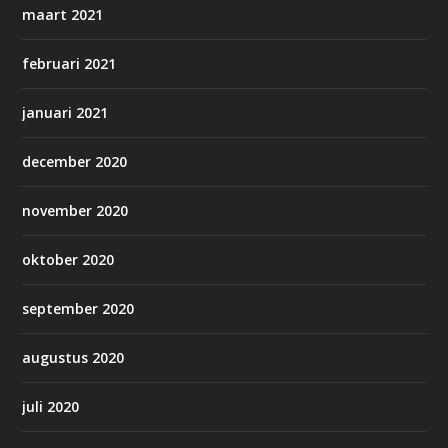
maart 2021
februari 2021
januari 2021
december 2020
november 2020
oktober 2020
september 2020
augustus 2020
juli 2020