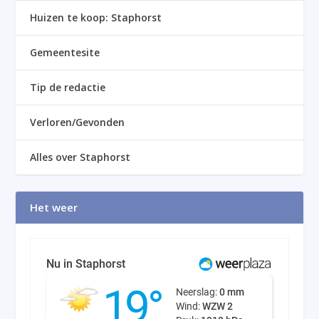
Huizen te koop: Staphorst
Gemeentesite
Tip de redactie
Verloren/Gevonden
Alles over Staphorst
Het weer