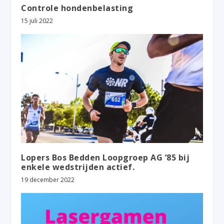
Controle hondenbelasting
15 juli 2022
Lopers Bos Bedden Loopgroep AG ’85 bij
enkele wedstrijden actief.
19 december 2022