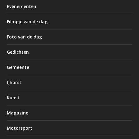
Evenementen
Filmpje van de dag
Foto van de dag
Gedichten
Gemeente
IJhorst
Kunst
Magazine
Motorsport