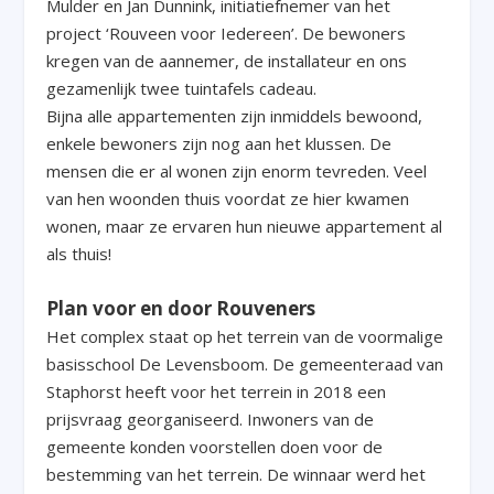
Mulder en Jan Dunnink, initiatiefnemer van het
project ‘Rouveen voor Iedereen’. De bewoners
kregen van de aannemer, de installateur en ons
gezamenlijk twee tuintafels cadeau.
Bijna alle appartementen zijn inmiddels bewoond,
enkele bewoners zijn nog aan het klussen. De
mensen die er al wonen zijn enorm tevreden. Veel
van hen woonden thuis voordat ze hier kwamen
wonen, maar ze ervaren hun nieuwe appartement al
als thuis!
Plan voor en door Rouveners
Het complex staat op het terrein van de voormalige
basisschool De Levensboom. De gemeenteraad van
Staphorst heeft voor het terrein in 2018 een
prijsvraag georganiseerd. Inwoners van de
gemeente konden voorstellen doen voor de
bestemming van het terrein. De winnaar werd het