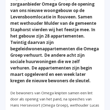
zorgaanbieder Omega Groep de opening
van ons nieuwe woongebouw op de
Levensboomlocatie in Rouveen. Samen
met wethouder Mulder van de gemeente
Staphorst vierden wij het feestje mee. In
het gebouw zijn 28 appartementen.
Twintig daarvan zijn
begeleidwonenappartementen die Omega
Groep verhuurt. De andere acht zijn
sociale huurwoningen die we zelf
verhuren. De appartementen zijn begin
maart opgeleverd en een week later
kregen de nieuwe bewoners de sleutel.
De bewoners van Omega knipten samen een lint
door als opening van het pand, na speeches van
Hans Hersevoort (Omega Groep), wethouder Lucas