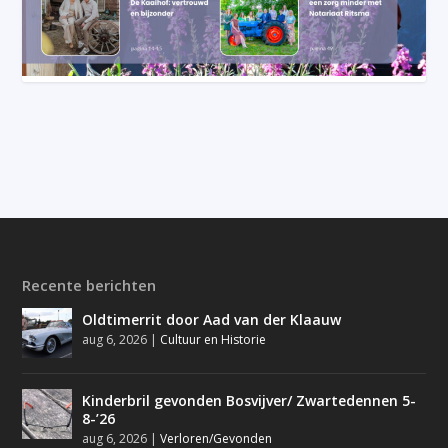
Recente berichten
Oldtimerrit door Aad van der Klaauw
aug 6, 2026
|
Cultuur en Historie
Kinderbril gevonden Bosvijver/ Zwartedennen 5-
8-’26
aug 6, 2026
|
Verloren/Gevonden