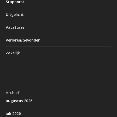
Staphorst
Uitgelicht
Vacatures
Verloren/Gevonden
Zakelijk
Archief
augustus 2026
juli 2026