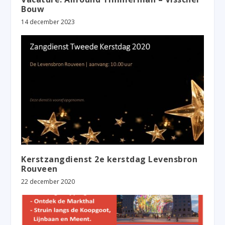
Bouw
14 december 2023
Kerstzangdienst 2e kerstdag Levensbron
Rouveen
22 december 2020