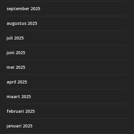
september 2025
augustus 2025
juli 2025
juni 2025
mei 2025
april 2025
maart 2025
februari 2025
januari 2025