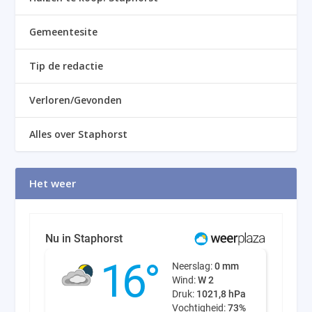
Gemeentesite
Tip de redactie
Verloren/Gevonden
Alles over Staphorst
Het weer