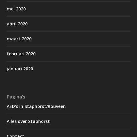
mei 2020
april 2020
maart 2020
februari 2020
januari 2020
Pagina’s
AED’s in Staphorst/Rouveen
Alles over Staphorst
Contact