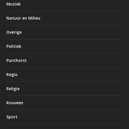
Muziek
Natuur en Milieu
Overige
Politiek
Punthorst
Regio
Religie
Rouveen
Sport