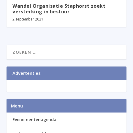
Wandel Organisatie Staphorst zoekt
versterking in bestuur
2 september 2021
Advertenties
Menu
Evenementenagenda