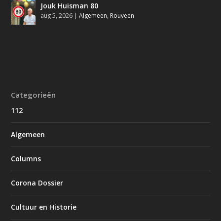
Jouk Huisman 80
aug 5, 2026
|
Algemeen
,
Rouveen
Categorieën
112
Algemeen
Columns
Corona Dossier
Cultuur en Historie