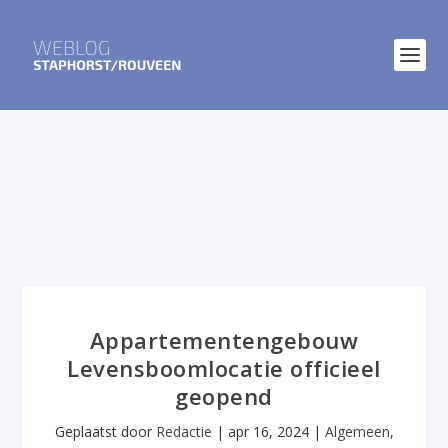
Appartementengebouw
Levensboomlocatie officieel
geopend
Geplaatst door
Redactie
|
apr 16, 2024
|
Algemeen
,