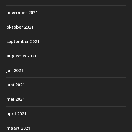
november 2021
oktober 2021
september 2021
augustus 2021
juli 2021
juni 2021
mei 2021
april 2021
maart 2021