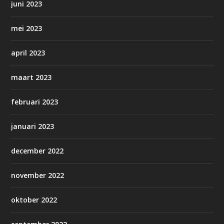
juni 2023
mei 2023
april 2023
maart 2023
februari 2023
januari 2023
december 2022
november 2022
oktober 2022