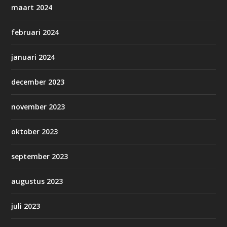
maart 2024
februari 2024
januari 2024
december 2023
november 2023
oktober 2023
september 2023
augustus 2023
juli 2023