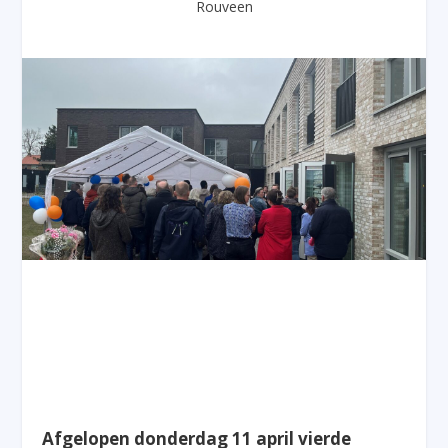
Rouveen
Afgelopen donderdag 11 april vierde