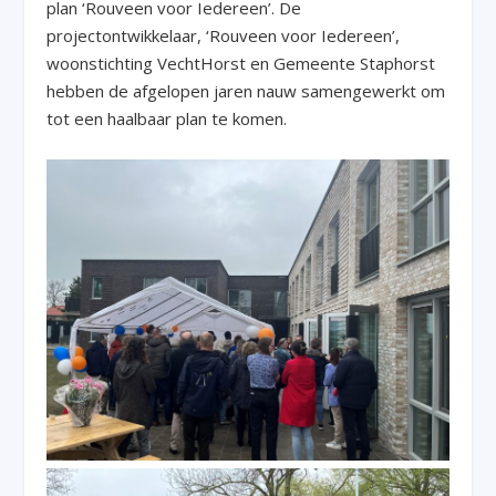
plan ‘Rouveen voor Iedereen’. De
projectontwikkelaar, ‘Rouveen voor Iedereen’,
woonstichting VechtHorst en Gemeente Staphorst
hebben de afgelopen jaren nauw samengewerkt om
tot een haalbaar plan te komen.