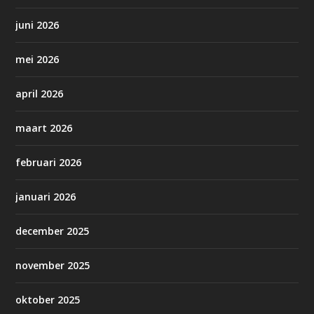
juni 2026
mei 2026
april 2026
maart 2026
februari 2026
januari 2026
december 2025
november 2025
oktober 2025