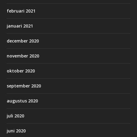
februari 2021
januari 2021
december 2020
november 2020
oktober 2020
september 2020
augustus 2020
juli 2020
juni 2020