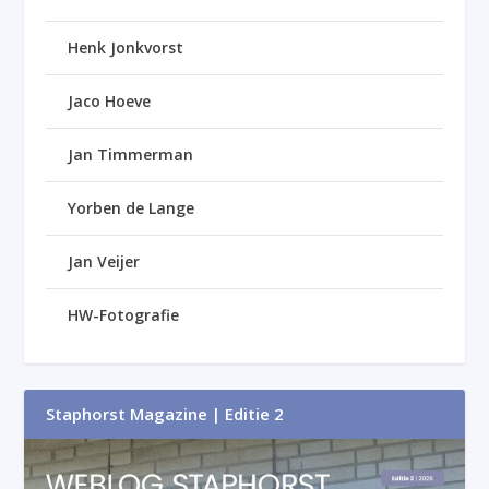
Henk Jonkvorst
Jaco Hoeve
Jan Timmerman
Yorben de Lange
Jan Veijer
HW-Fotografie
Staphorst Magazine | Editie 2