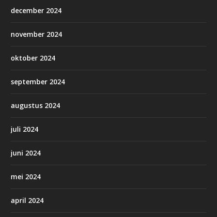
december 2024
november 2024
oktober 2024
september 2024
augustus 2024
juli 2024
juni 2024
mei 2024
april 2024