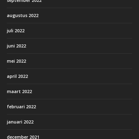
september 2022
augustus 2022
juli 2022
juni 2022
mei 2022
april 2022
maart 2022
februari 2022
januari 2022
december 2021