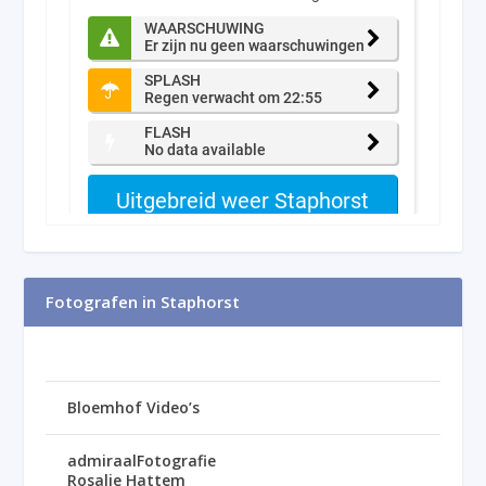
Fotografen in Staphorst
Bloemhof Video’s
admiraalFotografie
Rosalie Hattem