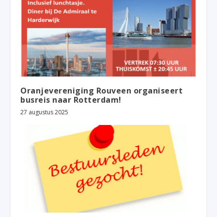
Oranjevereniging Rouveen organiseert
busreis naar Rotterdam!
27 augustus 2025