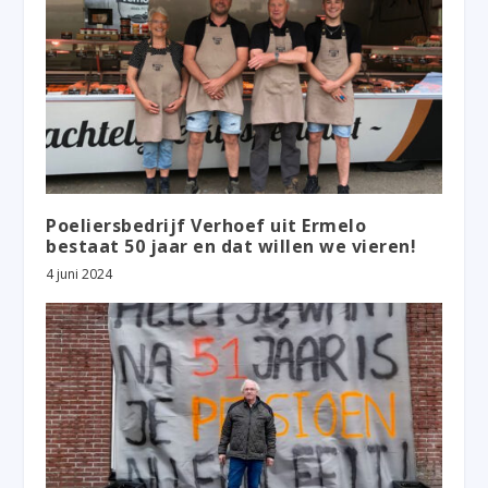
Poeliersbedrijf Verhoef uit Ermelo
bestaat 50 jaar en dat willen we vieren!
4 juni 2024