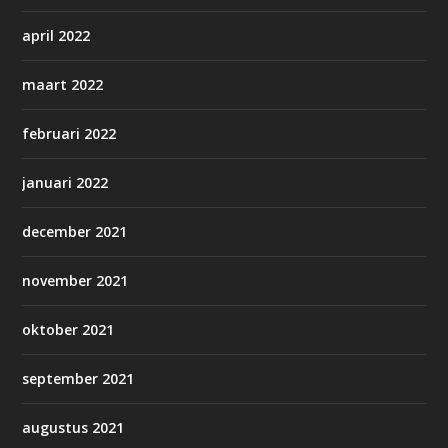
april 2022
maart 2022
februari 2022
januari 2022
december 2021
november 2021
oktober 2021
september 2021
augustus 2021