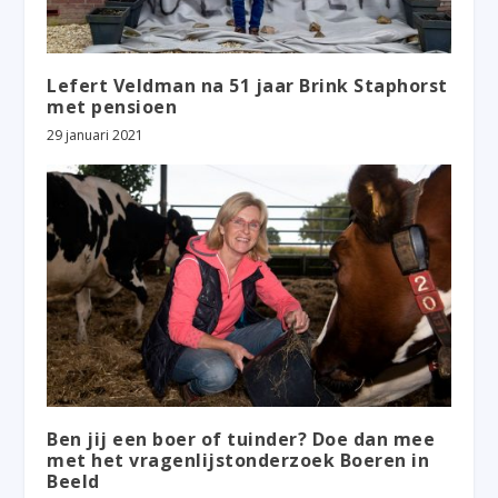
Lefert Veldman na 51 jaar Brink Staphorst
met pensioen
29 januari 2021
Ben jij een boer of tuinder? Doe dan mee
met het vragenlijstonderzoek Boeren in
Beeld