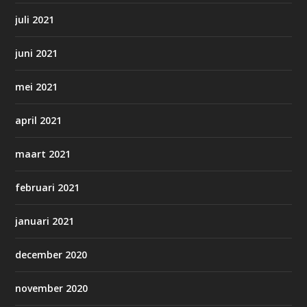
juli 2021
juni 2021
mei 2021
april 2021
maart 2021
februari 2021
januari 2021
december 2020
november 2020