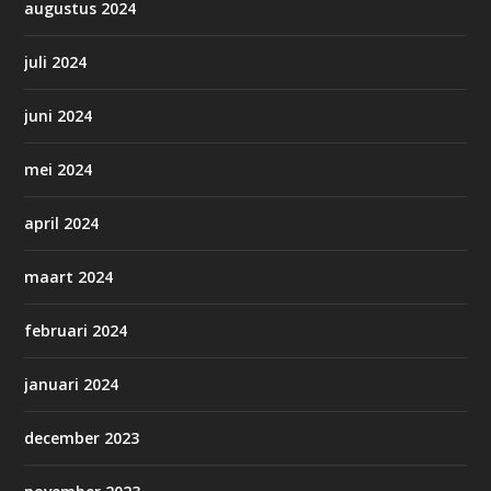
augustus 2024
juli 2024
juni 2024
mei 2024
april 2024
maart 2024
februari 2024
januari 2024
december 2023