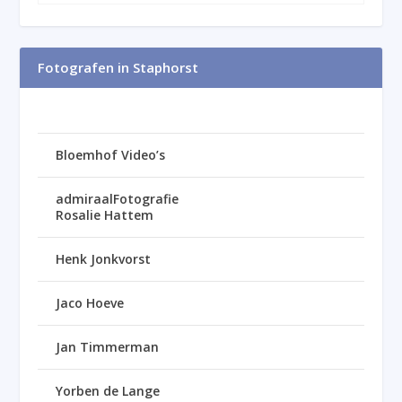
Fotografen in Staphorst
Bloemhof Video’s
admiraalFotografie
Rosalie Hattem
Henk Jonkvorst
Jaco Hoeve
Jan Timmerman
Yorben de Lange