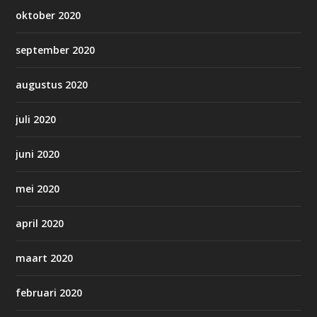
oktober 2020
september 2020
augustus 2020
juli 2020
juni 2020
mei 2020
april 2020
maart 2020
februari 2020