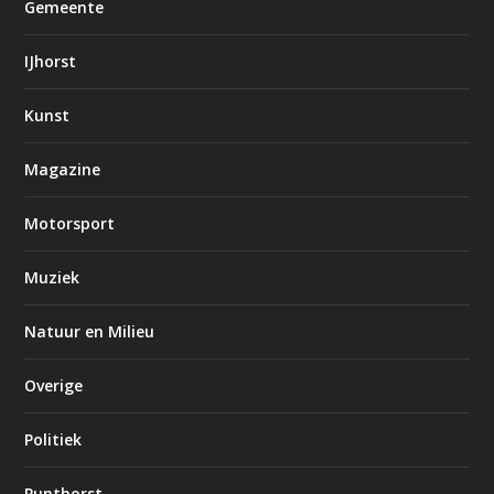
Gemeente
IJhorst
Kunst
Magazine
Motorsport
Muziek
Natuur en Milieu
Overige
Politiek
Punthorst