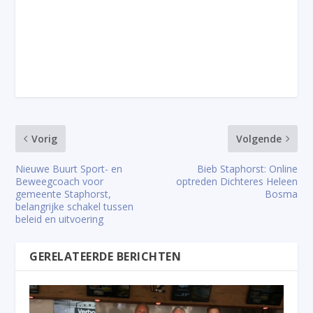
Vorig
Volgende
Nieuwe Buurt Sport- en
Bieb Staphorst: Online
Beweegcoach voor
optreden Dichteres Heleen
gemeente Staphorst,
Bosma
belangrijke schakel tussen
beleid en uitvoering
GERELATEERDE BERICHTEN