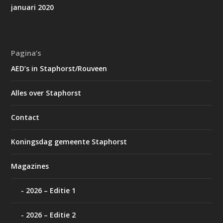
januari 2020
Pagina’s
AED’s in Staphorst/Rouveen
Alles over Staphorst
Contact
Koningsdag gemeente Staphorst
Magazines
2026 – Editie 1
2026 – Editie 2