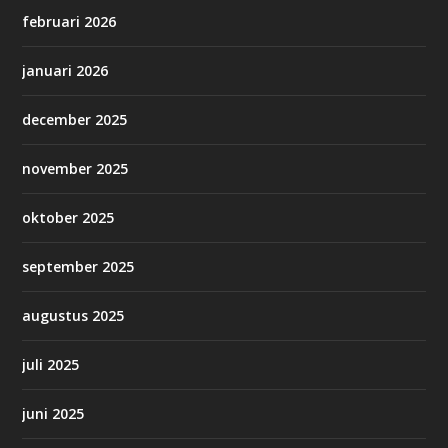
februari 2026
januari 2026
december 2025
november 2025
oktober 2025
september 2025
augustus 2025
juli 2025
juni 2025