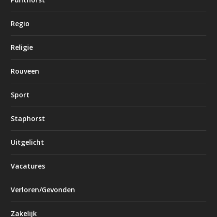
Regio
Religie
Rouveen
Sport
Staphorst
Uitgelicht
Vacatures
Verloren/Gevonden
Zakelijk