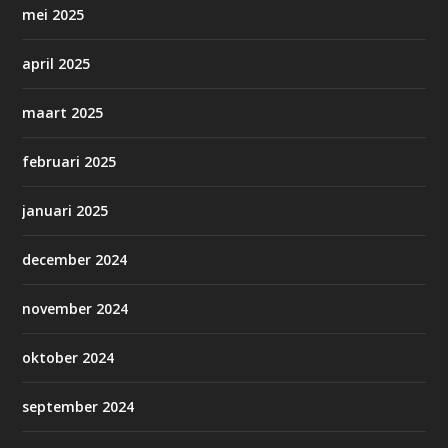
mei 2025
april 2025
maart 2025
februari 2025
januari 2025
december 2024
november 2024
oktober 2024
september 2024