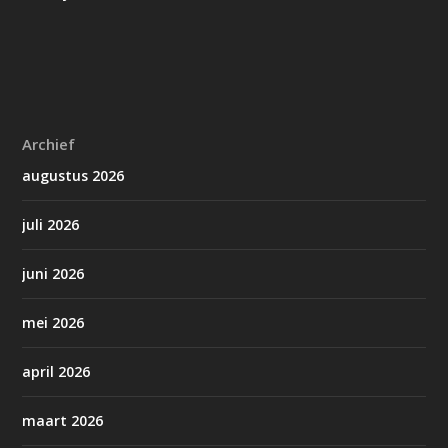
Archief
augustus 2026
juli 2026
juni 2026
mei 2026
april 2026
maart 2026