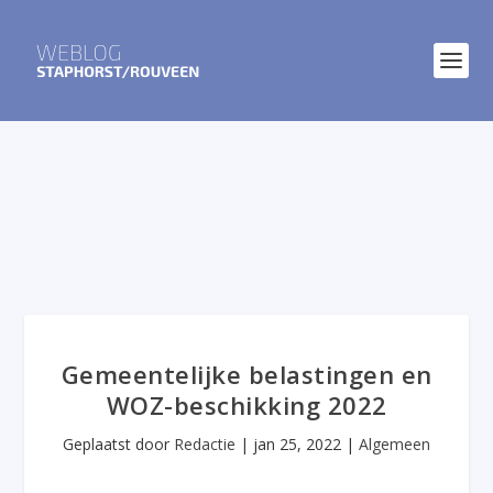
Gemeentelijke belastingen en
WOZ-beschikking 2022
Geplaatst door
Redactie
|
jan 25, 2022
|
Algemeen