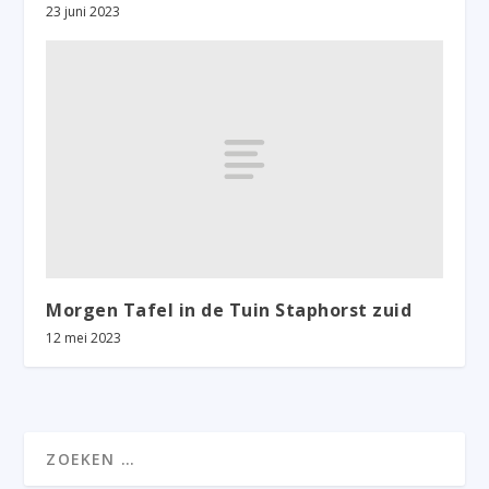
23 juni 2023
Morgen Tafel in de Tuin Staphorst zuid
12 mei 2023