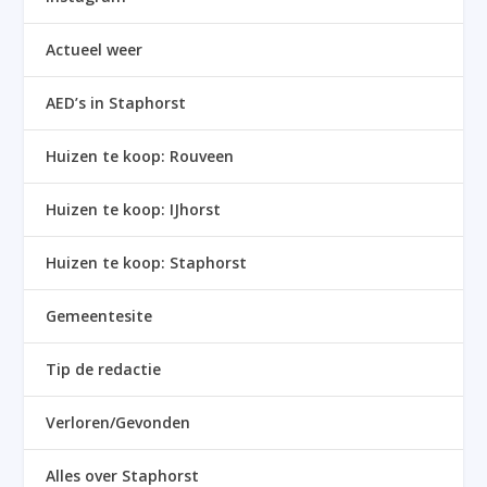
Actueel weer
AED’s in Staphorst
Huizen te koop: Rouveen
Huizen te koop: IJhorst
Huizen te koop: Staphorst
Gemeentesite
Tip de redactie
Verloren/Gevonden
Alles over Staphorst