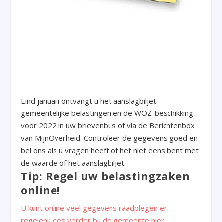
Eind januari ontvangt u het aanslagbiljet
gemeentelijke belastingen en de WOZ-beschikking
voor 2022 in uw brievenbus of via de Berichtenbox
van MijnOverheid. Controleer de gegevens goed en
bel ons als u vragen heeft of het niet eens bent met
de waarde of het aanslagbiljet.
Tip: Regel uw belastingzaken
online!
U kunt online veel gegevens raadplegen en
regelen!Lees verder bij de gemeente hier…