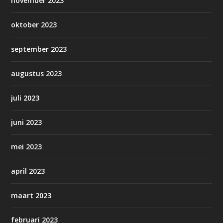
november 2023
oktober 2023
september 2023
augustus 2023
juli 2023
juni 2023
mei 2023
april 2023
maart 2023
februari 2023