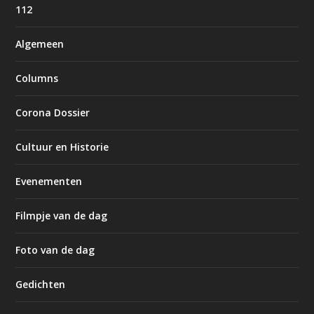
112
Algemeen
Columns
Corona Dossier
Cultuur en Historie
Evenementen
Filmpje van de dag
Foto van de dag
Gedichten