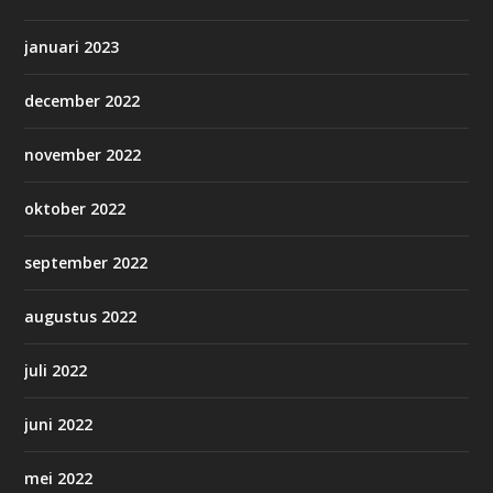
januari 2023
december 2022
november 2022
oktober 2022
september 2022
augustus 2022
juli 2022
juni 2022
mei 2022