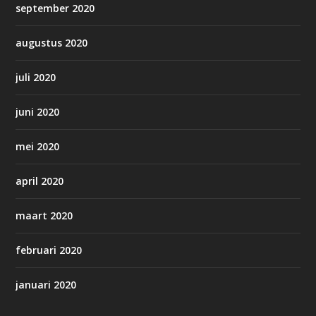
september 2020
augustus 2020
juli 2020
juni 2020
mei 2020
april 2020
maart 2020
februari 2020
januari 2020