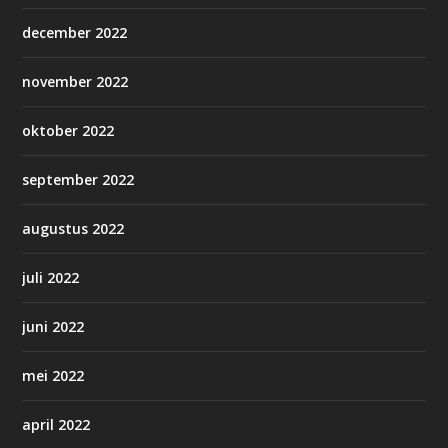
december 2022
november 2022
oktober 2022
september 2022
augustus 2022
juli 2022
juni 2022
mei 2022
april 2022