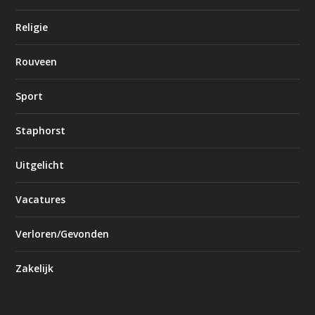
Religie
Rouveen
Sport
Staphorst
Uitgelicht
Vacatures
Verloren/Gevonden
Zakelijk