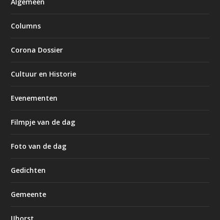
Algemeen
Columns
Corona Dossier
Cultuur en Historie
Evenementen
Filmpje van de dag
Foto van de dag
Gedichten
Gemeente
IJhorst