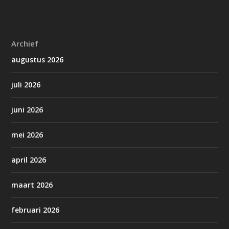
Archief
augustus 2026
juli 2026
juni 2026
mei 2026
april 2026
maart 2026
februari 2026