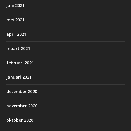
juni 2021
mei 2021
april 2021
maart 2021
februari 2021
januari 2021
december 2020
november 2020
oktober 2020