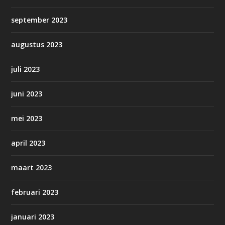
september 2023
augustus 2023
juli 2023
juni 2023
mei 2023
april 2023
maart 2023
februari 2023
januari 2023