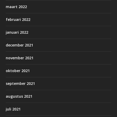
maart 2022
februari 2022
januari 2022
december 2021
november 2021
oktober 2021
september 2021
augustus 2021
juli 2021