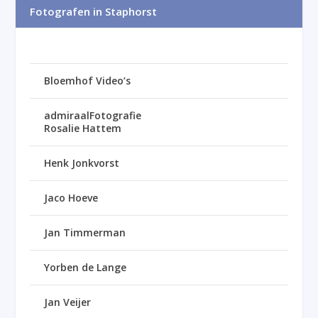
Fotografen in Staphorst
Bloemhof Video’s
admiraalFotografie
Rosalie Hattem
Henk Jonkvorst
Jaco Hoeve
Jan Timmerman
Yorben de Lange
Jan Veijer