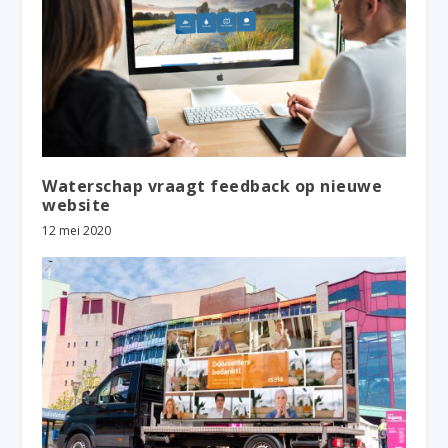
Waterschap vraagt feedback op nieuwe
website
12 mei 2020