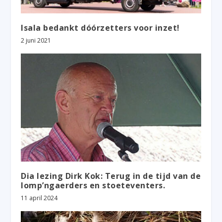
Isala bedankt dóórzetters voor inzet!
2 juni 2021
Dia lezing Dirk Kok: Terug in de tijd van de
lomp’ngaerders en stoeteventers.
11 april 2024