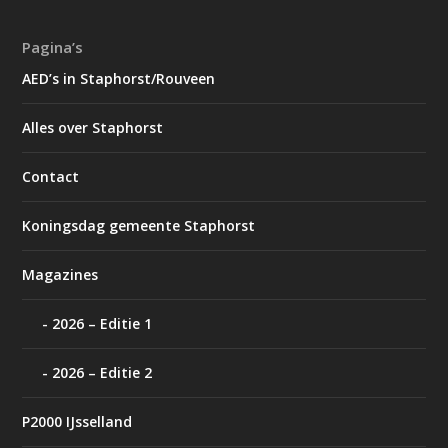
Pagina’s
AED’s in Staphorst/Rouveen
Alles over Staphorst
Contact
Koningsdag gemeente Staphorst
Magazines
2026 – Editie 1
2026 – Editie 2
P2000 IJsselland