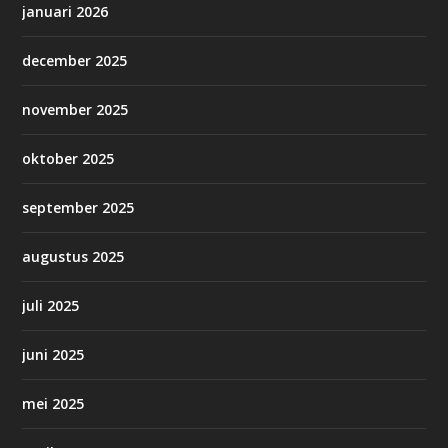
januari 2026
december 2025
november 2025
oktober 2025
september 2025
augustus 2025
juli 2025
juni 2025
mei 2025