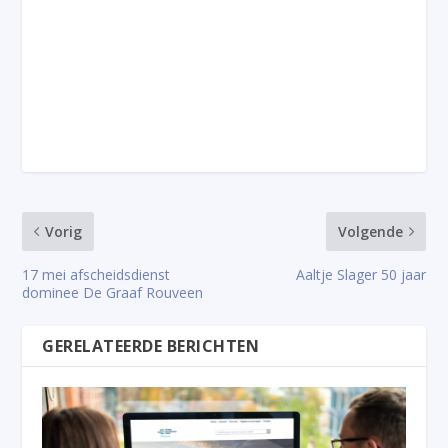
Vorig
Volgende
17 mei afscheidsdienst
Aaltje Slager 50 jaar
dominee De Graaf Rouveen
GERELATEERDE BERICHTEN