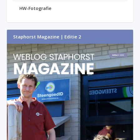
HW-Fotografie
Staphorst Magazine | Editie 2