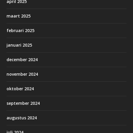
april 2025
maart 2025
februari 2025
januari 2025
december 2024
november 2024
oktober 2024
september 2024
augustus 2024
juli 2024