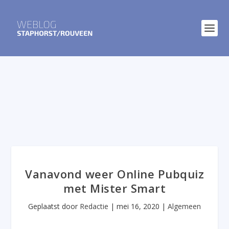
Vanavond weer Online Pubquiz
met Mister Smart
Geplaatst door
Redactie
|
mei 16, 2020
|
Algemeen