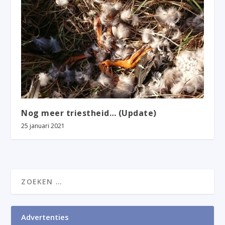
Nog meer triestheid… (Update)
25 januari 2021
Advertenties