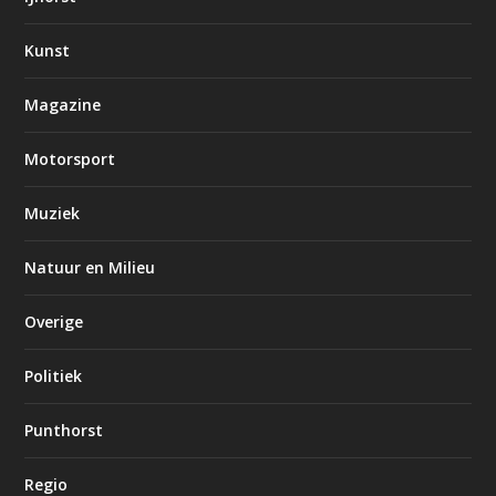
Kunst
Magazine
Motorsport
Muziek
Natuur en Milieu
Overige
Politiek
Punthorst
Regio