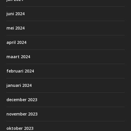
juni 2024
mei 2024
april 2024
maart 2024
februari 2024
januari 2024
december 2023
november 2023
oktober 2023