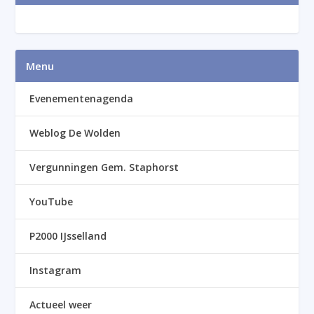
Menu
Evenementenagenda
Weblog De Wolden
Vergunningen Gem. Staphorst
YouTube
P2000 IJsselland
Instagram
Actueel weer