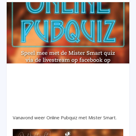
Vanavond weer Online Pubquiz met Mister Smart.