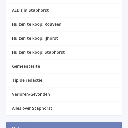
AED’s in Staphorst
Huizen te koop: Rouveen
Huizen te koop: IJhorst
Huizen te koop: Staphorst
Gemeentesite
Tip de redactie
Verloren/Gevonden
Alles over Staphorst