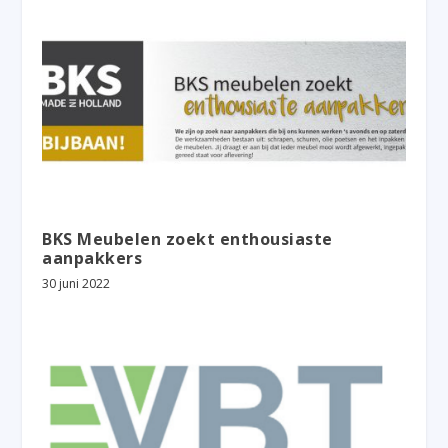
BKS Meubelen zoekt enthousiaste
aanpakkers
30 juni 2022