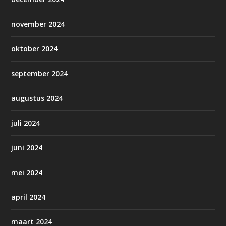
november 2024
oktober 2024
september 2024
augustus 2024
juli 2024
juni 2024
mei 2024
april 2024
maart 2024