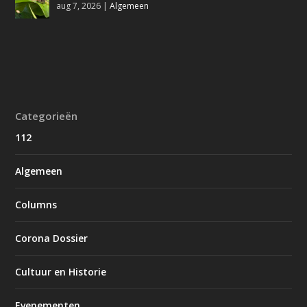
aug 7, 2026
|
Algemeen
Categorieën
112
Algemeen
Columns
Corona Dossier
Cultuur en Historie
Evenementen