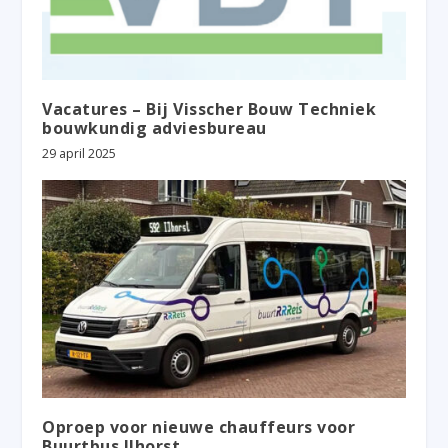
Vacatures – Bij Visscher Bouw Techniek
bouwkundig adviesbureau
29 april 2025
Oproep voor nieuwe chauffeurs voor
Buurtbus IJhorst