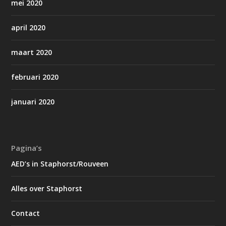
mei 2020
april 2020
maart 2020
februari 2020
januari 2020
Pagina’s
AED’s in Staphorst/Rouveen
Alles over Staphorst
Contact