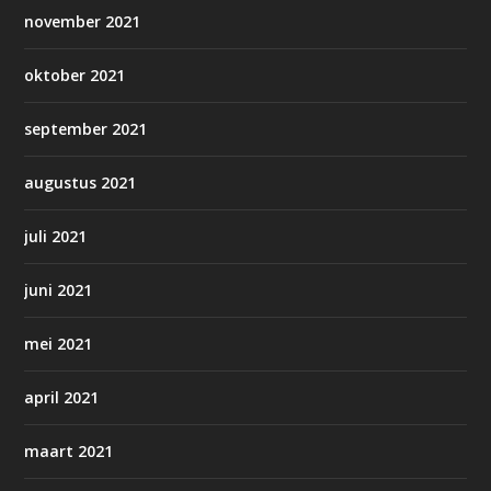
november 2021
oktober 2021
september 2021
augustus 2021
juli 2021
juni 2021
mei 2021
april 2021
maart 2021