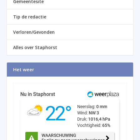
Gemeentesite
Tip de redactie
Verloren/Gevonden
Alles over Staphorst
Het weer