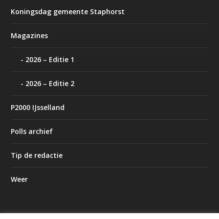
Koningsdag gemeente Staphorst
Magazines
2026 – Editie 1
2026 – Editie 2
P2000 IJsselland
Polls archief
Tip de redactie
Weer