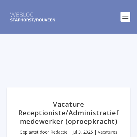
Vacature
Receptioniste/Administratief
medewerker (oproepkracht)
Geplaatst door
Redactie
|
jul 3, 2025
|
Vacatures