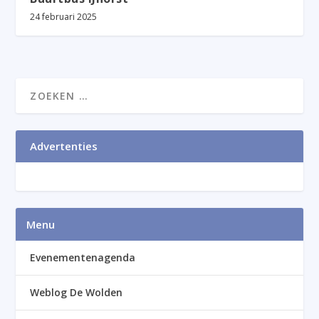
24 februari 2025
Advertenties
Menu
Evenementenagenda
Weblog De Wolden