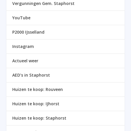
Vergunningen Gem. Staphorst
YouTube
P2000 IJsselland
Instagram
Actueel weer
AED’s in Staphorst
Huizen te koop: Rouveen
Huizen te koop: IJhorst
Huizen te koop: Staphorst