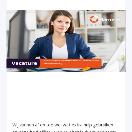
Wij kunnen af en toe wel wat extra hulp gebruiken