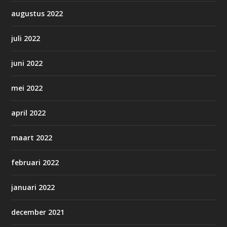
augustus 2022
juli 2022
juni 2022
mei 2022
april 2022
maart 2022
februari 2022
januari 2022
december 2021