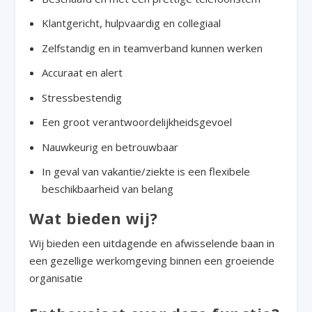
Klantgericht, hulpvaardig en collegiaal
Zelfstandig en in teamverband kunnen werken
Accuraat en alert
Stressbestendig
Een groot verantwoordelijkheidsgevoel
Nauwkeurig en betrouwbaar
In geval van vakantie/ziekte is een flexibele
beschikbaarheid van belang
Wat bieden wij?
Wij bieden een uitdagende en afwisselende baan in
een gezellige werkomgeving binnen een groeiende
organisatie