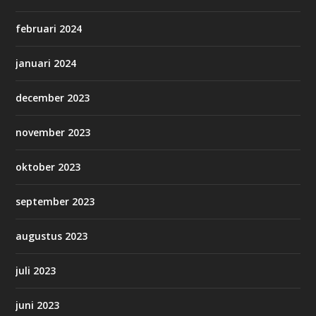
februari 2024
januari 2024
december 2023
november 2023
oktober 2023
september 2023
augustus 2023
juli 2023
juni 2023