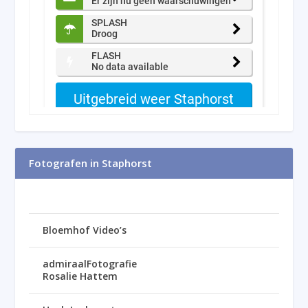
Fotografen in Staphorst
Bloemhof Video’s
admiraalFotografie
Rosalie Hattem