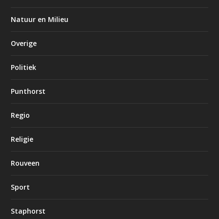
Natuur en Milieu
Overige
Politiek
Punthorst
Regio
Religie
Rouveen
Sport
Staphorst