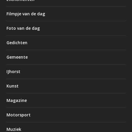
Filmpje van de dag
Foto van de dag
Gedichten
Gemeente
IJhorst
Kunst
Magazine
Motorsport
Muziek