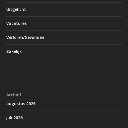
Uitgelicht
Vacatures
Verloren/Gevonden
Zakelijk
Archief
augustus 2026
juli 2026