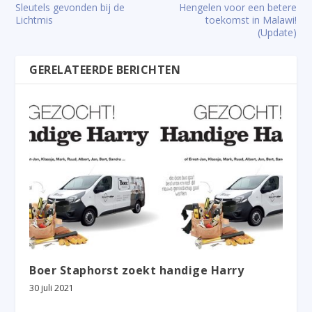
Sleutels gevonden bij de
Hengelen voor een betere
Lichtmis
toekomst in Malawi!
(Update)
GERELATEERDE BERICHTEN
Boer Staphorst zoekt handige Harry
30 juli 2021