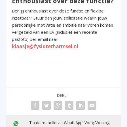
Enthousiast over deze functie?
Ben jij enthousiast over deze functie en flexibel
inzetbaar? Stuur dan jouw sollicitatie waarin jouw
persoonlijke motivatie en ambitie naar voren komen
vergezeld van een CV (inclusief een recente
pasfoto) per email naar:
klaasje@fysioterharmsel.nl
DEEL:
Tip de redactie via WhatsApp! Voeg ’Weblog