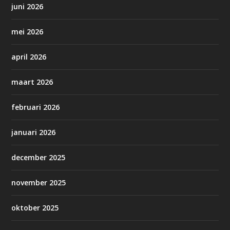
juni 2026
mei 2026
april 2026
maart 2026
februari 2026
januari 2026
december 2025
november 2025
oktober 2025