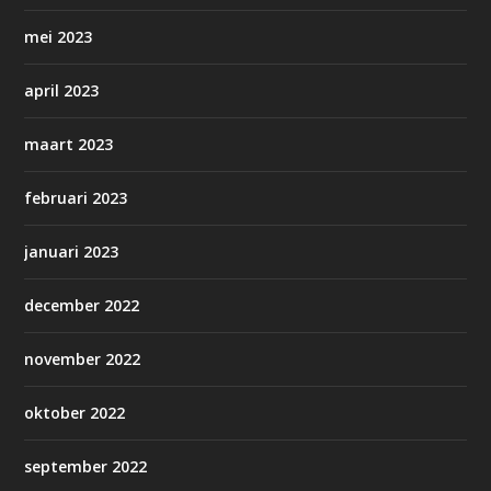
mei 2023
april 2023
maart 2023
februari 2023
januari 2023
december 2022
november 2022
oktober 2022
september 2022