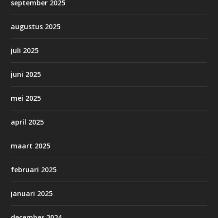
september 2025
augustus 2025
juli 2025
juni 2025
mei 2025
april 2025
maart 2025
februari 2025
januari 2025
december 2024