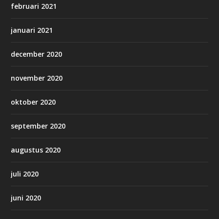
februari 2021
januari 2021
december 2020
november 2020
oktober 2020
september 2020
augustus 2020
juli 2020
juni 2020