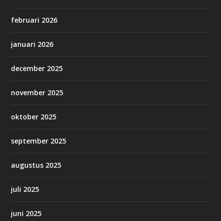
februari 2026
januari 2026
december 2025
november 2025
oktober 2025
september 2025
augustus 2025
juli 2025
juni 2025