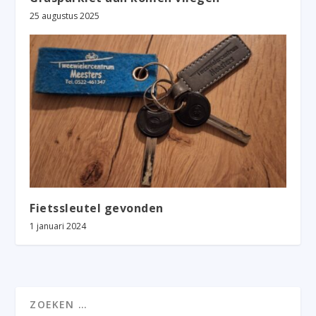
25 augustus 2025
Fietssleutel gevonden
1 januari 2024