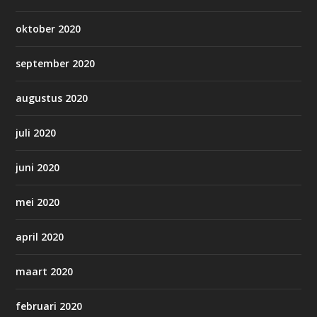
oktober 2020
september 2020
augustus 2020
juli 2020
juni 2020
mei 2020
april 2020
maart 2020
februari 2020