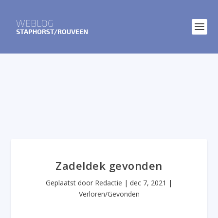
Zadeldek gevonden
Geplaatst door
Redactie
|
dec 7, 2021
|
Verloren/Gevonden