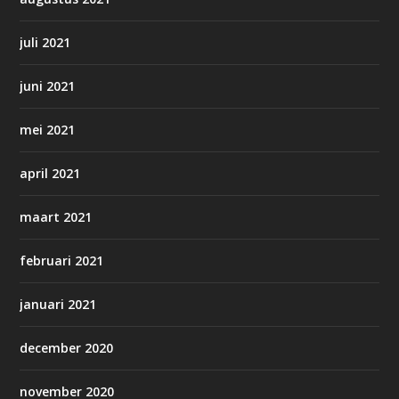
juli 2021
juni 2021
mei 2021
april 2021
maart 2021
februari 2021
januari 2021
december 2020
november 2020