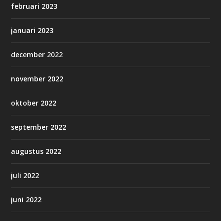
februari 2023
januari 2023
december 2022
november 2022
oktober 2022
september 2022
augustus 2022
juli 2022
juni 2022