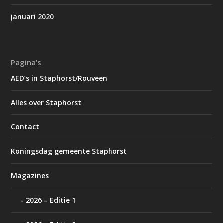
januari 2020
Pagina’s
AED’s in Staphorst/Rouveen
Alles over Staphorst
Contact
Koningsdag gemeente Staphorst
Magazines
2026 – Editie 1