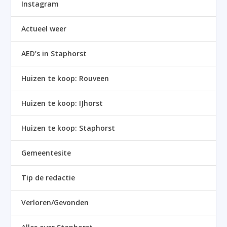
Instagram
Actueel weer
AED’s in Staphorst
Huizen te koop: Rouveen
Huizen te koop: IJhorst
Huizen te koop: Staphorst
Gemeentesite
Tip de redactie
Verloren/Gevonden