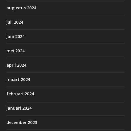
augustus 2024
juli 2024
juni 2024
mei 2024
april 2024
maart 2024
februari 2024
januari 2024
december 2023