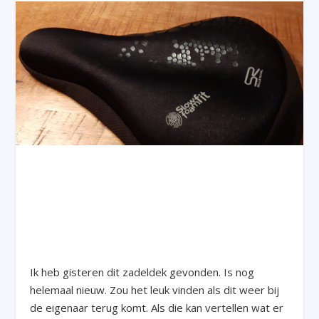
Ik heb gisteren dit zadeldek gevonden. Is nog
helemaal nieuw. Zou het leuk vinden als dit weer bij
de eigenaar terug komt. Als die kan vertellen wat er