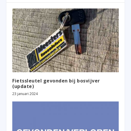
Fietssleutel gevonden bij bosvijver
(update)
23 januari 2024