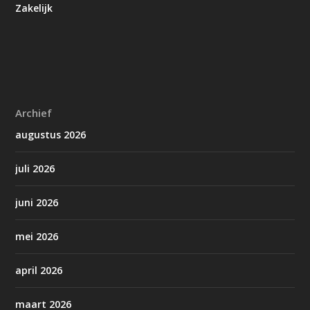
Zakelijk
Archief
augustus 2026
juli 2026
juni 2026
mei 2026
april 2026
maart 2026