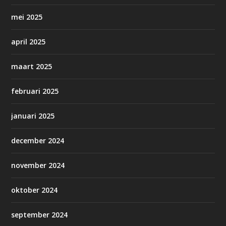
mei 2025
april 2025
maart 2025
februari 2025
januari 2025
december 2024
november 2024
oktober 2024
september 2024