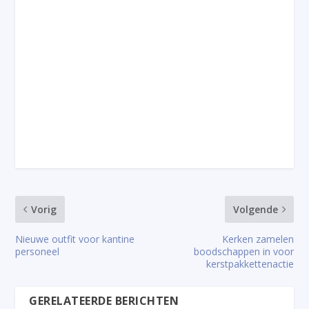
Vorig
Volgende
Nieuwe outfit voor kantine
Kerken zamelen
personeel
boodschappen in voor
kerstpakkettenactie
GERELATEERDE BERICHTEN