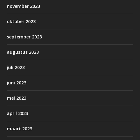
november 2023
oktober 2023
september 2023
augustus 2023
juli 2023
juni 2023
mei 2023
april 2023
maart 2023