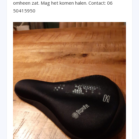
omheen zat. Mag het komen halen. Contact: 06
50415950