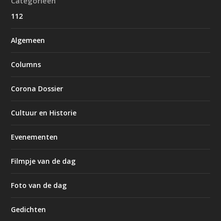
Categorieën
112
Algemeen
Columns
Corona Dossier
Cultuur en Historie
Evenementen
Filmpje van de dag
Foto van de dag
Gedichten