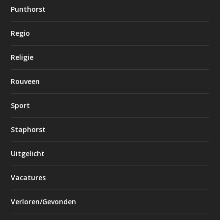
Punthorst
Regio
Religie
Rouveen
Sport
Staphorst
Uitgelicht
Vacatures
Verloren/Gevonden