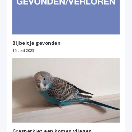
Bijbeltje gevonden
16 april 2023
Grasparkiet aan komen vliegen