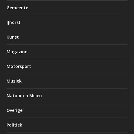
Gemeente
IJhorst
Kunst
Magazine
Motorsport
Muziek
Natuur en Milieu
Overige
Politiek