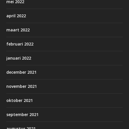
mei 2022
april 2022
maart 2022
februari 2022
januari 2022
december 2021
november 2021
oktober 2021
september 2021
augustus 2021