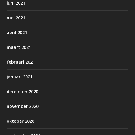
juni 2021
mei 2021
april 2021
maart 2021
februari 2021
januari 2021
december 2020
november 2020
oktober 2020