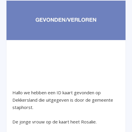
Hallo we hebben een ID kaart gevonden op
Dekkersland die uitgegeven is door de gemeente
staphorst.
De jonge vrouw op de kaart heet Rosalie.