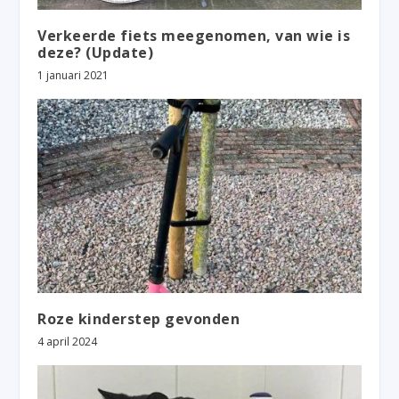
Verkeerde fiets meegenomen, van wie is
deze? (Update)
1 januari 2021
Roze kinderstep gevonden
4 april 2024