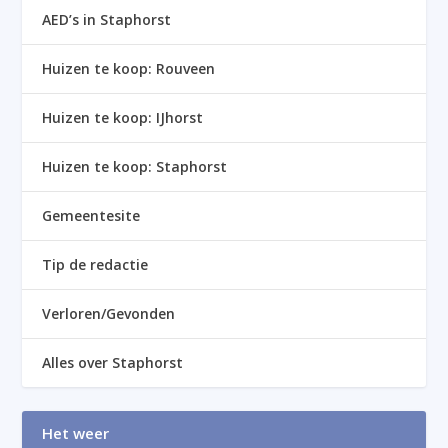
AED’s in Staphorst
Huizen te koop: Rouveen
Huizen te koop: IJhorst
Huizen te koop: Staphorst
Gemeentesite
Tip de redactie
Verloren/Gevonden
Alles over Staphorst
Het weer