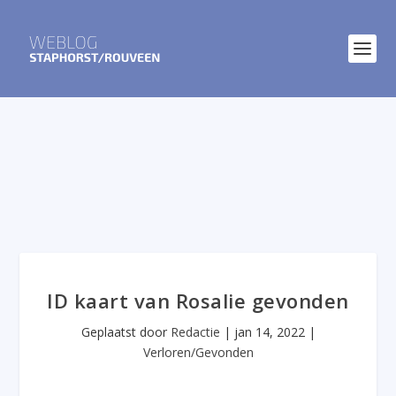
ID kaart van Rosalie gevonden
Geplaatst door
Redactie
|
jan 14, 2022
|
Verloren/Gevonden