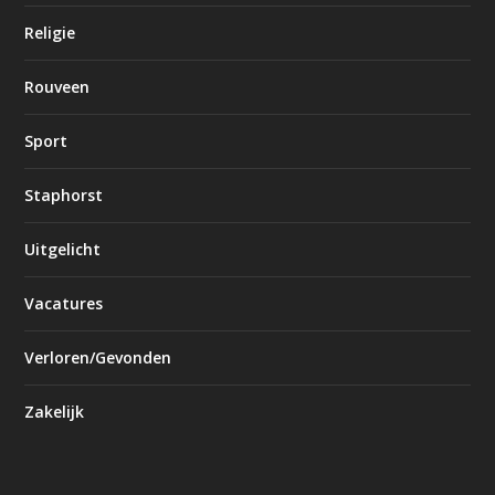
Religie
Rouveen
Sport
Staphorst
Uitgelicht
Vacatures
Verloren/Gevonden
Zakelijk