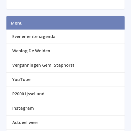
Menu
Evenementenagenda
Weblog De Wolden
Vergunningen Gem. Staphorst
YouTube
P2000 IJsselland
Instagram
Actueel weer