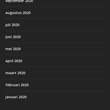
september 2020
augustus 2020
juli 2020
juni 2020
mei 2020
april 2020
maart 2020
februari 2020
januari 2020