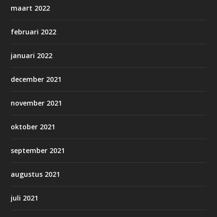
maart 2022
februari 2022
januari 2022
december 2021
november 2021
oktober 2021
september 2021
augustus 2021
juli 2021