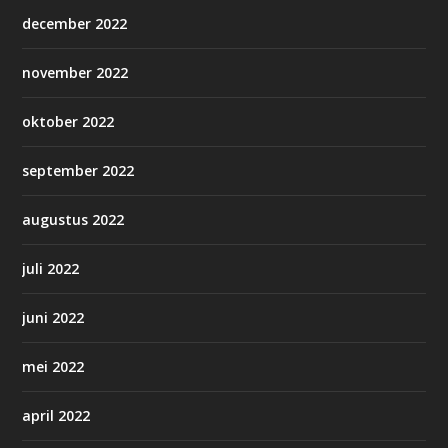
december 2022
november 2022
oktober 2022
september 2022
augustus 2022
juli 2022
juni 2022
mei 2022
april 2022