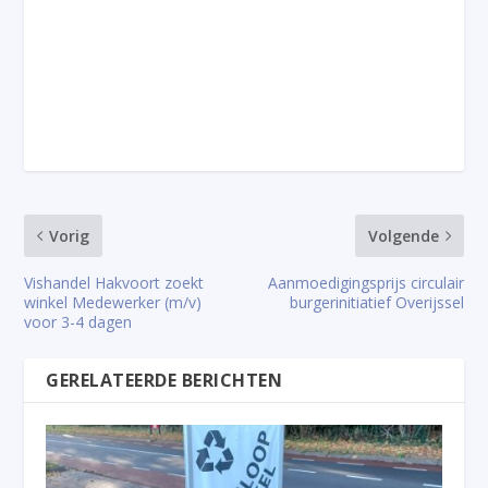
Vorig
Volgende
Vishandel Hakvoort zoekt
Aanmoedigingsprijs circulair
winkel Medewerker (m/v)
burgerinitiatief Overijssel
voor 3-4 dagen
GERELATEERDE BERICHTEN