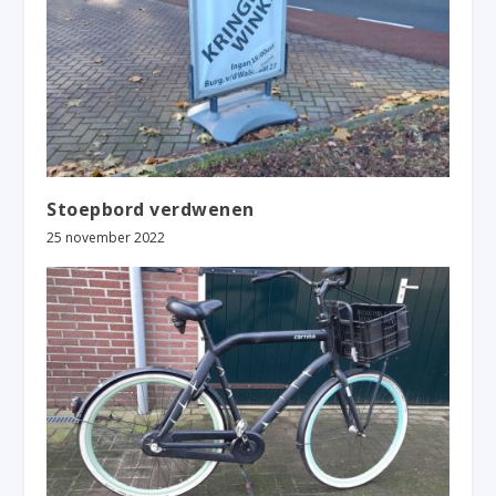
Stoepbord verdwenen
25 november 2022