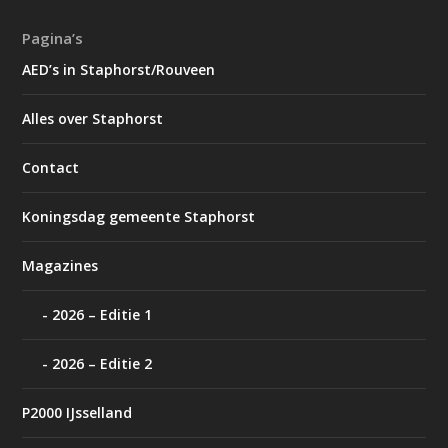
Pagina’s
AED’s in Staphorst/Rouveen
Alles over Staphorst
Contact
Koningsdag gemeente Staphorst
Magazines
2026 – Editie 1
2026 – Editie 2
P2000 IJsselland