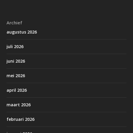
Archief
augustus 2026
juli 2026
juni 2026
mei 2026
april 2026
maart 2026
februari 2026