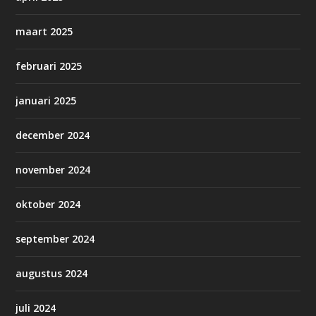
maart 2025
februari 2025
januari 2025
december 2024
november 2024
oktober 2024
september 2024
augustus 2024
juli 2024