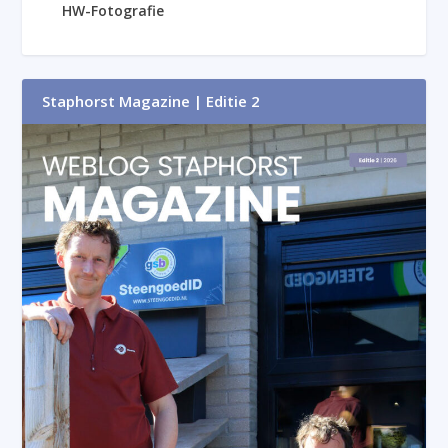
HW-Fotografie
Staphorst Magazine | Editie 2