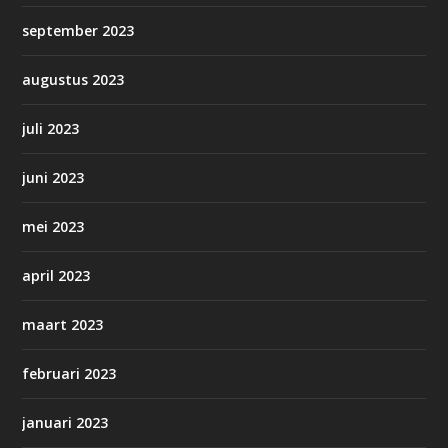
september 2023
augustus 2023
juli 2023
juni 2023
mei 2023
april 2023
maart 2023
februari 2023
januari 2023