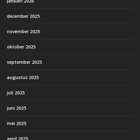
januari 2026
december 2025
november 2025
oktober 2025
september 2025
augustus 2025
juli 2025
juni 2025
mei 2025
april 2025