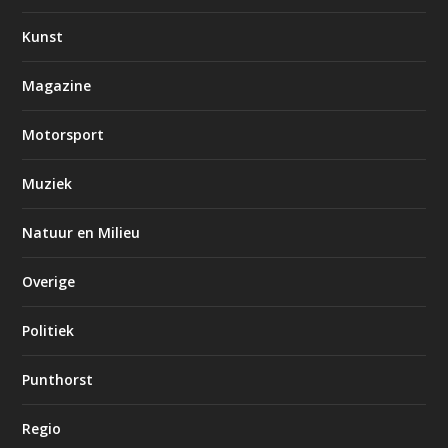
Kunst
Magazine
Motorsport
Muziek
Natuur en Milieu
Overige
Politiek
Punthorst
Regio