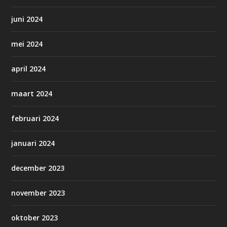
juni 2024
mei 2024
april 2024
maart 2024
februari 2024
januari 2024
december 2023
november 2023
oktober 2023