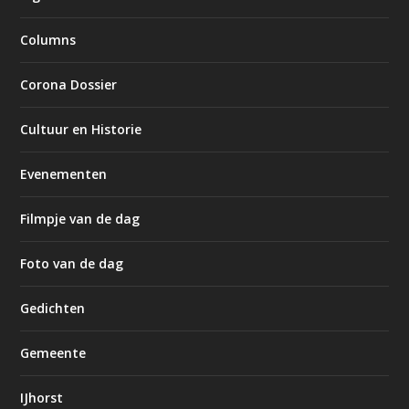
Columns
Corona Dossier
Cultuur en Historie
Evenementen
Filmpje van de dag
Foto van de dag
Gedichten
Gemeente
IJhorst