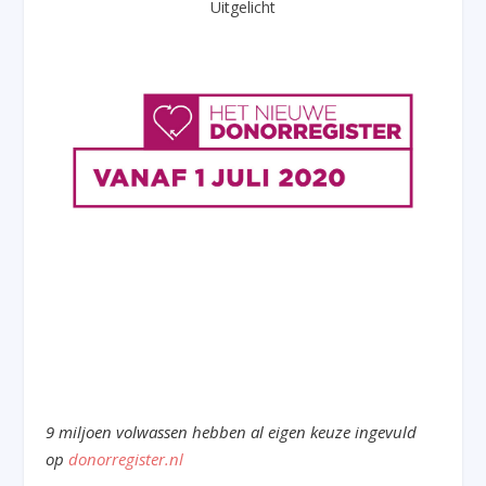
Uitgelicht
9 miljoen volwassen hebben al eigen keuze ingevuld
op
donorregister.nl