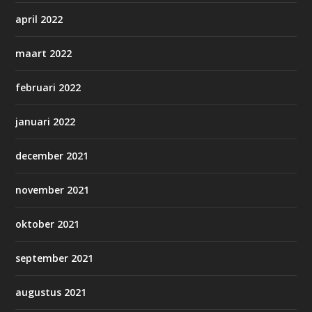
april 2022
maart 2022
februari 2022
januari 2022
december 2021
november 2021
oktober 2021
september 2021
augustus 2021