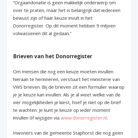
“Orgaandonatie is geen makkelijk onderwerp om
over te praten, maar het is belangrijk dat iedereen
bewust zijn of haar keuze invult in het
Donorregister. Op dit moment hebben 9 miljoen
volwassenen dit al gedaan.”
Brieven van het Donorregister
Om mensen die nog een keuze moeten invullen
hieraan te herinneren, verstuurt het ministerie van
VWS brieven. Bij de brieven zit een formulier waarop
je je keuze kan invullen. Als je al weet welke van de
vier mogelijkheden je kiest, hoef je niet op de brief
te wachten. Je kunt je keuze op ieder moment
invullen óf wijzigen via
www.donorregister.nl
.
Inwoners van de gemeente Staphorst die nog geen