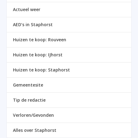
Actueel weer
AED’s in Staphorst
Huizen te koop: Rouveen
Huizen te koop: IJhorst
Huizen te koop: Staphorst
Gemeentesite
Tip de redactie
Verloren/Gevonden
Alles over Staphorst