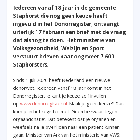
Iedereen vanaf 18 jaar in de gemeente
Staphorst die nog geen keuze heeft
ingevuld in het Donorregister, ontvangt
uiterlijk 17 februari een brief met de vraag
dat alsnog te doen. Het ministerie van
Volksgezondheid, Welzijn en Sport
verstuurt brieven naar ongeveer 7.600
Staphorsters.
Sinds 1 juli 2020 heeft Nederland een nieuwe
donorwet. Iedereen vanaf 18 jaar komt in het
Donorregister. Je kunt je keuze zelf invullen
op
www.donorregister.nl
. Maak je geen keuze? Dan
kom je in het register met ‘Geen bezwaar tegen
orgaandonatie’. Dat betekent dat je organen en
weefsels na je overlijden naar een patiënt kunnen
gaan. Minister van Ark van het ministerie van VWS: