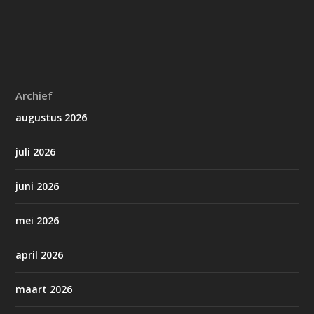
Archief
augustus 2026
juli 2026
juni 2026
mei 2026
april 2026
maart 2026