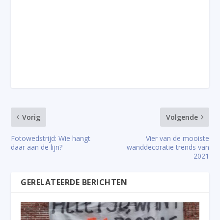
Vorig
Volgende
Fotowedstrijd: Wie hangt
Vier van de mooiste
daar aan de lijn?
wanddecoratie trends van
2021
GERELATEERDE BERICHTEN