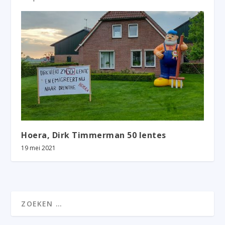
Hoera, Dirk Timmerman 50 lentes
19 mei 2021