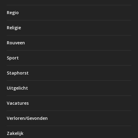
Regio
Religie
Rouveen
Sport
Staphorst
Uitgelicht
Vacatures
Verloren/Gevonden
Zakelijk