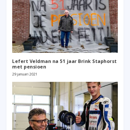
Lefert Veldman na 51 jaar Brink Staphorst
met pensioen
29 januari 2021