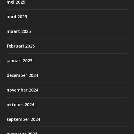
mei 2025
april 2025
maart 2025
februari 2025
januari 2025
december 2024
november 2024
oktober 2024
september 2024
augustus 2024