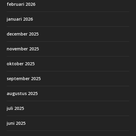
februari 2026
januari 2026
december 2025
november 2025
oktober 2025
september 2025
augustus 2025
juli 2025
juni 2025