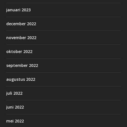
januari 2023
december 2022
november 2022
oktober 2022
september 2022
augustus 2022
juli 2022
juni 2022
mei 2022