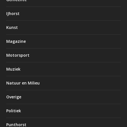
IJhorst
Kunst
Magazine
Motorsport
Muziek
Natuur en Milieu
Overige
Politiek
Punthorst