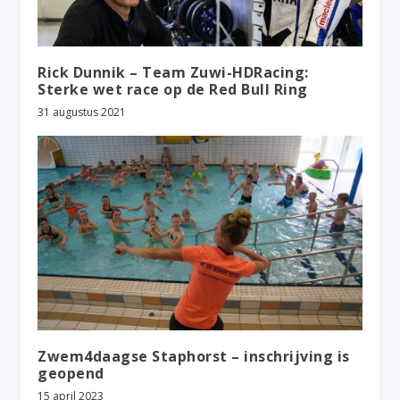
Rick Dunnik – Team Zuwi-HDRacing:
Sterke wet race op de Red Bull Ring
31 augustus 2021
Zwem4daagse Staphorst – inschrijving is
geopend
15 april 2023