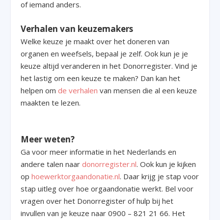
of iemand anders.
Verhalen van keuzemakers
Welke keuze je maakt over het doneren van
organen en weefsels, bepaal je zelf. Ook kun je je
keuze altijd veranderen in het Donorregister. Vind je
het lastig om een keuze te maken? Dan kan het
helpen om
de verhalen
van mensen die al een keuze
maakten te lezen.
Meer weten?
Ga voor meer informatie in het Nederlands en
andere talen naar
donorregister.nl
. Ook kun je kijken
op
hoewerktorgaandonatie.nl
. Daar krijg je stap voor
stap uitleg over hoe orgaandonatie werkt. Bel voor
vragen over het Donorregister of hulp bij het
invullen van je keuze naar 0900 – 821 21 66. Het