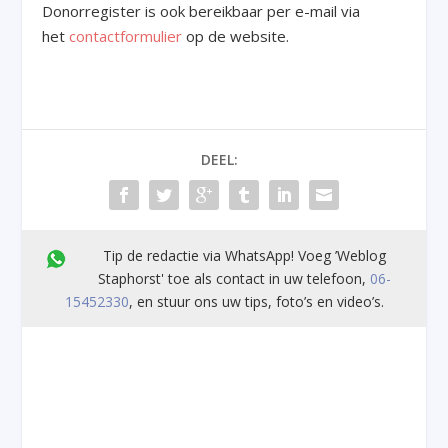
Donorregister is ook bereikbaar per e-mail via
het
contactformulier
op de website.
DEEL:
Tip de redactie via WhatsApp! Voeg ’Weblog
Staphorst' toe als contact in uw telefoon,
06-
15452330
, en stuur ons uw tips, foto’s en video’s.