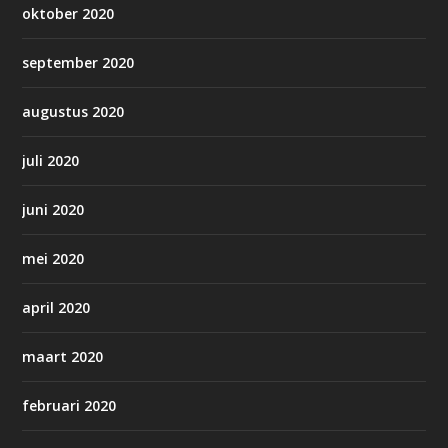
oktober 2020
september 2020
augustus 2020
juli 2020
juni 2020
mei 2020
april 2020
maart 2020
februari 2020