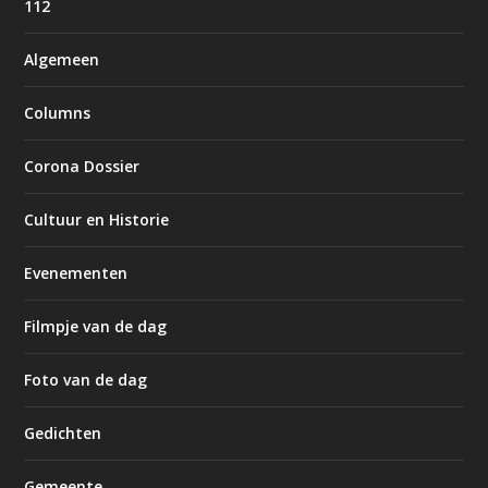
112
Algemeen
Columns
Corona Dossier
Cultuur en Historie
Evenementen
Filmpje van de dag
Foto van de dag
Gedichten
Gemeente