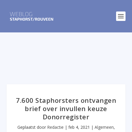
7.600 Staphorsters ontvangen
brief over invullen keuze
Donorregister
Geplaatst door
Redactie
|
feb 4, 2021
|
Algemeen
,