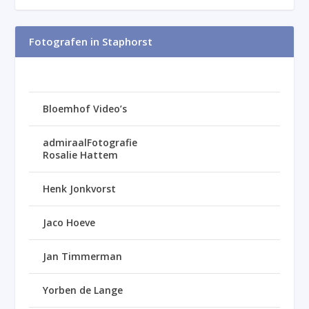
Fotografen in Staphorst
Bloemhof Video’s
admiraalFotografie
Rosalie Hattem
Henk Jonkvorst
Jaco Hoeve
Jan Timmerman
Yorben de Lange