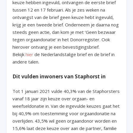
keuze hebben ingevuld, ontvangen de eerste brief
tussen 12 en 17 februari. Als je zes weken na
ontvangst van de brief geen keuze hebt ingevuld,
krijg je een tweede brief. Onderneem je daarna nog
steeds geen actie, dan kom je met ‘Geen bezwaar
tegen orgaandonatie’ in het Donorregister. Ook
hierover ontvang je een bevestigingsbrief.
Bekijk
hier
de Nederlandstalige brief en de brief in
andere talen.
Dit vulden inwoners van Staphorst in
Tot 1 januari 2021 vulde 40,3% van de Staphorsters
vanaf 18 jaar zijn keuze over orgaan- en
weefseldonatie in. Van de ingevulde keuzes gaat het
bij 40,9% om toestemming voor orgaandonatie na
overlijden. 43,5% wil geen orgaandonor worden en
15,6% laat deze keuze over aan de partner, familie