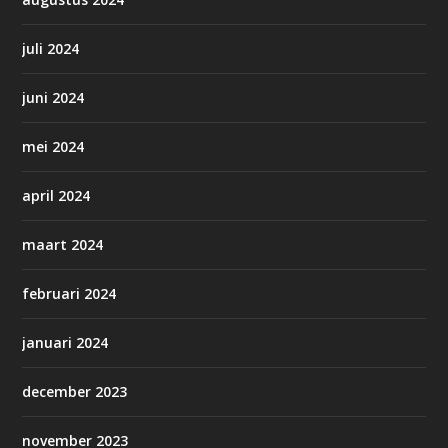
juli 2024
juni 2024
mei 2024
april 2024
maart 2024
februari 2024
januari 2024
december 2023
november 2023