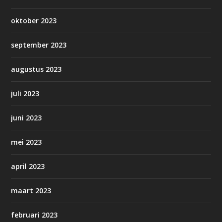
oktober 2023
september 2023
augustus 2023
juli 2023
juni 2023
mei 2023
april 2023
maart 2023
februari 2023