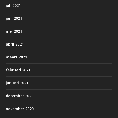
juli 2021
juni 2021
mei 2021
april 2021
maart 2021
februari 2021
januari 2021
december 2020
november 2020