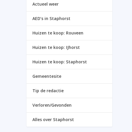
Actueel weer
AED’s in Staphorst
Huizen te koop: Rouveen
Huizen te koop: IJhorst
Huizen te koop: Staphorst
Gemeentesite
Tip de redactie
Verloren/Gevonden
Alles over Staphorst