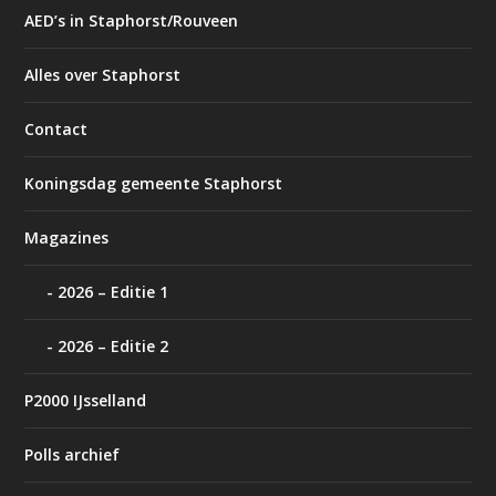
AED’s in Staphorst/Rouveen
Alles over Staphorst
Contact
Koningsdag gemeente Staphorst
Magazines
2026 – Editie 1
2026 – Editie 2
P2000 IJsselland
Polls archief