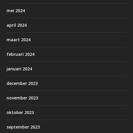
mei 2024
april 2024
maart 2024
februari 2024
januari 2024
december 2023
november 2023
oktober 2023
september 2023