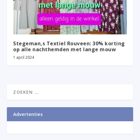
Stegeman,s Textiel Rouveen: 30% korting
op alle nachthemden met lange mouw
1 april 2024
Advertenties