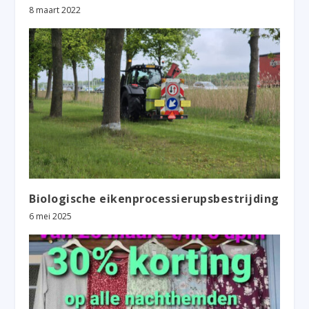
8 maart 2022
Biologische eikenprocessierupsbestrijding
6 mei 2025