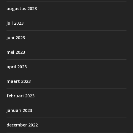
augustus 2023
juli 2023
juni 2023
mei 2023
april 2023
maart 2023
februari 2023
januari 2023
december 2022