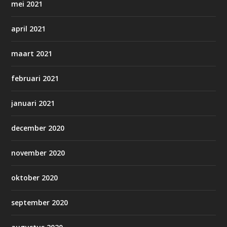
mei 2021
april 2021
maart 2021
februari 2021
januari 2021
december 2020
november 2020
oktober 2020
september 2020