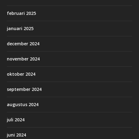
februari 2025
januari 2025
december 2024
november 2024
oktober 2024
september 2024
augustus 2024
juli 2024
juni 2024