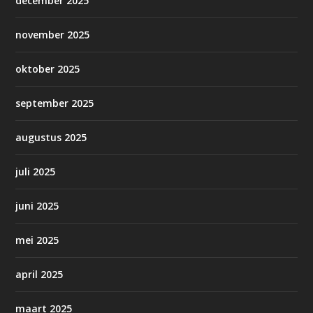
december 2025
november 2025
oktober 2025
september 2025
augustus 2025
juli 2025
juni 2025
mei 2025
april 2025
maart 2025