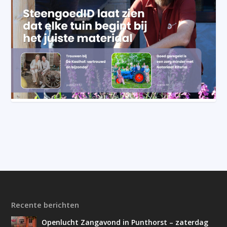
Recente berichten
Openlucht Zangavond in Punthorst – zaterdag