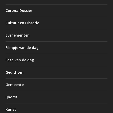
Corona Dossier
Cultuur en Historie
Evenementen
Filmpje van de dag
Foto van de dag
Gedichten
Gemeente
IJhorst
Kunst