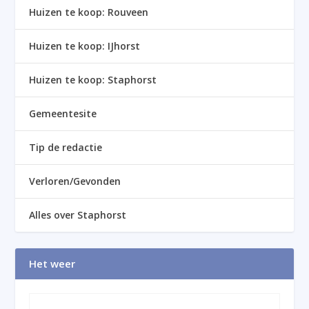
Huizen te koop: Rouveen
Huizen te koop: IJhorst
Huizen te koop: Staphorst
Gemeentesite
Tip de redactie
Verloren/Gevonden
Alles over Staphorst
Het weer