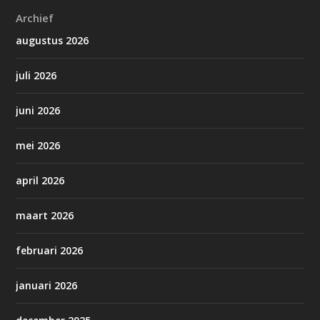
Archief
augustus 2026
juli 2026
juni 2026
mei 2026
april 2026
maart 2026
februari 2026
januari 2026