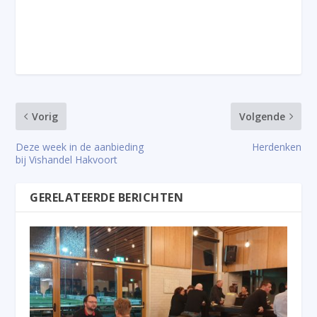
Vorig
Volgende
Deze week in de aanbieding
Herdenken
bij Vishandel Hakvoort
GERELATEERDE BERICHTEN