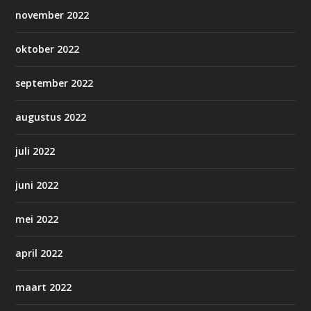
november 2022
oktober 2022
september 2022
augustus 2022
juli 2022
juni 2022
mei 2022
april 2022
maart 2022