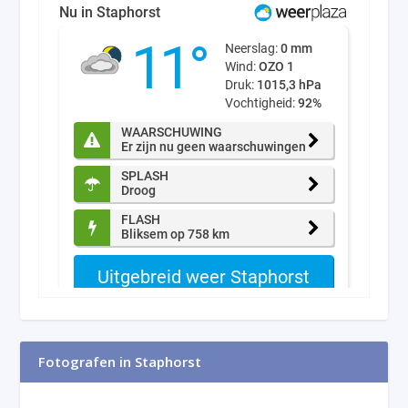
Fotografen in Staphorst