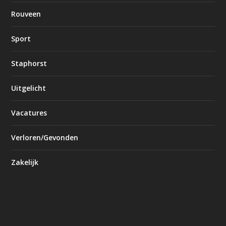
Rouveen
Sport
Staphorst
Uitgelicht
Vacatures
Verloren/Gevonden
Zakelijk