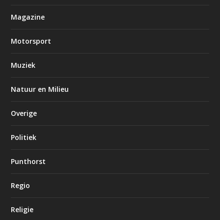
Magazine
Motorsport
Muziek
Natuur en Milieu
Overige
Politiek
Punthorst
Regio
Religie