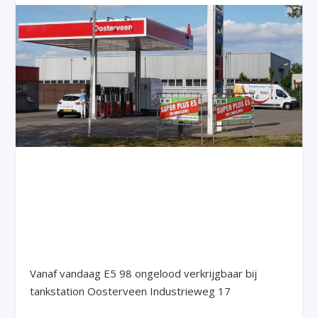
Vanaf vandaag E5 98 ongelood verkrijgbaar bij
tankstation Oosterveen Industrieweg 17