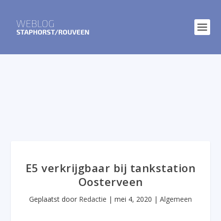
E5 verkrijgbaar bij tankstation
Oosterveen
Geplaatst door
Redactie
|
mei 4, 2020
|
Algemeen