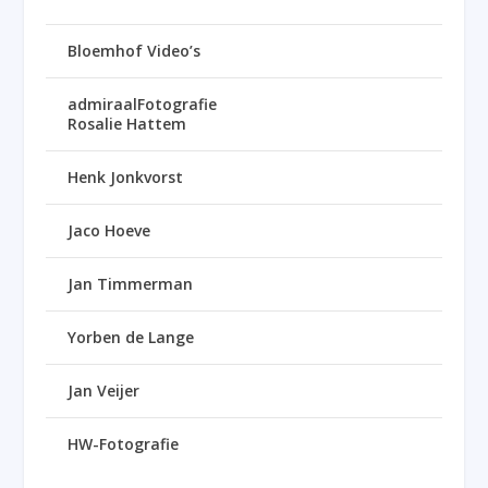
Bloemhof Video’s
admiraalFotografie
Rosalie Hattem
Henk Jonkvorst
Jaco Hoeve
Jan Timmerman
Yorben de Lange
Jan Veijer
HW-Fotografie