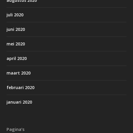
augustus 2020
juli 2020
juni 2020
mei 2020
april 2020
maart 2020
februari 2020
januari 2020
Pagina’s