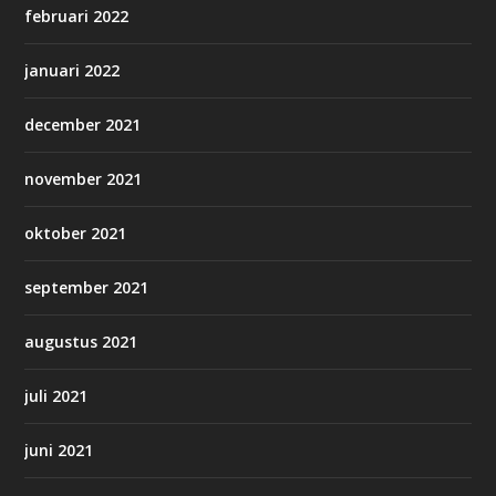
februari 2022
januari 2022
december 2021
november 2021
oktober 2021
september 2021
augustus 2021
juli 2021
juni 2021