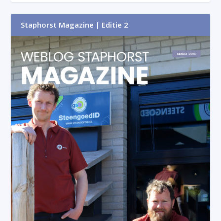
Staphorst Magazine | Editie 2