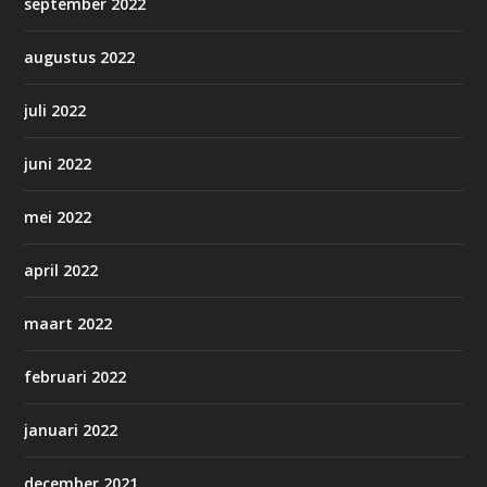
september 2022
augustus 2022
juli 2022
juni 2022
mei 2022
april 2022
maart 2022
februari 2022
januari 2022
december 2021