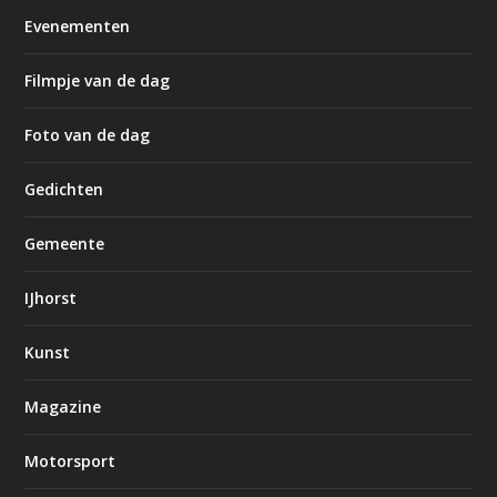
Evenementen
Filmpje van de dag
Foto van de dag
Gedichten
Gemeente
IJhorst
Kunst
Magazine
Motorsport