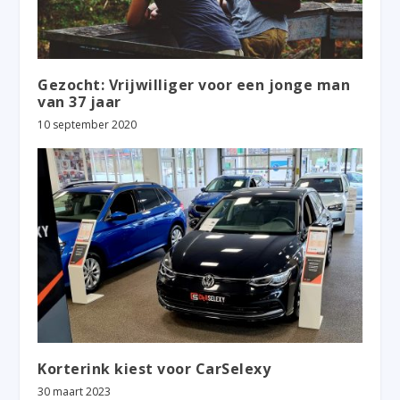
Gezocht: Vrijwilliger voor een jonge man
van 37 jaar
10 september 2020
Korterink kiest voor CarSelexy
30 maart 2023