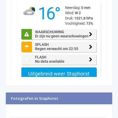
Fotografen in Staphorst