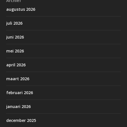
Archief
augustus 2026
juli 2026
juni 2026
mei 2026
april 2026
maart 2026
februari 2026
januari 2026
december 2025