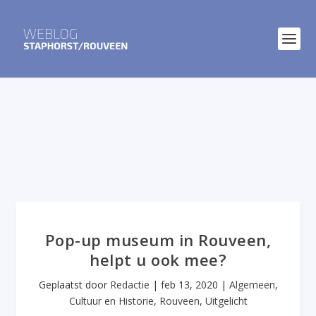
Pop-up museum in Rouveen,
helpt u ook mee?
Geplaatst door
Redactie
|
feb 13, 2020
|
Algemeen
,
Cultuur en Historie
,
Rouveen
,
Uitgelicht