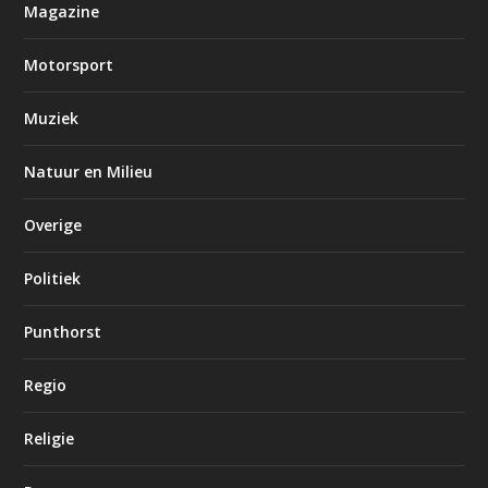
Magazine
Motorsport
Muziek
Natuur en Milieu
Overige
Politiek
Punthorst
Regio
Religie