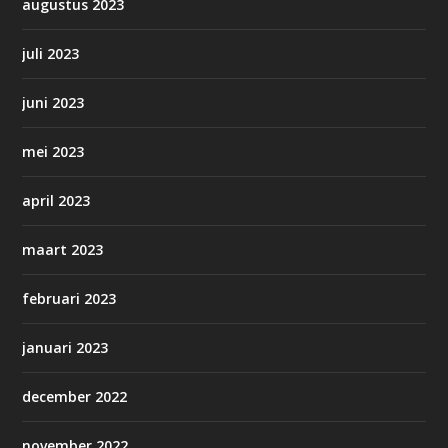
augustus 2023
juli 2023
juni 2023
mei 2023
april 2023
maart 2023
februari 2023
januari 2023
december 2022
november 2022