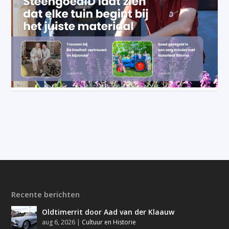
Recente berichten
Oldtimerrit door Aad van der Klaauw
aug 6, 2026
|
Cultuur en Historie