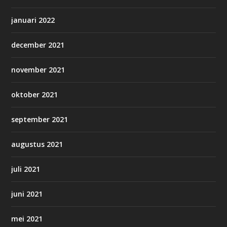
januari 2022
december 2021
november 2021
oktober 2021
september 2021
augustus 2021
juli 2021
juni 2021
mei 2021