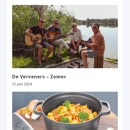
De Verveners – Zomer
21 juni 2024