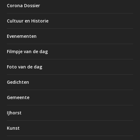
Corona Dossier
Cultuur en Historie
Evenementen
Filmpje van de dag
Foto van de dag
Gedichten
Gemeente
IJhorst
Kunst