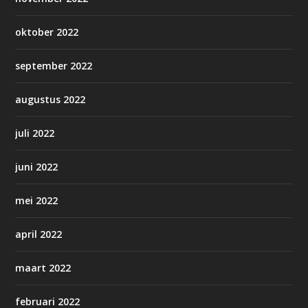
oktober 2022
september 2022
augustus 2022
juli 2022
juni 2022
mei 2022
april 2022
maart 2022
februari 2022