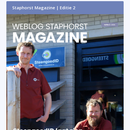
Staphorst Magazine | Editie 2