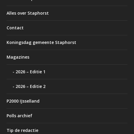
Alles over Staphorst
Contact
Koningsdag gemeente Staphorst
Magazines
2026 – Editie 1
2026 – Editie 2
P2000 IJsselland
Polls archief
Tip de redactie