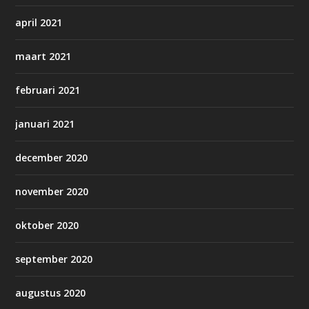
april 2021
maart 2021
februari 2021
januari 2021
december 2020
november 2020
oktober 2020
september 2020
augustus 2020