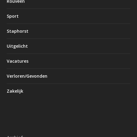
Rouveen
Sport
Staphorst
Uitgelicht
Vacatures
Verloren/Gevonden
Zakelijk