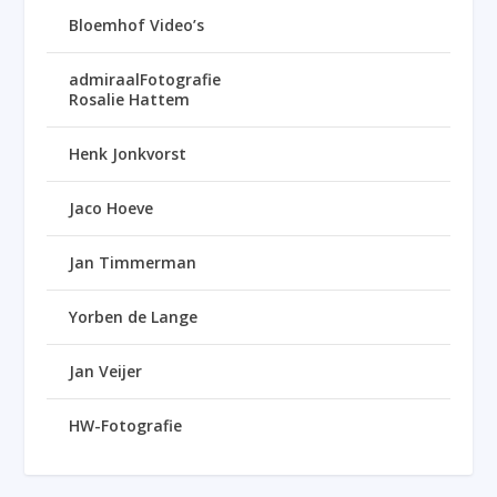
Bloemhof Video’s
admiraalFotografie
Rosalie Hattem
Henk Jonkvorst
Jaco Hoeve
Jan Timmerman
Yorben de Lange
Jan Veijer
HW-Fotografie