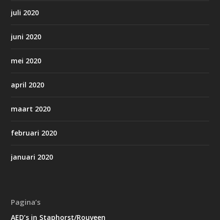
juli 2020
juni 2020
mei 2020
april 2020
maart 2020
februari 2020
januari 2020
Pagina’s
AED’s in Staphorst/Rouveen