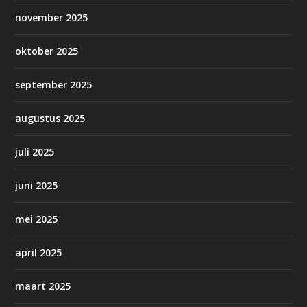
november 2025
oktober 2025
september 2025
augustus 2025
juli 2025
juni 2025
mei 2025
april 2025
maart 2025