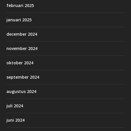
februari 2025
januari 2025
december 2024
november 2024
oktober 2024
september 2024
augustus 2024
juli 2024
juni 2024