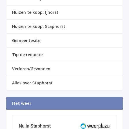
Huizen te koop: IJhorst
Huizen te koop: Staphorst
Gemeentesite
Tip de redactie
Verloren/Gevonden
Alles over Staphorst
Het weer