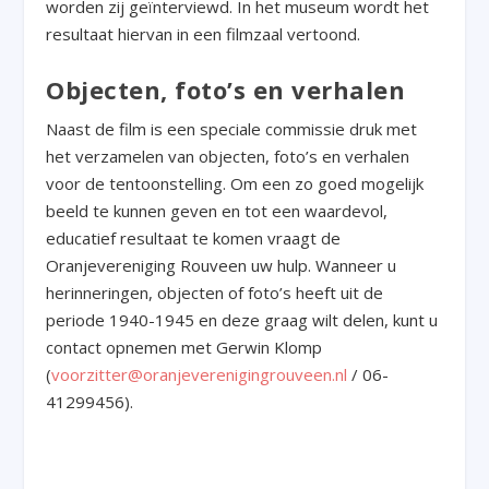
worden zij geïnterviewd. In het museum wordt het
resultaat hiervan in een filmzaal vertoond.
Objecten, foto’s en verhalen
Naast de film is een speciale commissie druk met
het verzamelen van objecten, foto’s en verhalen
voor de tentoonstelling. Om een zo goed mogelijk
beeld te kunnen geven en tot een waardevol,
educatief resultaat te komen vraagt de
Oranjevereniging Rouveen uw hulp. Wanneer u
herinneringen, objecten of foto’s heeft uit de
periode 1940-1945 en deze graag wilt delen, kunt u
contact opnemen met Gerwin Klomp
(
voorzitter@oranjeverenigingrouveen.nl
/ 06-
41299456).