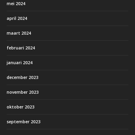
mei 2024
april 2024
maart 2024
februari 2024
januari 2024
december 2023
november 2023
oktober 2023
september 2023