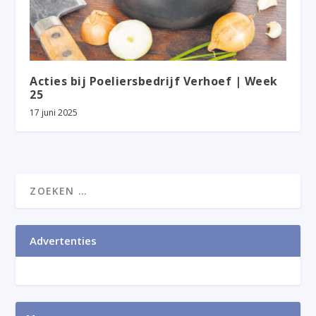
Acties bij Poeliersbedrijf Verhoef | Week
25
17 juni 2025
Advertenties