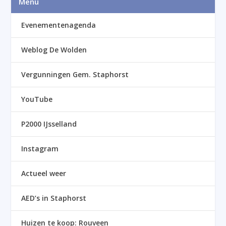
Menu
Evenementenagenda
Weblog De Wolden
Vergunningen Gem. Staphorst
YouTube
P2000 IJsselland
Instagram
Actueel weer
AED’s in Staphorst
Huizen te koop: Rouveen