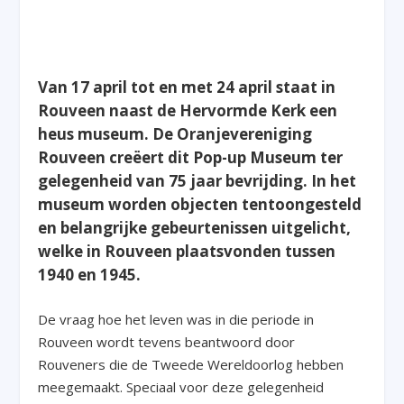
Van 17 april tot en met 24 april staat in
Rouveen naast de Hervormde Kerk een
heus museum. De Oranjevereniging
Rouveen creëert dit Pop-up Museum ter
gelegenheid van 75 jaar bevrijding. In het
museum worden objecten tentoongesteld
en belangrijke gebeurtenissen uitgelicht,
welke in Rouveen plaatsvonden tussen
1940 en 1945.
De vraag hoe het leven was in die periode in
Rouveen wordt tevens beantwoord door
Rouveners die de Tweede Wereldoorlog hebben
meegemaakt. Speciaal voor deze gelegenheid