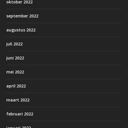
oktober 2022
september 2022
augustus 2022
juli 2022
juni 2022
mei 2022
april 2022
maart 2022
februari 2022
januari 2022