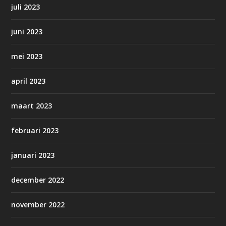
juli 2023
juni 2023
mei 2023
april 2023
maart 2023
februari 2023
januari 2023
december 2022
november 2022