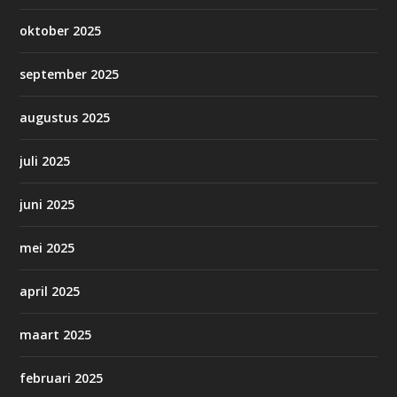
oktober 2025
september 2025
augustus 2025
juli 2025
juni 2025
mei 2025
april 2025
maart 2025
februari 2025