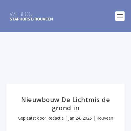
Nieuwbouw De Lichtmis de
grond in
Geplaatst door
Redactie
|
jan 24, 2025
|
Rouveen