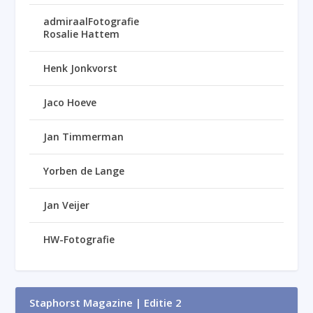
admiraalFotografie
Rosalie Hattem
Henk Jonkvorst
Jaco Hoeve
Jan Timmerman
Yorben de Lange
Jan Veijer
HW-Fotografie
Staphorst Magazine | Editie 2