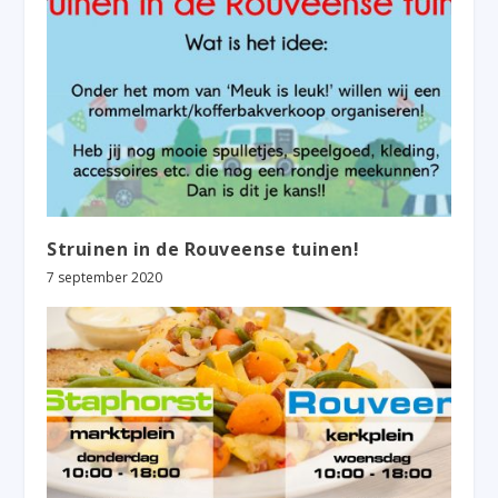
Struinen in de Rouveense tuinen!
7 september 2020