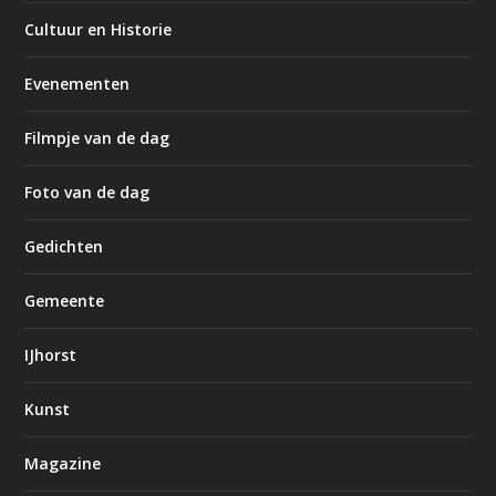
Cultuur en Historie
Evenementen
Filmpje van de dag
Foto van de dag
Gedichten
Gemeente
IJhorst
Kunst
Magazine