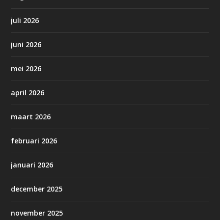
juli 2026
juni 2026
mei 2026
april 2026
maart 2026
februari 2026
januari 2026
december 2025
november 2025