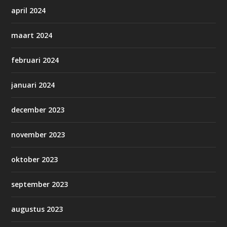
april 2024
maart 2024
februari 2024
januari 2024
december 2023
november 2023
oktober 2023
september 2023
augustus 2023