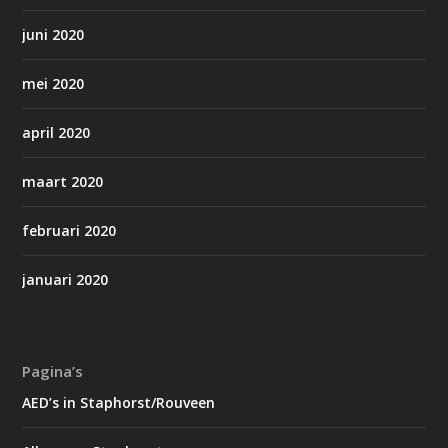
juni 2020
mei 2020
april 2020
maart 2020
februari 2020
januari 2020
Pagina’s
AED’s in Staphorst/Rouveen