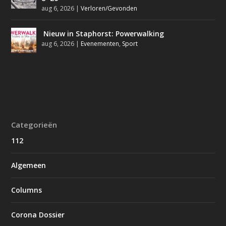
aug 6, 2026
|
Verloren/Gevonden
Nieuw in Staphorst: Powerwalking
aug 6, 2026
|
Evenementen
,
Sport
Categorieën
112
Algemeen
Columns
Corona Dossier