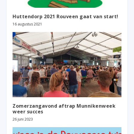
Huttendorp 2021 Rouveen gaat van start!
16 augustus 2021
Zomerzangavond aftrap Munnikenweek
weer succes
26 juni 2023