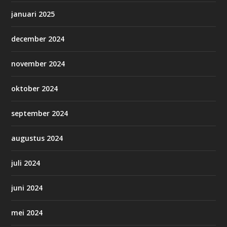
januari 2025
december 2024
november 2024
oktober 2024
september 2024
augustus 2024
juli 2024
juni 2024
mei 2024