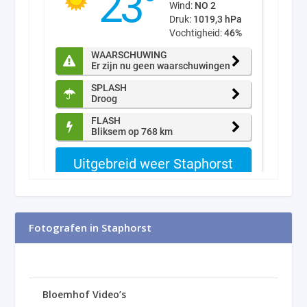
Fotografen in Staphorst
Bloemhof Video’s