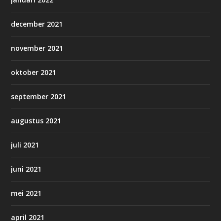
december 2021
november 2021
oktober 2021
september 2021
augustus 2021
juli 2021
juni 2021
mei 2021
april 2021