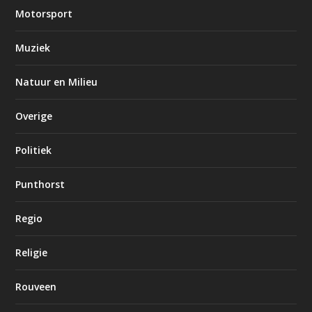
Motorsport
Muziek
Natuur en Milieu
Overige
Politiek
Punthorst
Regio
Religie
Rouveen