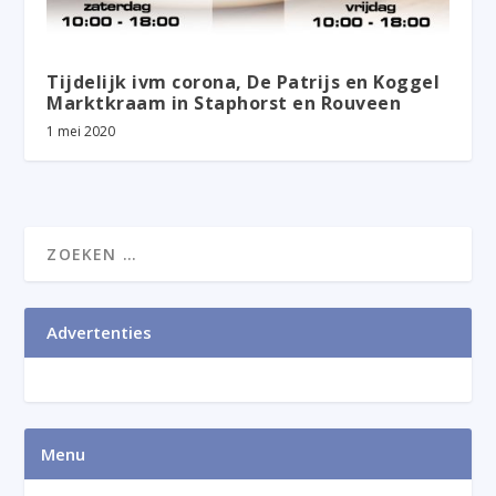
Tijdelijk ivm corona, De Patrijs en Koggel
Marktkraam in Staphorst en Rouveen
1 mei 2020
Advertenties
Menu