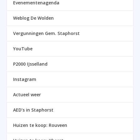
Evenementenagenda
Weblog De Wolden
Vergunningen Gem. Staphorst
YouTube
P2000 IJsselland
Instagram
Actueel weer
AED’s in Staphorst
Huizen te koop: Rouveen