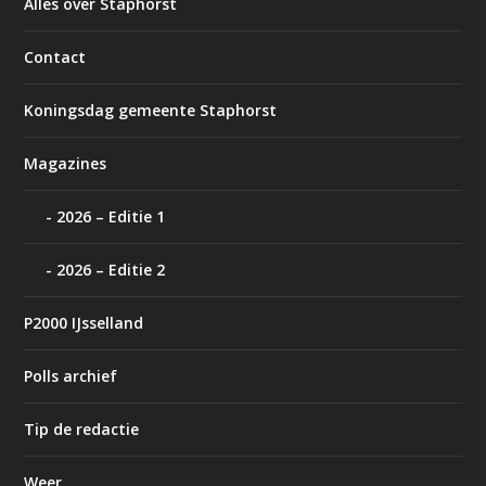
Alles over Staphorst
Contact
Koningsdag gemeente Staphorst
Magazines
2026 – Editie 1
2026 – Editie 2
P2000 IJsselland
Polls archief
Tip de redactie
Weer