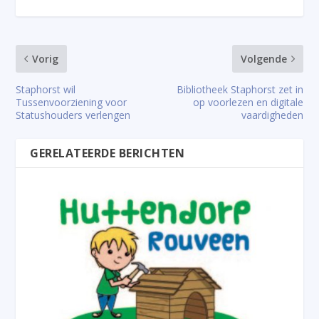
Vorig
Volgende
Staphorst wil
Bibliotheek Staphorst zet in
Tussenvoorziening voor
op voorlezen en digitale
Statushouders verlengen
vaardigheden
GERELATEERDE BERICHTEN