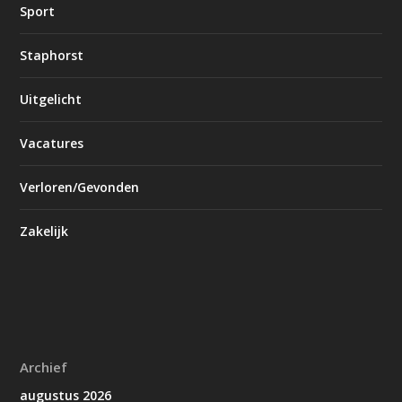
Sport
Staphorst
Uitgelicht
Vacatures
Verloren/Gevonden
Zakelijk
Archief
augustus 2026