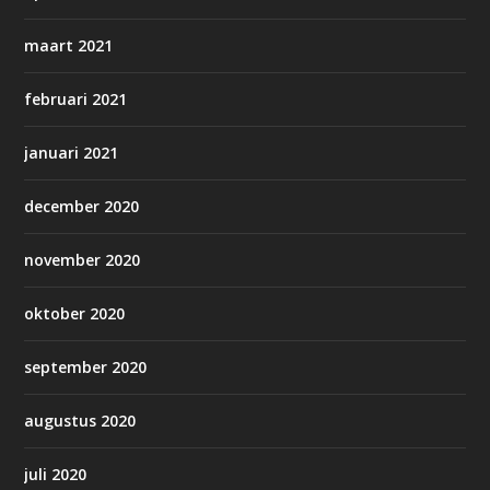
maart 2021
februari 2021
januari 2021
december 2020
november 2020
oktober 2020
september 2020
augustus 2020
juli 2020