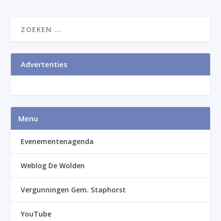
Advertenties
Menu
Evenementenagenda
Weblog De Wolden
Vergunningen Gem. Staphorst
YouTube