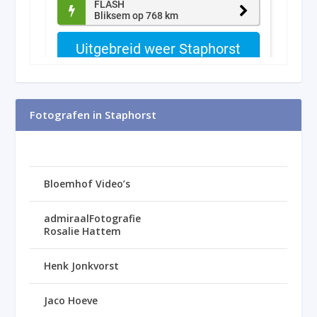
Fotografen in Staphorst
Bloemhof Video’s
admiraalFotografie
Rosalie Hattem
Henk Jonkvorst
Jaco Hoeve