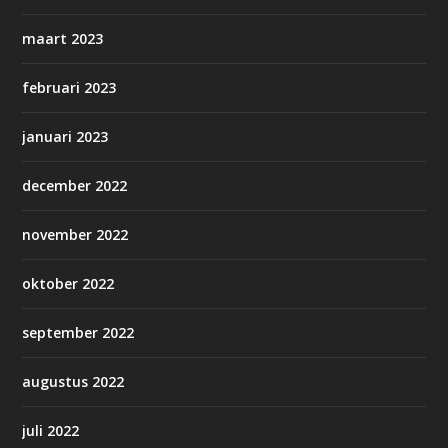
maart 2023
februari 2023
januari 2023
december 2022
november 2022
oktober 2022
september 2022
augustus 2022
juli 2022