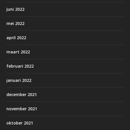
juni 2022
mei 2022
april 2022
maart 2022
februari 2022
januari 2022
december 2021
november 2021
oktober 2021