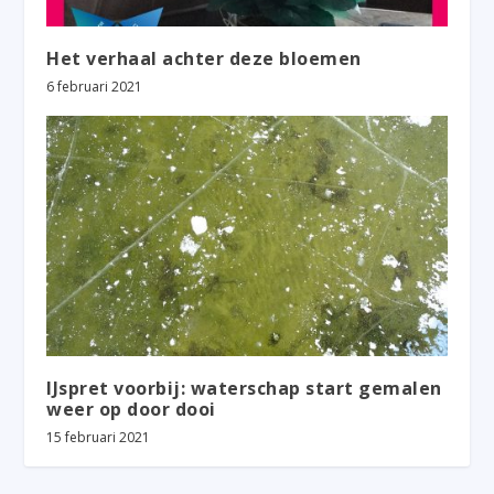
Het verhaal achter deze bloemen
6 februari 2021
IJspret voorbij: waterschap start gemalen
weer op door dooi
15 februari 2021