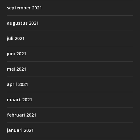
september 2021
augustus 2021
juli 2021
juni 2021
mei 2021
april 2021
maart 2021
februari 2021
januari 2021