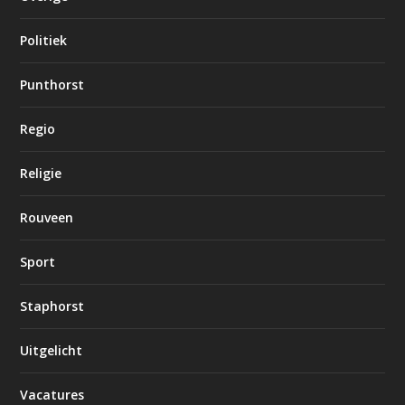
Politiek
Punthorst
Regio
Religie
Rouveen
Sport
Staphorst
Uitgelicht
Vacatures