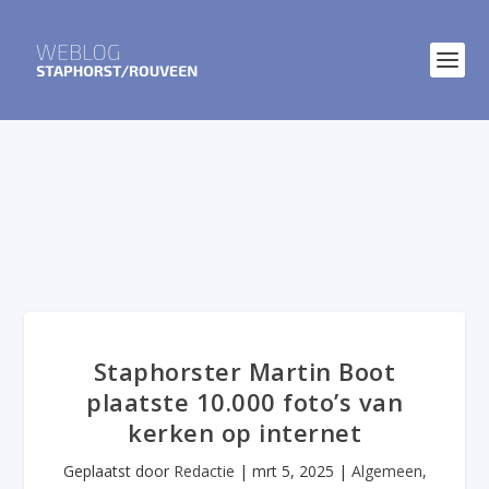
Staphorster Martin Boot
plaatste 10.000 foto’s van
kerken op internet
Geplaatst door
Redactie
|
mrt 5, 2025
|
Algemeen
,