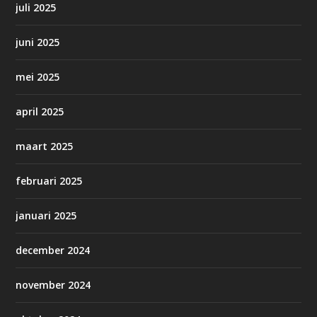
juli 2025
juni 2025
mei 2025
april 2025
maart 2025
februari 2025
januari 2025
december 2024
november 2024