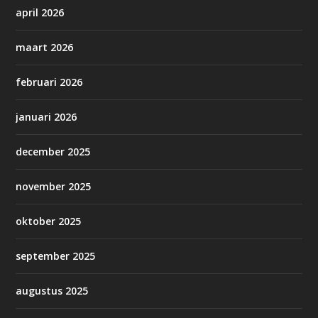
april 2026
maart 2026
februari 2026
januari 2026
december 2025
november 2025
oktober 2025
september 2025
augustus 2025