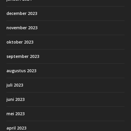
december 2023
november 2023
oktober 2023
september 2023
augustus 2023
juli 2023
juni 2023
mei 2023
april 2023