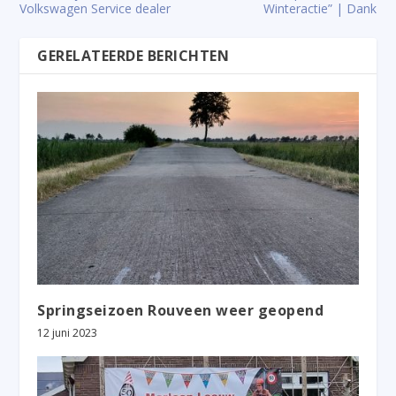
Volkswagen Service dealer
Winteractie” | Dank
GERELATEERDE BERICHTEN
Springseizoen Rouveen weer geopend
12 juni 2023