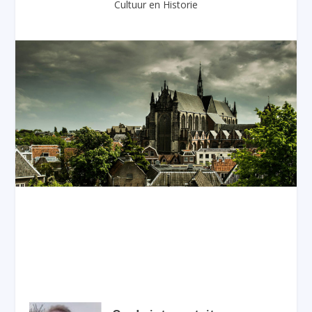
Cultuur en Historie