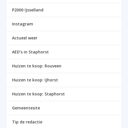
P2000 IJsselland
Instagram
Actueel weer
AED’s in Staphorst
Huizen te koop: Rouveen
Huizen te koop: IJhorst
Huizen te koop: Staphorst
Gemeentesite
Tip de redactie