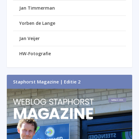
Jan Timmerman
Yorben de Lange
Jan Veijer
HW-Fotografie
Staphorst Magazine | Editie 2