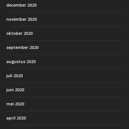
december 2020
november 2020
oktober 2020
september 2020
augustus 2020
juli 2020
juni 2020
mei 2020
april 2020