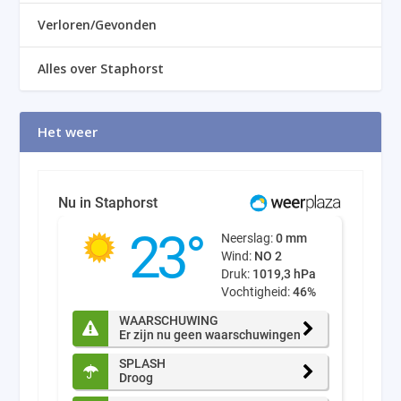
Verloren/Gevonden
Alles over Staphorst
Het weer