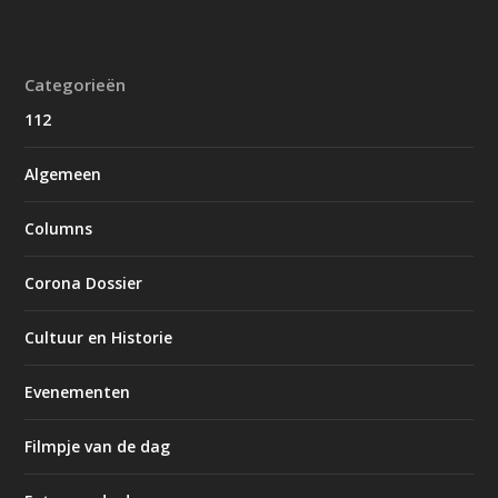
Categorieën
112
Algemeen
Columns
Corona Dossier
Cultuur en Historie
Evenementen
Filmpje van de dag