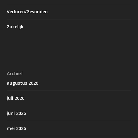
Verloren/Gevonden
Zakelijk
Archief
augustus 2026
juli 2026
juni 2026
mei 2026