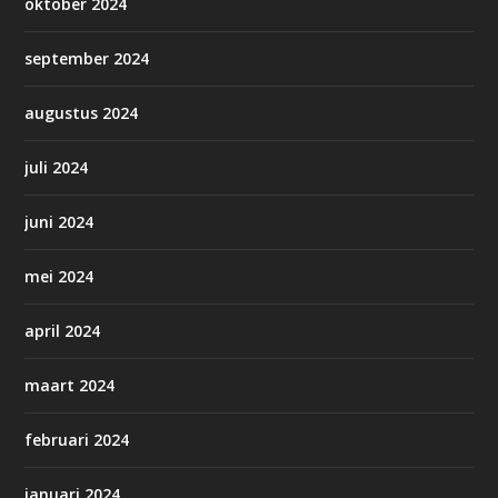
oktober 2024
september 2024
augustus 2024
juli 2024
juni 2024
mei 2024
april 2024
maart 2024
februari 2024
januari 2024