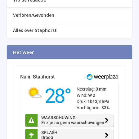
Verloren/Gevonden
Alles over Staphorst
Het weer