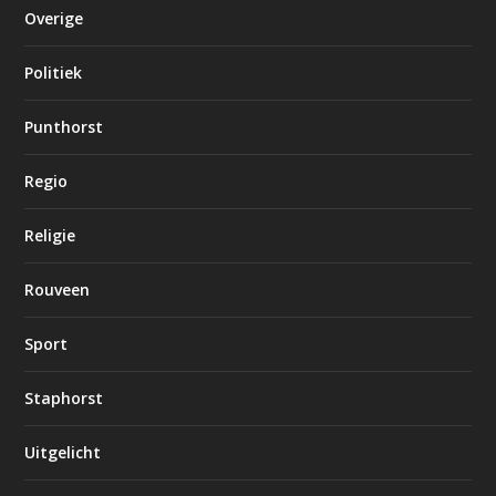
Overige
Politiek
Punthorst
Regio
Religie
Rouveen
Sport
Staphorst
Uitgelicht