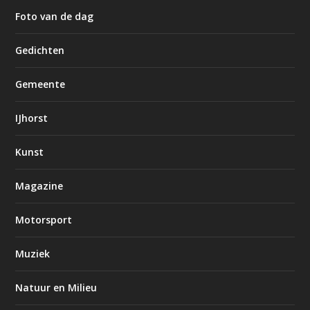
Foto van de dag
Gedichten
Gemeente
IJhorst
Kunst
Magazine
Motorsport
Muziek
Natuur en Milieu