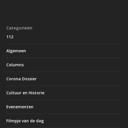
Categorieën
112
Algemeen
Columns
Corona Dossier
Cultuur en Historie
Evenementen
Filmpje van de dag