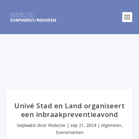
Univé Stad en Land organiseert
een inbraakpreventieavond
Geplaatst door
Redactie
|
sep 21, 2024
|
Algemeen
,
Evenementen