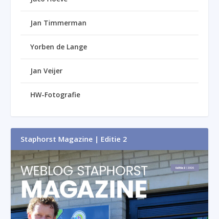
Jan Timmerman
Yorben de Lange
Jan Veijer
HW-Fotografie
Staphorst Magazine | Editie 2