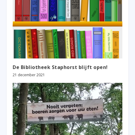
De Bibliotheek Staphorst blijft open!
21 december 2021