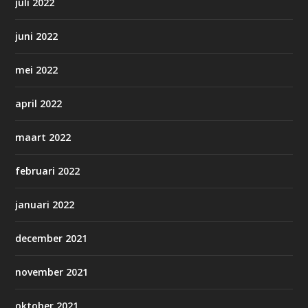
juli 2022
juni 2022
mei 2022
april 2022
maart 2022
februari 2022
januari 2022
december 2021
november 2021
oktober 2021