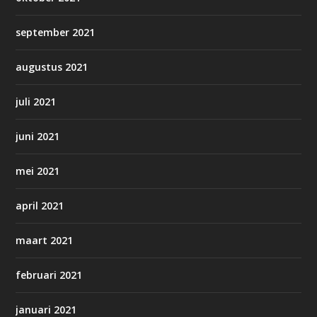
september 2021
augustus 2021
juli 2021
juni 2021
mei 2021
april 2021
maart 2021
februari 2021
januari 2021