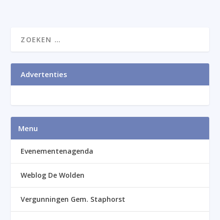
Advertenties
Menu
Evenementenagenda
Weblog De Wolden
Vergunningen Gem. Staphorst