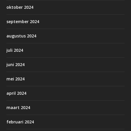
oktober 2024
september 2024
augustus 2024
juli 2024
juni 2024
mei 2024
april 2024
maart 2024
februari 2024