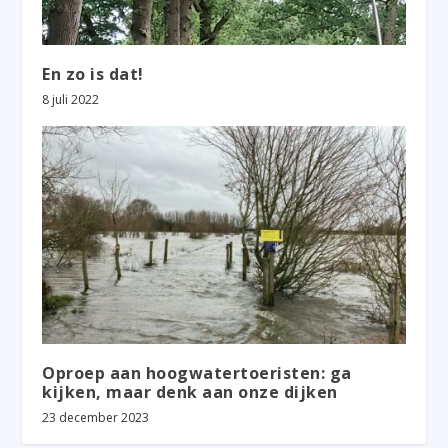
En zo is dat!
8 juli 2022
Oproep aan hoogwatertoeristen: ga
kijken, maar denk aan onze dijken
23 december 2023