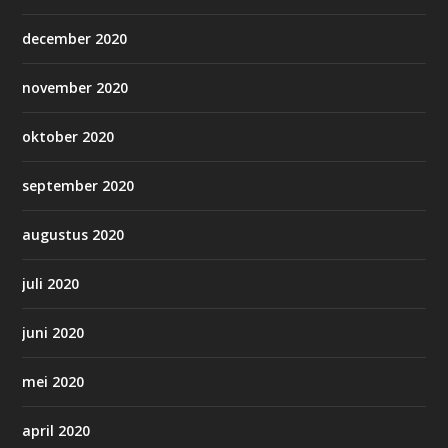
december 2020
november 2020
oktober 2020
september 2020
augustus 2020
juli 2020
juni 2020
mei 2020
april 2020