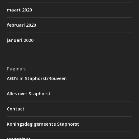
maart 2020
februari 2020
januari 2020
Pagina’s
AED’s in Staphorst/Rouveen
Alles over Staphorst
Contact
Koningsdag gemeente Staphorst