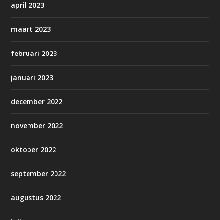
april 2023
maart 2023
februari 2023
januari 2023
december 2022
november 2022
oktober 2022
september 2022
augustus 2022