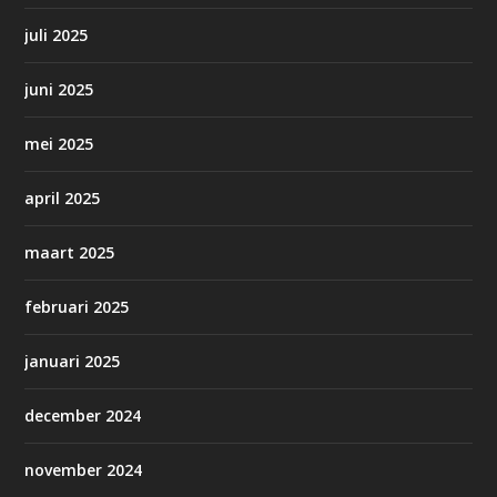
juli 2025
juni 2025
mei 2025
april 2025
maart 2025
februari 2025
januari 2025
december 2024
november 2024