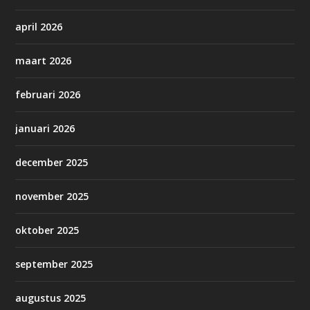
april 2026
maart 2026
februari 2026
januari 2026
december 2025
november 2025
oktober 2025
september 2025
augustus 2025