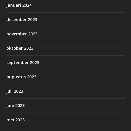
januari 2024
december 2023
november 2023
oktober 2023
september 2023
augustus 2023
juli 2023
juni 2023
mei 2023