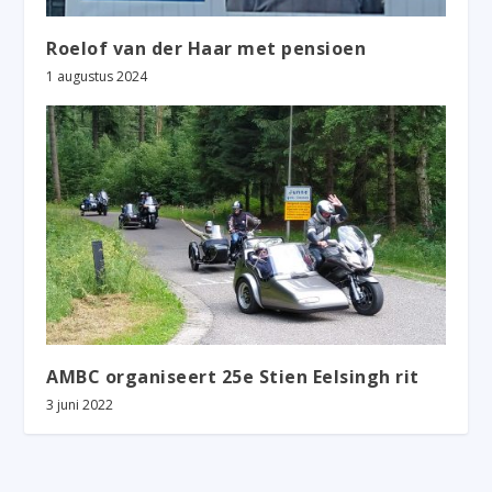
Roelof van der Haar met pensioen
1 augustus 2024
AMBC organiseert 25e Stien Eelsingh rit
3 juni 2022