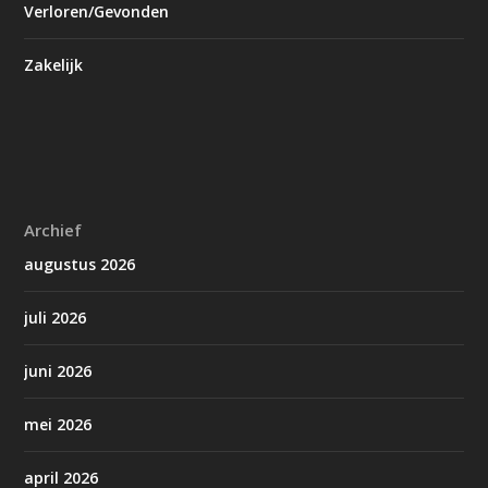
Verloren/Gevonden
Zakelijk
Archief
augustus 2026
juli 2026
juni 2026
mei 2026
april 2026