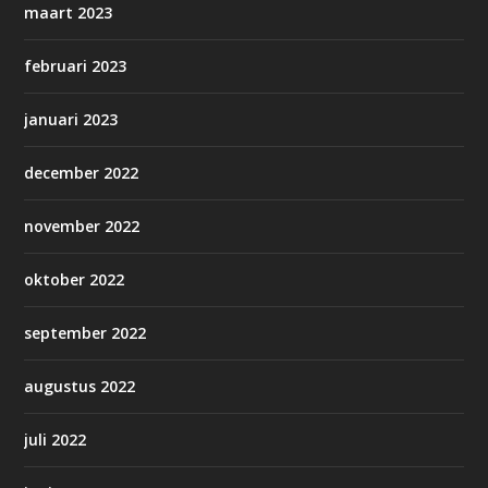
maart 2023
februari 2023
januari 2023
december 2022
november 2022
oktober 2022
september 2022
augustus 2022
juli 2022