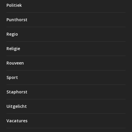
Politiek
Punthorst
Regio
Religie
Rouveen
Sport
Staphorst
Uitgelicht
Vacatures