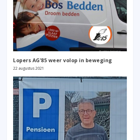
Lopers AG’85 weer volop in beweging
22 augustus 2021