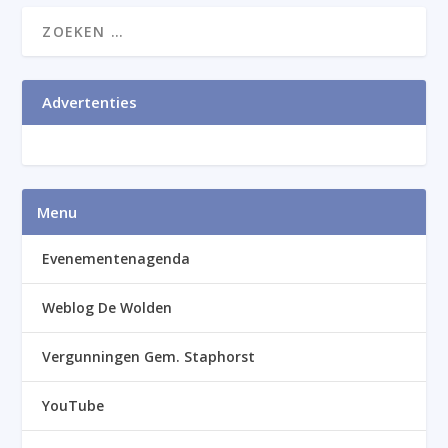
Advertenties
Menu
Evenementenagenda
Weblog De Wolden
Vergunningen Gem. Staphorst
YouTube