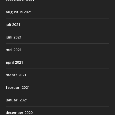
augustus 2021
juli 2021
juni 2021
mei 2021
april 2021
maart 2021
februari 2021
januari 2021
december 2020