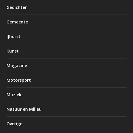
Gedichten
Gemeente
IJhorst
Kunst
Magazine
Motorsport
Muziek
Natuur en Milieu
Overige