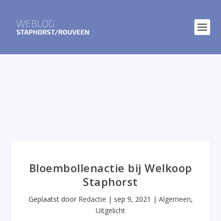
Bloembollenactie bij Welkoop
Staphorst
Geplaatst door
Redactie
|
sep 9, 2021
|
Algemeen
,
Uitgelicht