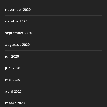
november 2020
oktober 2020
september 2020
augustus 2020
juli 2020
juni 2020
mei 2020
april 2020
maart 2020