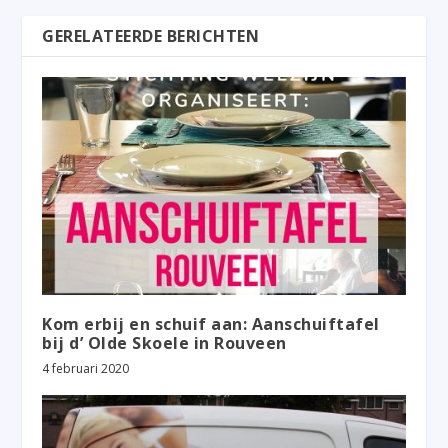
GERELATEERDE BERICHTEN
Kom erbij en schuif aan: Aanschuiftafel
bij d’ Olde Skoele in Rouveen
4 februari 2020