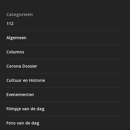
Categorieën
112
Algemeen
Columns
Corona Dossier
Cultuur en Historie
Evenementen
Filmpje van de dag
Foto van de dag