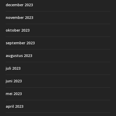
december 2023
november 2023
oktober 2023
september 2023
augustus 2023
juli 2023
juni 2023
mei 2023
april 2023