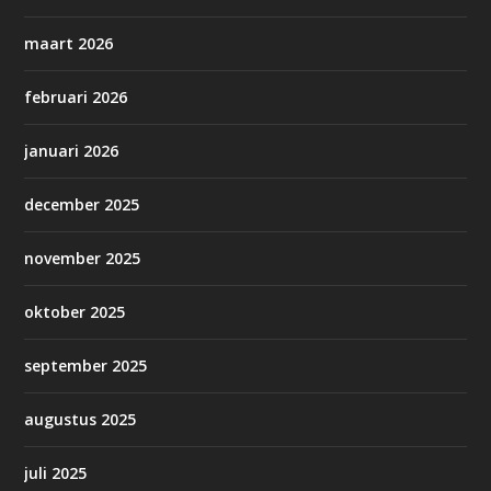
maart 2026
februari 2026
januari 2026
december 2025
november 2025
oktober 2025
september 2025
augustus 2025
juli 2025