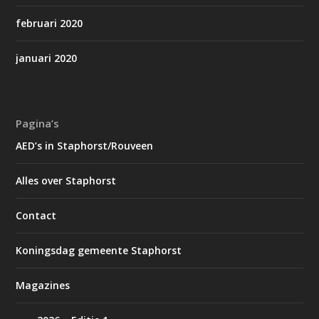
februari 2020
januari 2020
Pagina’s
AED’s in Staphorst/Rouveen
Alles over Staphorst
Contact
Koningsdag gemeente Staphorst
Magazines