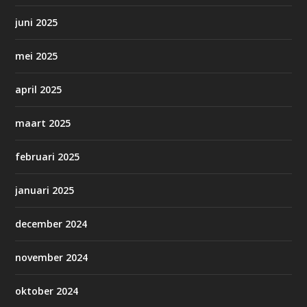
juni 2025
mei 2025
april 2025
maart 2025
februari 2025
januari 2025
december 2024
november 2024
oktober 2024