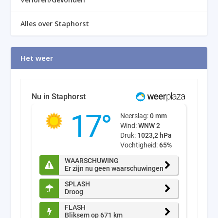
Alles over Staphorst
Het weer