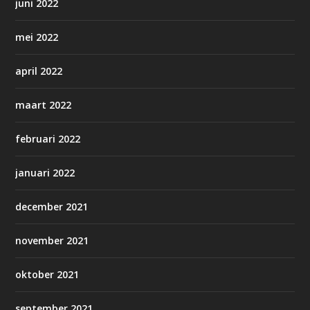
juni 2022
mei 2022
april 2022
maart 2022
februari 2022
januari 2022
december 2021
november 2021
oktober 2021
september 2021