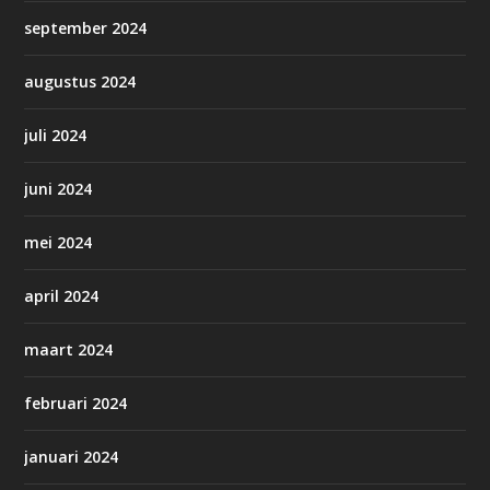
september 2024
augustus 2024
juli 2024
juni 2024
mei 2024
april 2024
maart 2024
februari 2024
januari 2024