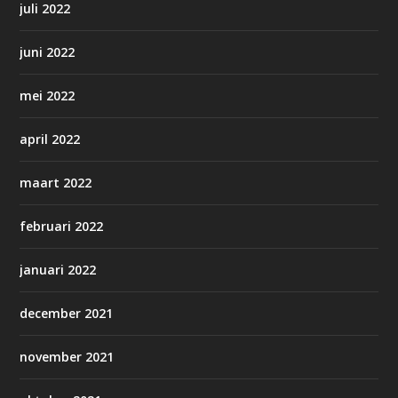
juli 2022
juni 2022
mei 2022
april 2022
maart 2022
februari 2022
januari 2022
december 2021
november 2021