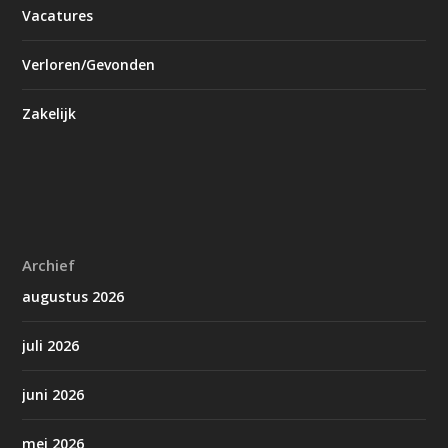
Vacatures
Verloren/Gevonden
Zakelijk
Archief
augustus 2026
juli 2026
juni 2026
mei 2026