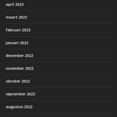
april 2023
maart 2023
februari 2023
januari 2023
december 2022
november 2022
oktober 2022
september 2022
augustus 2022