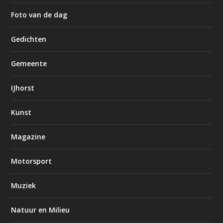
Foto van de dag
Gedichten
Gemeente
IJhorst
Kunst
Magazine
Motorsport
Muziek
Natuur en Milieu