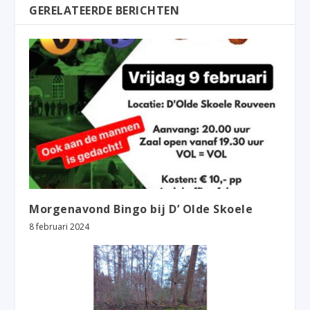
GERELATEERDE BERICHTEN
Morgenavond Bingo bij D’ Olde Skoele
8 februari 2024