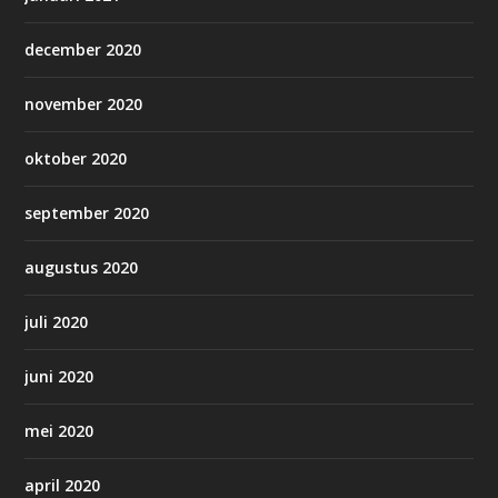
december 2020
november 2020
oktober 2020
september 2020
augustus 2020
juli 2020
juni 2020
mei 2020
april 2020