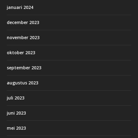
januari 2024
december 2023
november 2023
oktober 2023
september 2023
augustus 2023
juli 2023
juni 2023
mei 2023