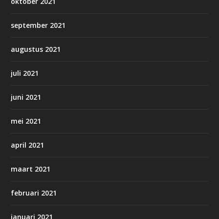
oktober 2021
september 2021
augustus 2021
juli 2021
juni 2021
mei 2021
april 2021
maart 2021
februari 2021
januari 2021