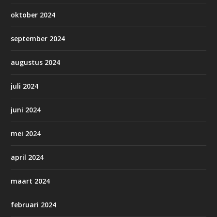
oktober 2024
september 2024
augustus 2024
juli 2024
juni 2024
mei 2024
april 2024
maart 2024
februari 2024