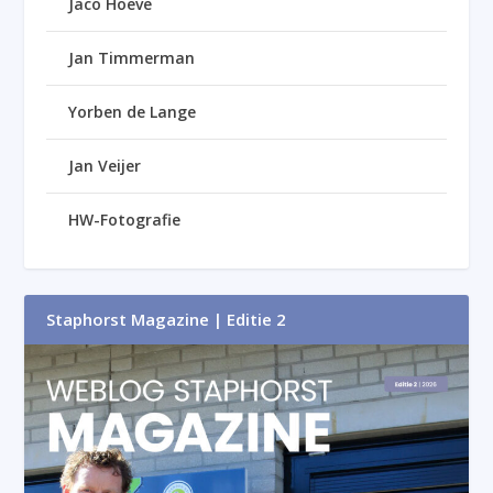
Jaco Hoeve
Jan Timmerman
Yorben de Lange
Jan Veijer
HW-Fotografie
Staphorst Magazine | Editie 2