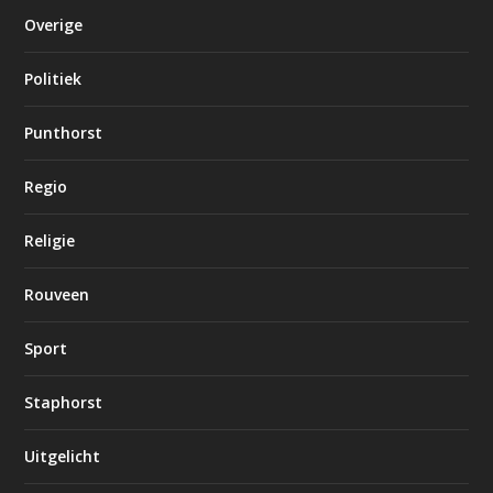
Overige
Politiek
Punthorst
Regio
Religie
Rouveen
Sport
Staphorst
Uitgelicht