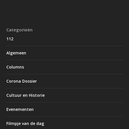
Categorieën
112
Algemeen
Columns
Corona Dossier
Cultuur en Historie
Evenementen
Filmpje van de dag