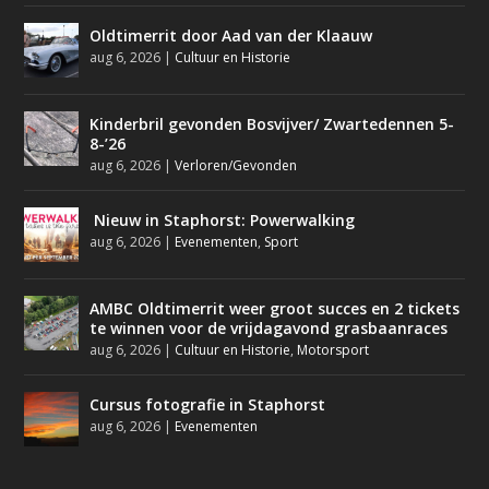
Oldtimerrit door Aad van der Klaauw
aug 6, 2026
|
Cultuur en Historie
Kinderbril gevonden Bosvijver/ Zwartedennen 5-
8-’26
aug 6, 2026
|
Verloren/Gevonden
Nieuw in Staphorst: Powerwalking
aug 6, 2026
|
Evenementen
,
Sport
AMBC Oldtimerrit weer groot succes en 2 tickets
te winnen voor de vrijdagavond grasbaanraces
aug 6, 2026
|
Cultuur en Historie
,
Motorsport
Cursus fotografie in Staphorst
aug 6, 2026
|
Evenementen