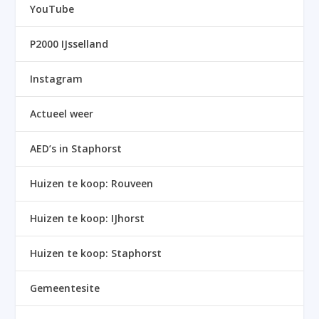
YouTube
P2000 IJsselland
Instagram
Actueel weer
AED’s in Staphorst
Huizen te koop: Rouveen
Huizen te koop: IJhorst
Huizen te koop: Staphorst
Gemeentesite