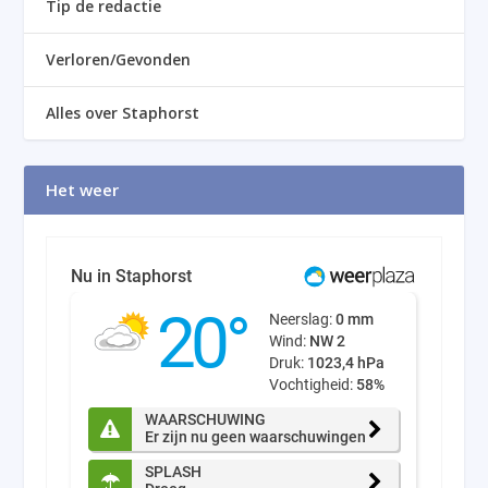
Tip de redactie
Verloren/Gevonden
Alles over Staphorst
Het weer