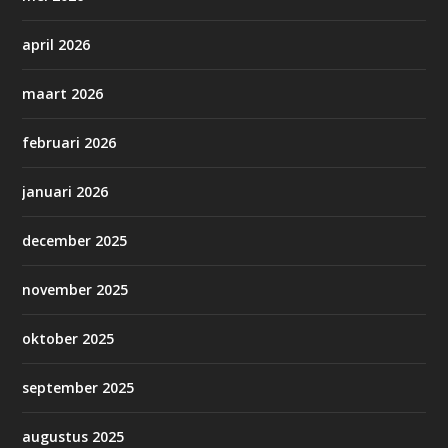
april 2026
maart 2026
februari 2026
januari 2026
december 2025
november 2025
oktober 2025
september 2025
augustus 2025