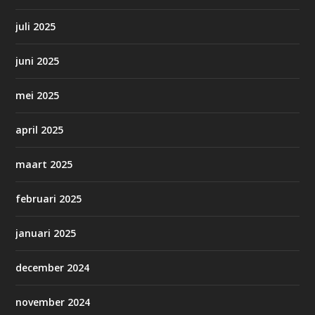
juli 2025
juni 2025
mei 2025
april 2025
maart 2025
februari 2025
januari 2025
december 2024
november 2024