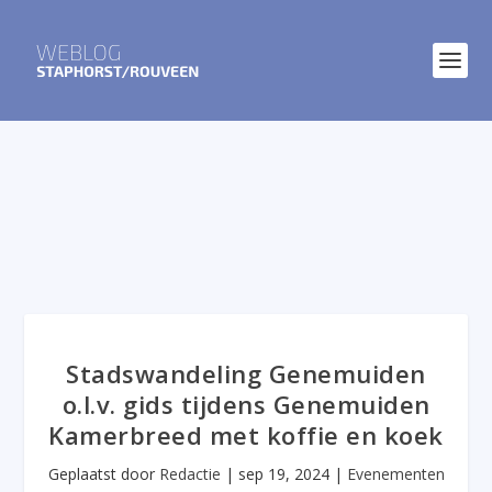
Stadswandeling Genemuiden
o.l.v. gids tijdens Genemuiden
Kamerbreed met koffie en koek
Geplaatst door
Redactie
|
sep 19, 2024
|
Evenementen