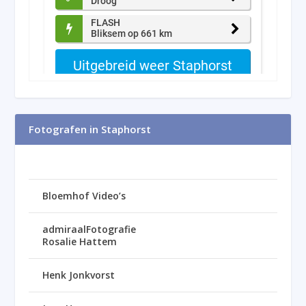
Fotografen in Staphorst
Bloemhof Video’s
admiraalFotografie
Rosalie Hattem
Henk Jonkvorst