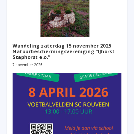
Wandeling zaterdag 15 november 2025
Natuurbeschermingsvereniging “IJhorst-
Staphorst e.o.”
7 november 2025