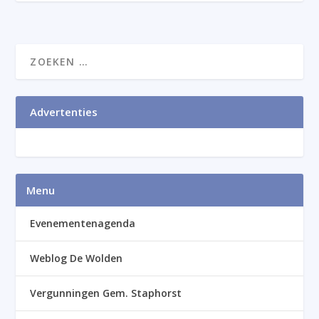
Advertenties
Menu
Evenementenagenda
Weblog De Wolden
Vergunningen Gem. Staphorst