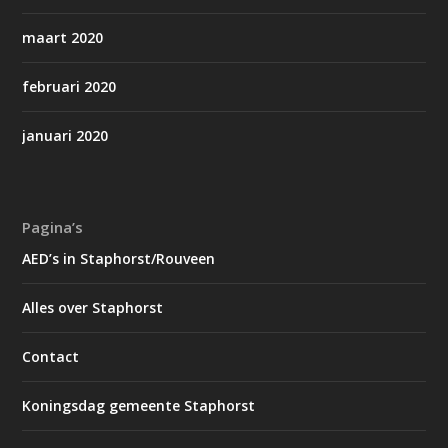
maart 2020
februari 2020
januari 2020
Pagina’s
AED’s in Staphorst/Rouveen
Alles over Staphorst
Contact
Koningsdag gemeente Staphorst