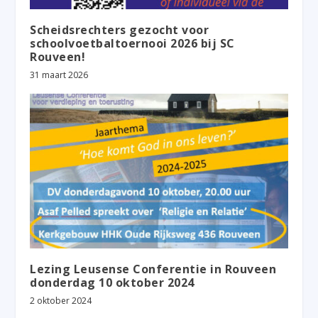
Scheidsrechters gezocht voor
schoolvoetbaltoernooi 2026 bij SC
Rouveen!
31 maart 2026
Lezing Leusense Conferentie in Rouveen
donderdag 10 oktober 2024
2 oktober 2024