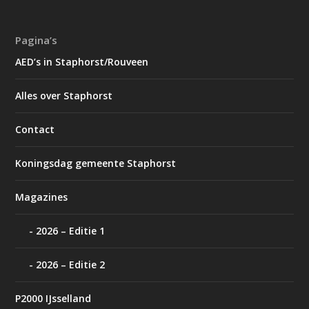
Pagina’s
AED’s in Staphorst/Rouveen
Alles over Staphorst
Contact
Koningsdag gemeente Staphorst
Magazines
2026 – Editie 1
2026 – Editie 2
P2000 IJsselland