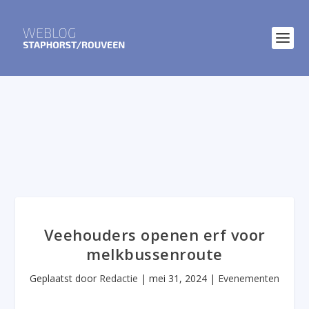
Veehouders openen erf voor
melkbussenroute
Geplaatst door
Redactie
|
mei 31, 2024
|
Evenementen