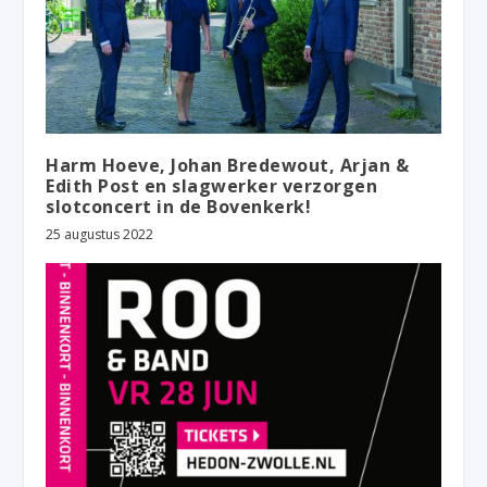
Harm Hoeve, Johan Bredewout, Arjan &
Edith Post en slagwerker verzorgen
slotconcert in de Bovenkerk!
25 augustus 2022