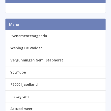
Menu
Evenementenagenda
Weblog De Wolden
Vergunningen Gem. Staphorst
YouTube
P2000 IJsselland
Instagram
Actueel weer