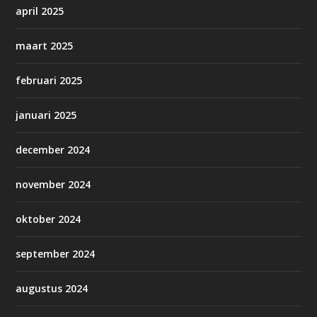
april 2025
maart 2025
februari 2025
januari 2025
december 2024
november 2024
oktober 2024
september 2024
augustus 2024