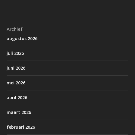
Archief
augustus 2026
juli 2026
juni 2026
mei 2026
april 2026
maart 2026
februari 2026