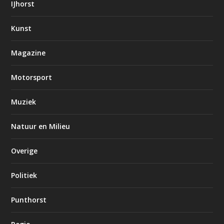
IJhorst
Kunst
Magazine
Motorsport
Muziek
Natuur en Milieu
Overige
Politiek
Punthorst