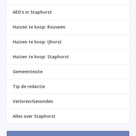
AED’s in Staphorst
Huizen te koop: Rouveen
Huizen te koop: IJhorst
Huizen te koop: Staphorst
Gemeentesite
Tip de redactie
Verloren/Gevonden
Alles over Staphorst