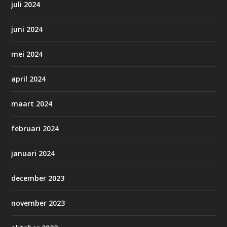
juli 2024
juni 2024
mei 2024
april 2024
maart 2024
februari 2024
januari 2024
december 2023
november 2023