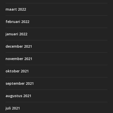
maart 2022
februari 2022
januari 2022
december 2021
november 2021
oktober 2021
september 2021
augustus 2021
juli 2021