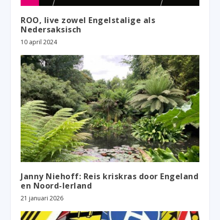
ROO, live zowel Engelstalige als
Nedersaksisch
10 april 2024
Janny Niehoff: Reis kriskras door Engeland
en Noord-Ierland
21 januari 2026