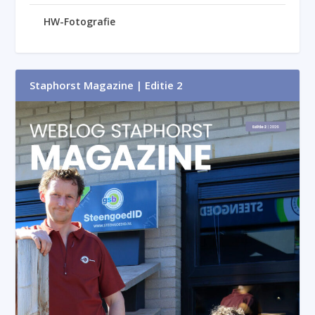
HW-Fotografie
Staphorst Magazine | Editie 2