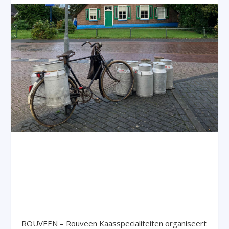
ROUVEEN – Rouveen Kaasspecialiteiten organiseert