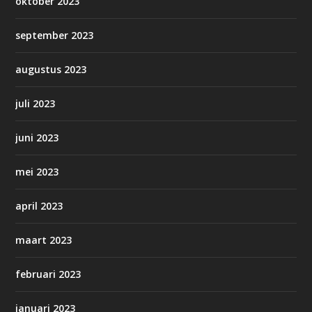
oktober 2023
september 2023
augustus 2023
juli 2023
juni 2023
mei 2023
april 2023
maart 2023
februari 2023
januari 2023