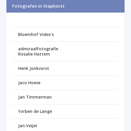
Fotografen in Staphorst
Bloemhof Video’s
admiraalFotografie
Rosalie Hattem
Henk Jonkvorst
Jaco Hoeve
Jan Timmerman
Yorben de Lange
Jan Veijer