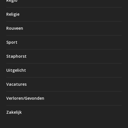
Regio
Religie
Rouveen
Sport
Staphorst
Uitgelicht
Vacatures
Verloren/Gevonden
Zakelijk