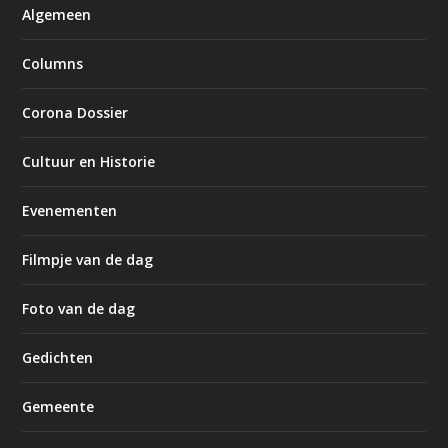
Algemeen
Columns
Corona Dossier
Cultuur en Historie
Evenementen
Filmpje van de dag
Foto van de dag
Gedichten
Gemeente