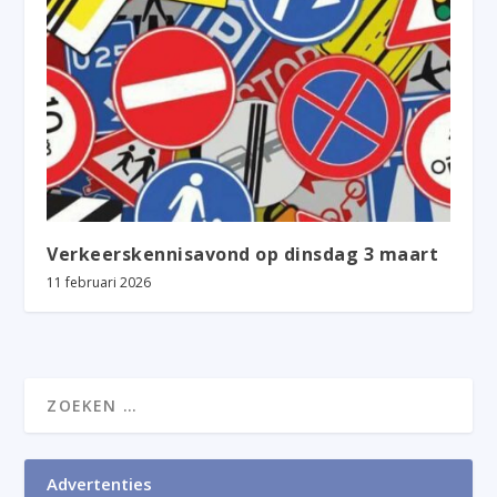
Verkeerskennisavond op dinsdag 3 maart
11 februari 2026
Advertenties