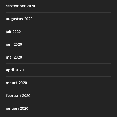
september 2020
augustus 2020
juli 2020
juni 2020
mei 2020
april 2020
maart 2020
februari 2020
januari 2020