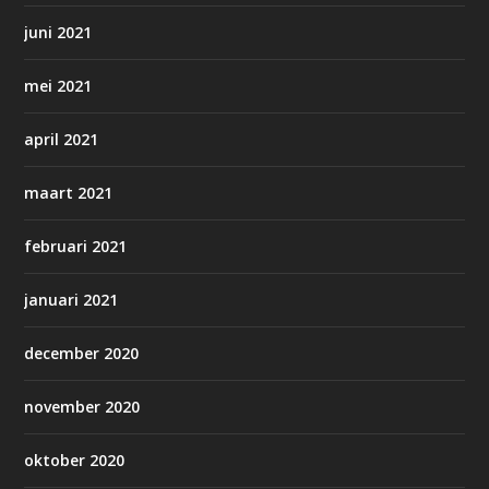
juni 2021
mei 2021
april 2021
maart 2021
februari 2021
januari 2021
december 2020
november 2020
oktober 2020