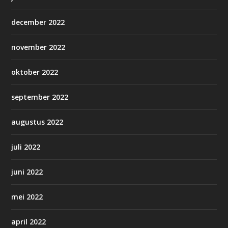
december 2022
november 2022
oktober 2022
september 2022
augustus 2022
juli 2022
juni 2022
mei 2022
april 2022