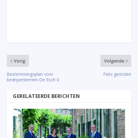
Vorig
Volgende
Bestemmingsplan voor
Fiets gestolen
bedrijventerrein De Esch 0
GERELATEERDE BERICHTEN