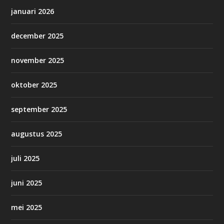
januari 2026
december 2025
november 2025
oktober 2025
september 2025
augustus 2025
juli 2025
juni 2025
mei 2025