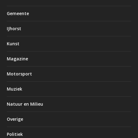
Gemeente
IJhorst
Kunst
Magazine
Motorsport
Muziek
Natuur en Milieu
Overige
Politiek