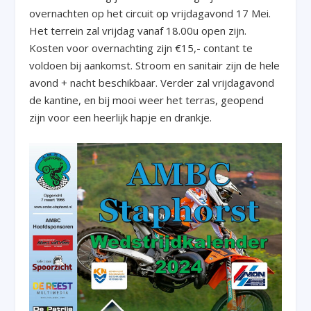
overnachten op het circuit op vrijdagavond 17 Mei.
Het terrein zal vrijdag vanaf 18.00u open zijn.
Kosten voor overnachting zijn €15,- contant te
voldoen bij aankomst. Stroom en sanitair zijn de hele
avond + nacht beschikbaar. Verder zal vrijdagavond
de kantine, en bij mooi weer het terras, geopend
zijn voor een heerlijk hapje en drankje.