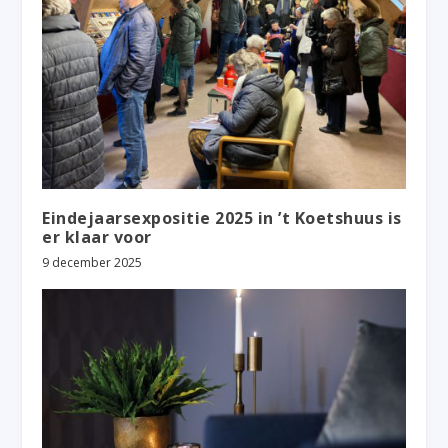
Eindejaarsexpositie 2025 in ’t Koetshuus is
er klaar voor
9 december 2025