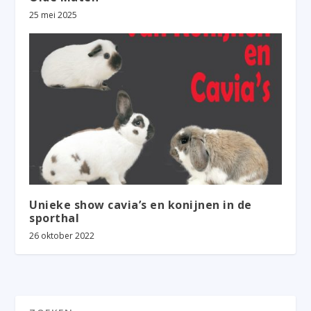
25 mei 2025
Unieke show cavia’s en konijnen in de
sporthal
26 oktober 2022