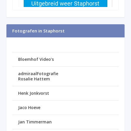
Fotografen in Staphorst
Bloemhof Video’s
admiraalFotografie
Rosalie Hattem
Henk Jonkvorst
Jaco Hoeve
Jan Timmerman