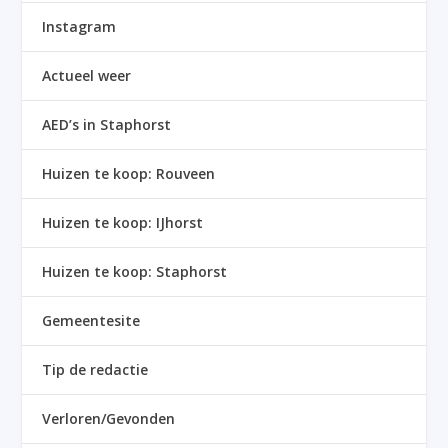
Instagram
Actueel weer
AED’s in Staphorst
Huizen te koop: Rouveen
Huizen te koop: IJhorst
Huizen te koop: Staphorst
Gemeentesite
Tip de redactie
Verloren/Gevonden