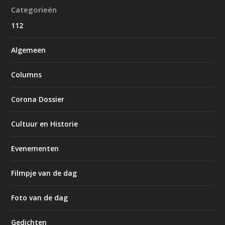
Categorieën
112
Algemeen
Columns
Corona Dossier
Cultuur en Historie
Evenementen
Filmpje van de dag
Foto van de dag
Gedichten