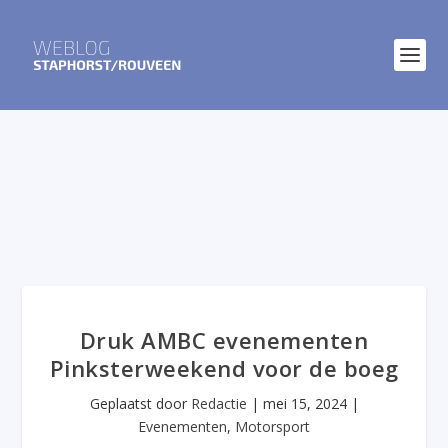
Druk AMBC evenementen
Pinksterweekend voor de boeg
Geplaatst door
Redactie
|
mei 15, 2024
|
Evenementen
,
Motorsport