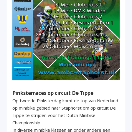
Pinksterraces op circuit De Tippe
Op tweede Pinksterdag komt de top van Nederland
op minibike gebied naar Staphorst om op circuit De
Tippe te strijden voor het Dutch Minibike
Championship.
In diverse minibike klassen en onder andere een