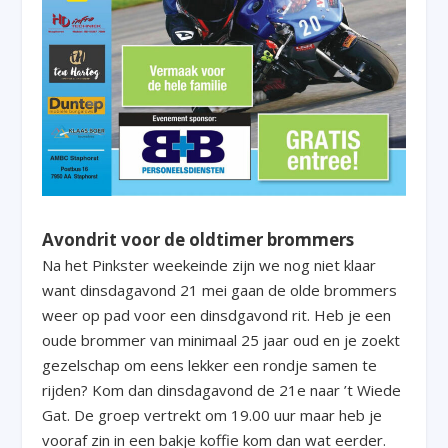
Avondrit voor de oldtimer brommers
Na het Pinkster weekeinde zijn we nog niet klaar
want dinsdagavond 21 mei gaan de olde brommers
weer op pad voor een dinsdgavond rit. Heb je een
oude brommer van minimaal 25 jaar oud en je zoekt
gezelschap om eens lekker een rondje samen te
rijden? Kom dan dinsdagavond de 21e naar ’t Wiede
Gat. De groep vertrekt om 19.00 uur maar heb je
vooraf zin in een bakje koffie kom dan wat eerder.