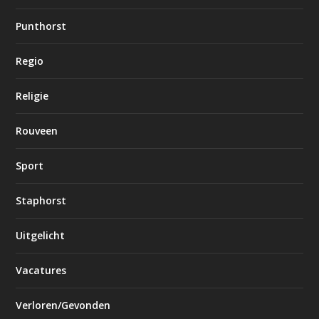
Punthorst
Regio
Religie
Rouveen
Sport
Staphorst
Uitgelicht
Vacatures
Verloren/Gevonden