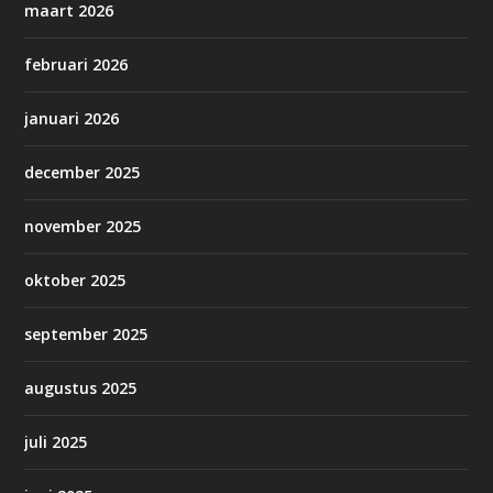
maart 2026
februari 2026
januari 2026
december 2025
november 2025
oktober 2025
september 2025
augustus 2025
juli 2025