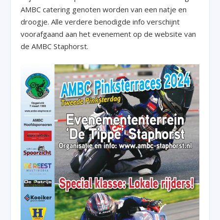
AMBC catering genoten worden van een natje en
droogje. Alle verdere benodigde info verschijnt
voorafgaand aan het evenement op de website van
de AMBC Staphorst.