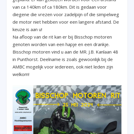
van ca 140km of ca 180km. Dit is gedaan voor
diegene die vrezen voor zadelpijn of die simpelweg
de motor niet hebben voor een langere afstand. De
keuze is aan u!
Na afloop van de rit kan er bij Bisschop motoren
genoten worden van een hapje en een drankje.
Bisschop motoren vind u aan de MR. J.B. Kanlaan 48
in Punthorst. Deelname is zoals gewoonlijk bij de
AMBC mogelijk voor iedereen, ook niet leden zijn
welkom!