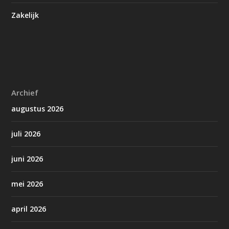
Zakelijk
Archief
augustus 2026
juli 2026
juni 2026
mei 2026
april 2026