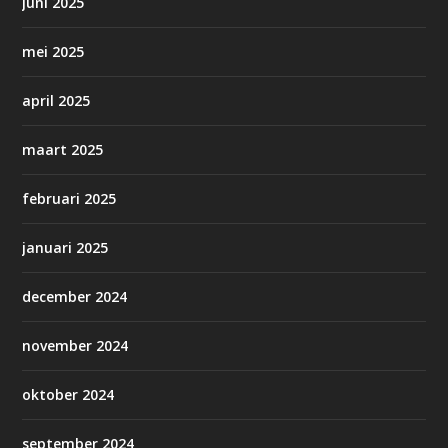
juni 2025
mei 2025
april 2025
maart 2025
februari 2025
januari 2025
december 2024
november 2024
oktober 2024
september 2024