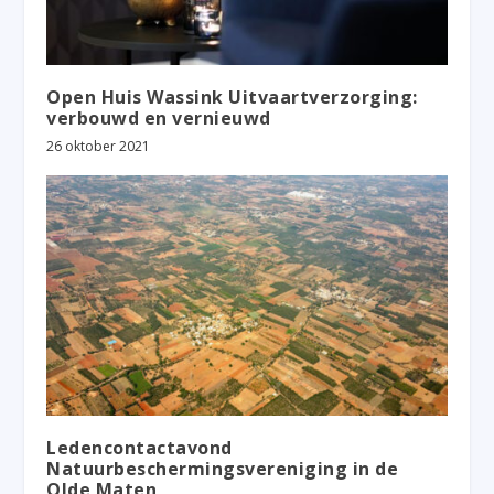
Open Huis Wassink Uitvaartverzorging:
verbouwd en vernieuwd
26 oktober 2021
Ledencontactavond
Natuurbeschermingsvereniging in de
Olde Maten