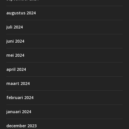
augustus 2024
juli 2024
juni 2024
mei 2024
april 2024
maart 2024
februari 2024
januari 2024
december 2023