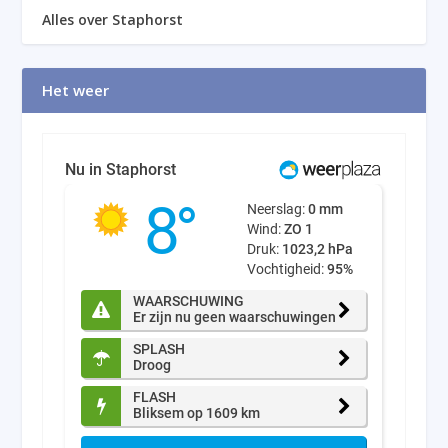
Alles over Staphorst
Het weer