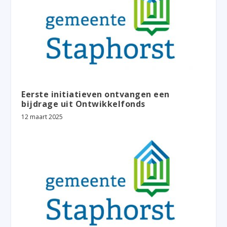
Eerste initiatieven ontvangen een
bijdrage uit Ontwikkelfonds
12 maart 2025