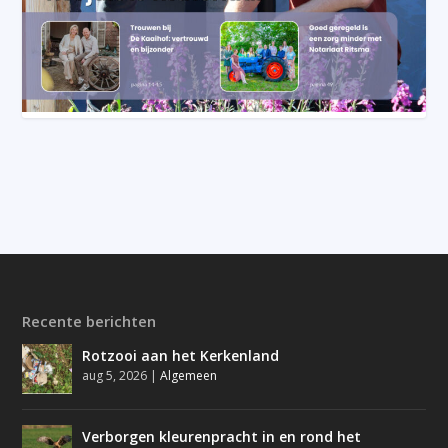
Recente berichten
Rotzooi aan het Kerkenland
aug 5, 2026
|
Algemeen
Verborgen kleurenpracht in en rond het