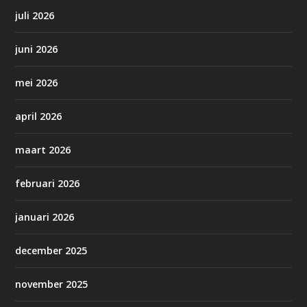
juli 2026
juni 2026
mei 2026
april 2026
maart 2026
februari 2026
januari 2026
december 2025
november 2025