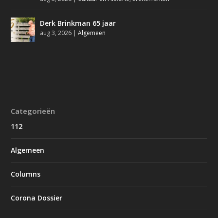
Derk Brinkman 65 jaar
aug 3, 2026
|
Algemeen
Categorieën
112
Algemeen
Columns
Corona Dossier