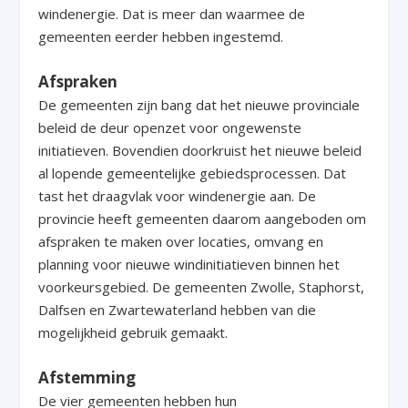
windenergie. Dat is meer dan waarmee de
gemeenten eerder hebben ingestemd.
Afspraken
De gemeenten zijn bang dat het nieuwe provinciale
beleid de deur openzet voor ongewenste
initiatieven. Bovendien doorkruist het nieuwe beleid
al lopende gemeentelijke gebiedsprocessen. Dat
tast het draagvlak voor windenergie aan. De
provincie heeft gemeenten daarom aangeboden om
afspraken te maken over locaties, omvang en
planning voor nieuwe windinitiatieven binnen het
voorkeursgebied. De gemeenten Zwolle, Staphorst,
Dalfsen en Zwartewaterland hebben van die
mogelijkheid gebruik gemaakt.
Afstemming
De vier gemeenten hebben hun