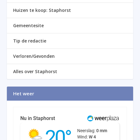
Huizen te koop: Staphorst
Gemeentesite
Tip de redactie
Verloren/Gevonden
Alles over Staphorst
Het weer