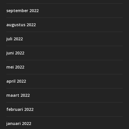
september 2022
augustus 2022
juli 2022
juni 2022
mei 2022
april 2022
maart 2022
februari 2022
januari 2022