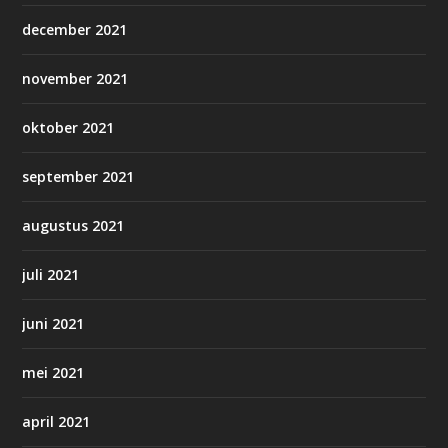
december 2021
november 2021
oktober 2021
september 2021
augustus 2021
juli 2021
juni 2021
mei 2021
april 2021