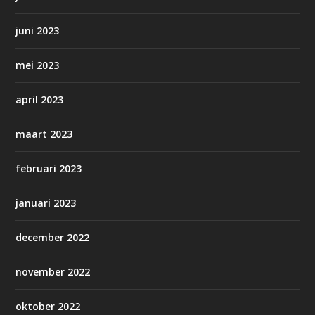
juni 2023
mei 2023
april 2023
maart 2023
februari 2023
januari 2023
december 2022
november 2022
oktober 2022