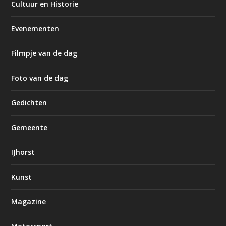
Cultuur en Historie
Evenementen
Filmpje van de dag
Foto van de dag
Gedichten
Gemeente
IJhorst
Kunst
Magazine