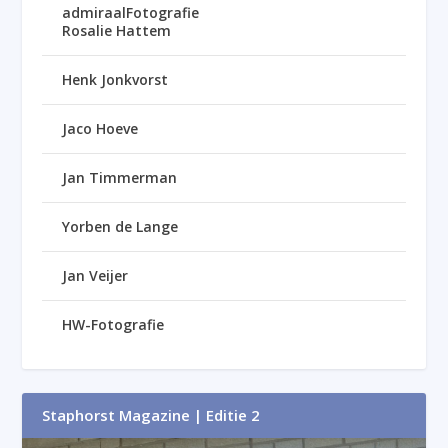
admiraalFotografie
Rosalie Hattem
Henk Jonkvorst
Jaco Hoeve
Jan Timmerman
Yorben de Lange
Jan Veijer
HW-Fotografie
Staphorst Magazine | Editie 2