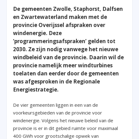
De gemeenten Zwolle, Staphorst, Dalfsen
en Zwartewaterland maken met de
provincie Overijssel afspraken over
windenergie. Deze
‘programmeringsafspraken’ gelden tot
2030. Ze zijn nodig vanwege het nieuwe
windbeleid van de provincie. Daarin wil de
provincie namelijk meer windturbines
toelaten dan eerder door de gemeenten
was afgesproken in de Regionale
Energiestrategie.
De vier gemeenten liggen in een van de
voorkeursgebieden van de provincie voor
windenergie. Volgens het nieuwe beleid van de
provincie is er in dit gebied ruimte voor maximaal
400 GWh voor grootschalige opwek van