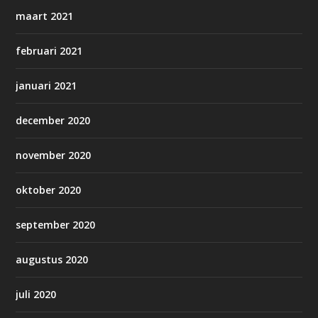
maart 2021
februari 2021
januari 2021
december 2020
november 2020
oktober 2020
september 2020
augustus 2020
juli 2020