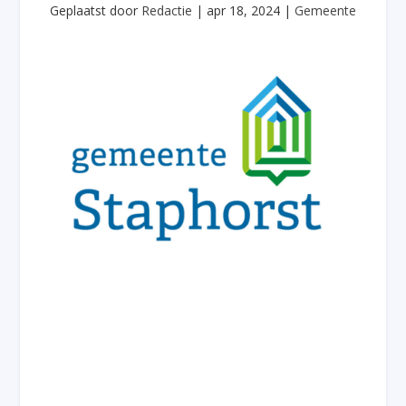
Geplaatst door
Redactie
|
apr 18, 2024
|
Gemeente