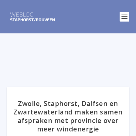
Zwolle, Staphorst, Dalfsen en
Zwartewaterland maken samen
afspraken met provincie over
meer windenergie