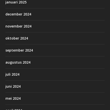
januari 2025
december 2024
november 2024
oktober 2024
september 2024
augustus 2024
juli 2024
juni 2024
mei 2024