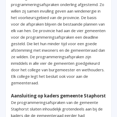
programmeringsafspraken onderling afgestemd. Zo
willen zij samen invulling geven aan windenergie in
het voorkeursgebied van de provincie. De basis
voor de afspraken blijven de bestaande plannen van
elk van hen. De provincie had aan de vier gemeenten
voor de programmeringsafspraken een deadline
gesteld. Die liet hun minder tijd voor een goede
afstemming met inwoners en de gemeenteraad dan
ze wilden. De programmeringsafspraken zijn
inmiddels in alle vier de gemeenten goedgekeurd
door het college van burgemeester en wethouders.
Elk college legt het besluit ook voor aan de
gemeenteraad.
Aansluiting op kaders gemeente Staphorst
De programmeringsafspraken van de gemeente
Staphorst sluiten inhoudelijk grotendeels aan bij de
kaders die de gemeenteraad eerder had