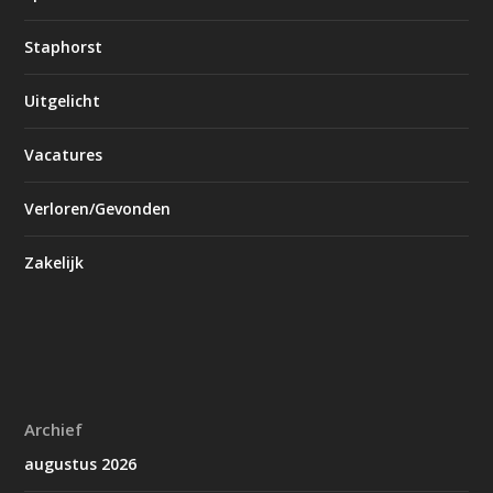
Staphorst
Uitgelicht
Vacatures
Verloren/Gevonden
Zakelijk
Archief
augustus 2026