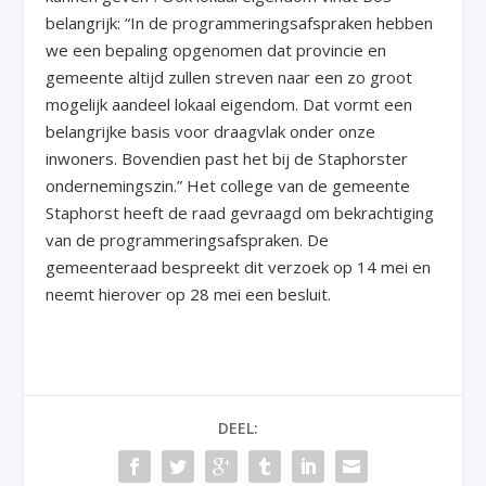
belangrijk: “In de programmeringsafspraken hebben
we een bepaling opgenomen dat provincie en
gemeente altijd zullen streven naar een zo groot
mogelijk aandeel lokaal eigendom. Dat vormt een
belangrijke basis voor draagvlak onder onze
inwoners. Bovendien past het bij de Staphorster
ondernemingszin.” Het college van de gemeente
Staphorst heeft de raad gevraagd om bekrachtiging
van de programmeringsafspraken. De
gemeenteraad bespreekt dit verzoek op 14 mei en
neemt hierover op 28 mei een besluit.
DEEL: