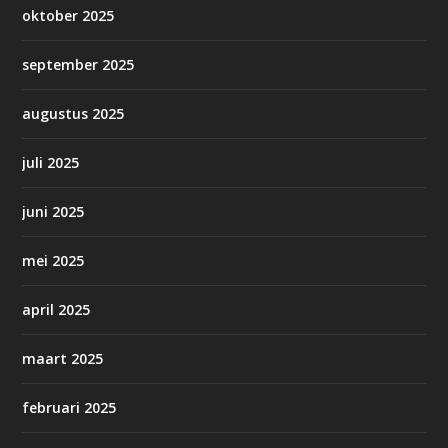
oktober 2025
september 2025
augustus 2025
juli 2025
juni 2025
mei 2025
april 2025
maart 2025
februari 2025