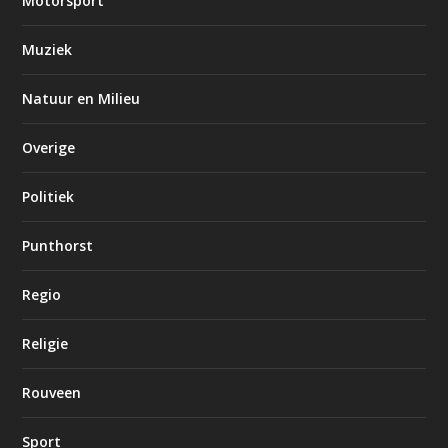
Motorsport
Muziek
Natuur en Milieu
Overige
Politiek
Punthorst
Regio
Religie
Rouveen
Sport