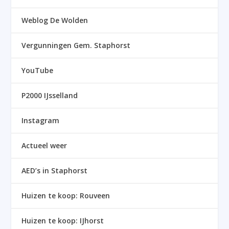
Weblog De Wolden
Vergunningen Gem. Staphorst
YouTube
P2000 IJsselland
Instagram
Actueel weer
AED’s in Staphorst
Huizen te koop: Rouveen
Huizen te koop: IJhorst