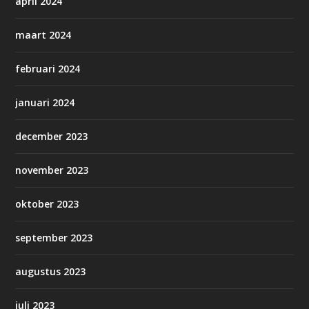
april 2024
maart 2024
februari 2024
januari 2024
december 2023
november 2023
oktober 2023
september 2023
augustus 2023
juli 2023