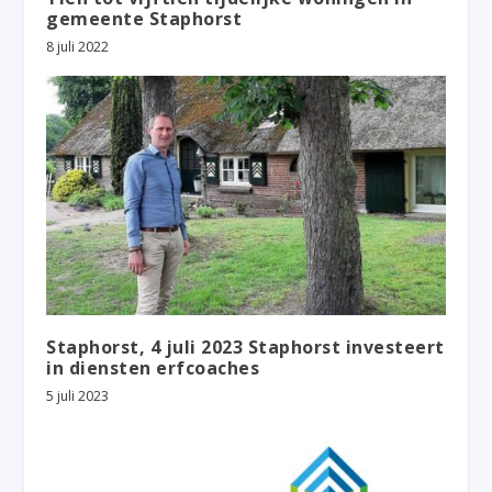
gemeente Staphorst
8 juli 2022
Staphorst, 4 juli 2023 Staphorst investeert
in diensten erfcoaches
5 juli 2023