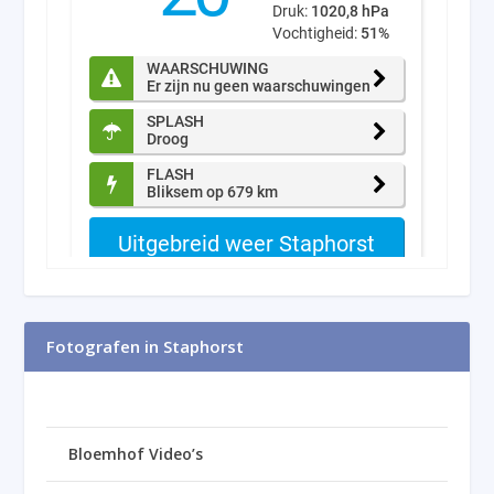
Fotografen in Staphorst
Bloemhof Video’s