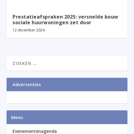
Prestatieafspraken 2025: versnelde bouw
sociale huurwoningen zet door
12 december 2024
Advertenties
Menu
Evenementenagenda