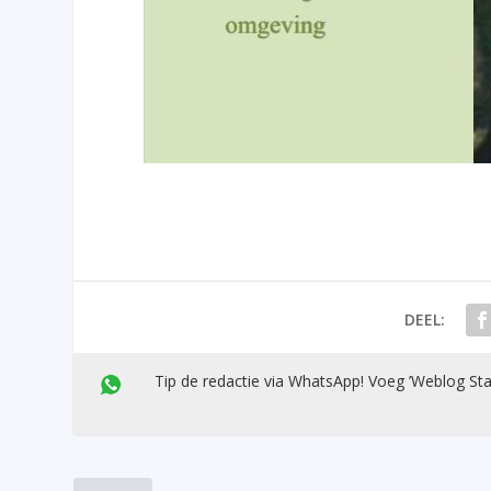
DEEL:
Tip de redactie via WhatsApp! Voeg ’Weblog Sta