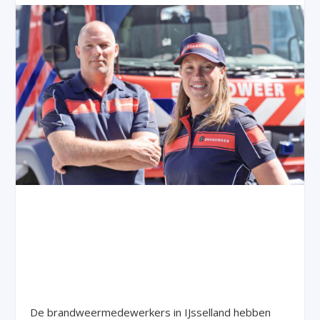
De brandweermedewerkers in IJsselland hebben