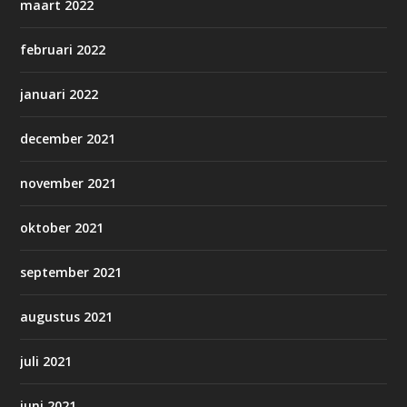
maart 2022
februari 2022
januari 2022
december 2021
november 2021
oktober 2021
september 2021
augustus 2021
juli 2021
juni 2021