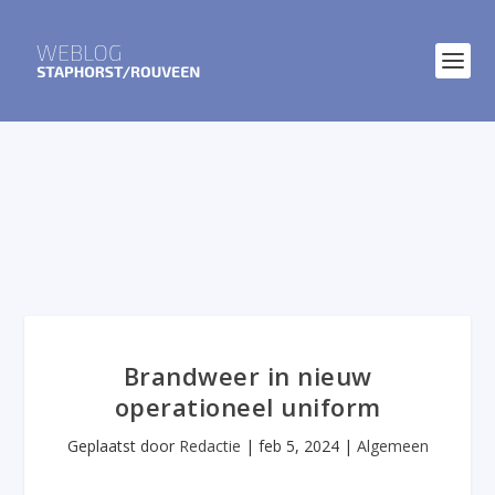
Brandweer in nieuw
operationeel uniform
Geplaatst door
Redactie
|
feb 5, 2024
|
Algemeen