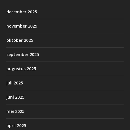
december 2025
november 2025
oktober 2025
september 2025
augustus 2025
juli 2025
juni 2025
mei 2025
april 2025