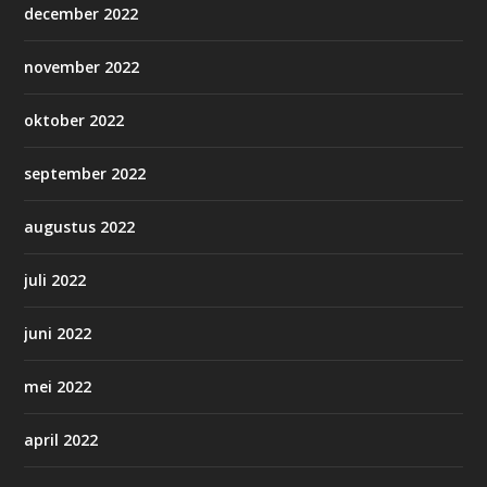
december 2022
november 2022
oktober 2022
september 2022
augustus 2022
juli 2022
juni 2022
mei 2022
april 2022