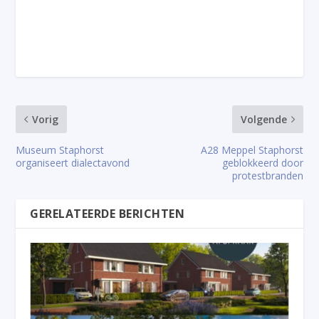
Vorig
Volgende
Museum Staphorst
A28 Meppel Staphorst
organiseert dialectavond
geblokkeerd door
protestbranden
GERELATEERDE BERICHTEN