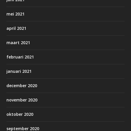
mei 2021
april 2021
maart 2021
februari 2021
januari 2021
december 2020
november 2020
oktober 2020
september 2020