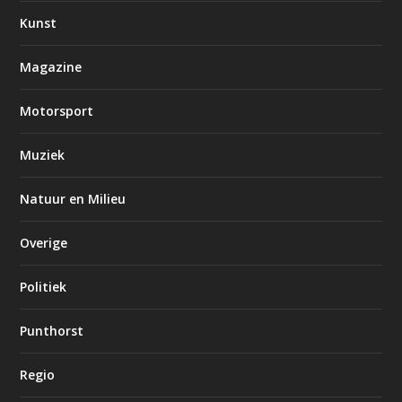
Kunst
Magazine
Motorsport
Muziek
Natuur en Milieu
Overige
Politiek
Punthorst
Regio