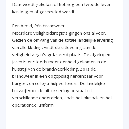
Daar wordt gekeken of het nog een tweede leven
kan krijgen of gerecycled wordt.
Eén beeld, één brandweer
Meerdere veiligheidsregio’s gingen ons al voor.
Gezien de omvang van de totale landelijke levering
van alle kleding, vindt de uitlevering aan de
veiligheidsregio’s gefaseerd plaats. De afgelopen
jaren is er steeds meer eenheid gekomen in de
huisstijl van de brandweerkleding. Zo is de
brandweer in één oogopslag herkenbaar voor
burgers en collega-hulpverleners. De landelijke
huisstijl voor de uitrukkleding bestaat uit
verschillende onderdelen, zoals het bluspak en het
operationeel uniform.