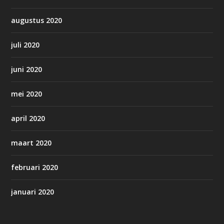
augustus 2020
juli 2020
juni 2020
mei 2020
april 2020
maart 2020
februari 2020
januari 2020