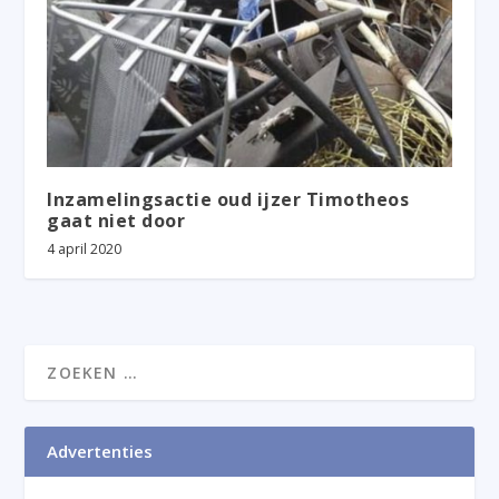
Inzamelingsactie oud ijzer Timotheos
gaat niet door
4 april 2020
Advertenties