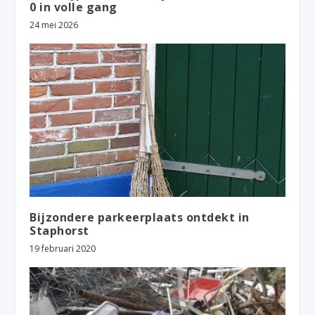
0 in volle gang
24 mei 2026
Bijzondere parkeerplaats ontdekt in
Staphorst
19 februari 2020