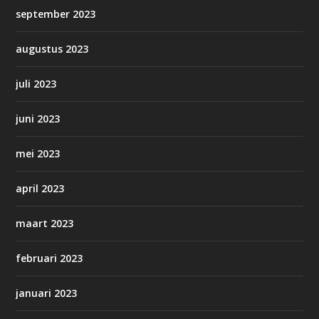
september 2023
augustus 2023
juli 2023
juni 2023
mei 2023
april 2023
maart 2023
februari 2023
januari 2023