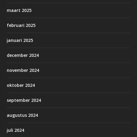
maart 2025
februari 2025
januari 2025
december 2024
november 2024
oktober 2024
september 2024
augustus 2024
juli 2024