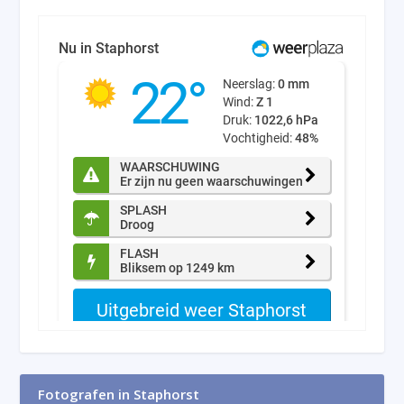
Fotografen in Staphorst