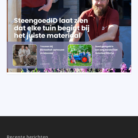
Recente berichten