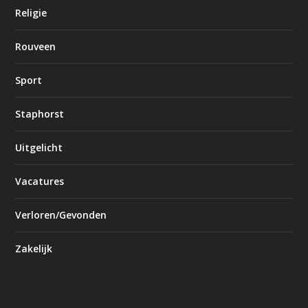
Religie
Rouveen
Sport
Staphorst
Uitgelicht
Vacatures
Verloren/Gevonden
Zakelijk