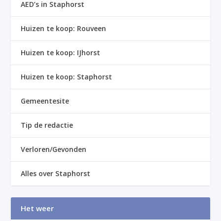
AED’s in Staphorst
Huizen te koop: Rouveen
Huizen te koop: IJhorst
Huizen te koop: Staphorst
Gemeentesite
Tip de redactie
Verloren/Gevonden
Alles over Staphorst
Het weer