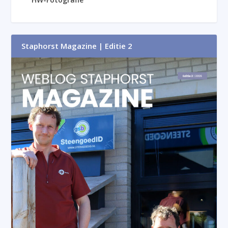
Staphorst Magazine | Editie 2