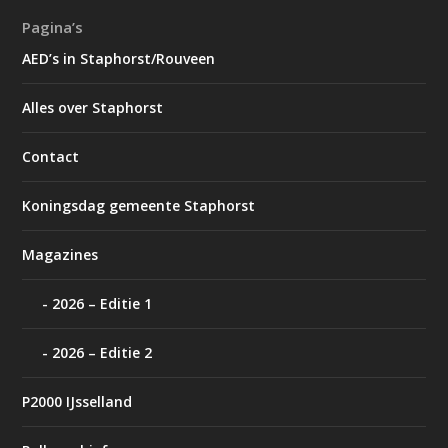
Pagina’s
AED’s in Staphorst/Rouveen
Alles over Staphorst
Contact
Koningsdag gemeente Staphorst
Magazines
2026 – Editie 1
2026 – Editie 2
P2000 IJsselland