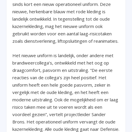
sinds kort een nieuw operationeel uniform. Deze
nieuwe, herkenbare blauw met rode kleding is
landelijk ontwikkeld. In tegenstelling tot de oude
kazernekleding, mag het nieuwe uniform ook
gebruikt worden voor een aantal laag-risicotaken
zoals dienstverlening, liftopsluitingen of reanimaties.
Het nieuwe uniform is landelijk, onder andere met
brandweercollega’s, ontwikkeld met het oog op
draagcomfort, pasvorm en uitstraling. “De eerste
reacties van de collega’s zijn heel positief. Het
uniform heeft een hele goede pasvorm, zeker in
vergelijk met de oude kleding, en het heeft een
moderne uitstraling. Ook de mogelijkheid om er laag
risico taken mee uit te voeren wordt als een
voordeel gezien”, vertelt projectleider Sander
Brons. Het operationeel uniform vervangt de oude
kazernekleding. Alle oude kleding gaat naar Defensie.