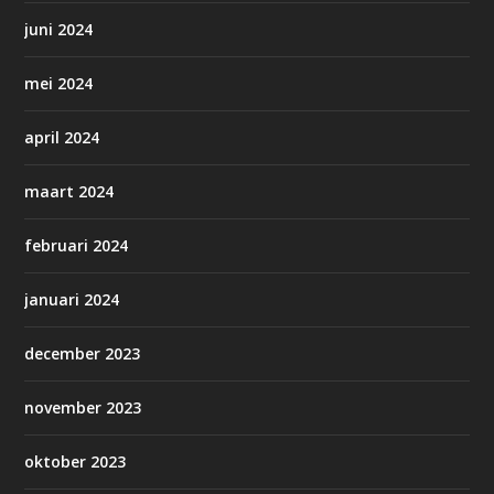
juni 2024
mei 2024
april 2024
maart 2024
februari 2024
januari 2024
december 2023
november 2023
oktober 2023