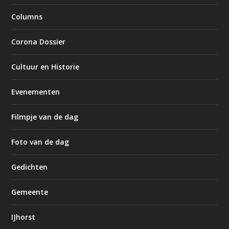
Columns
Corona Dossier
Cultuur en Historie
Evenementen
Filmpje van de dag
Foto van de dag
Gedichten
Gemeente
IJhorst