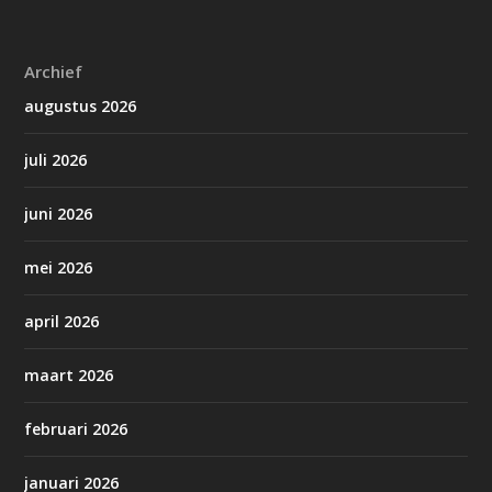
Archief
augustus 2026
juli 2026
juni 2026
mei 2026
april 2026
maart 2026
februari 2026
januari 2026