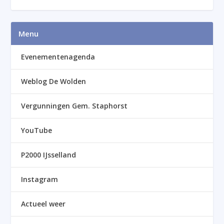
Menu
Evenementenagenda
Weblog De Wolden
Vergunningen Gem. Staphorst
YouTube
P2000 IJsselland
Instagram
Actueel weer