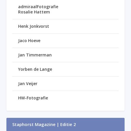
admiraalFotografie
Rosalie Hattem
Henk Jonkvorst
Jaco Hoeve
Jan Timmerman
Yorben de Lange
Jan Veijer
HW-Fotografie
Staphorst Magazine | Editie 2