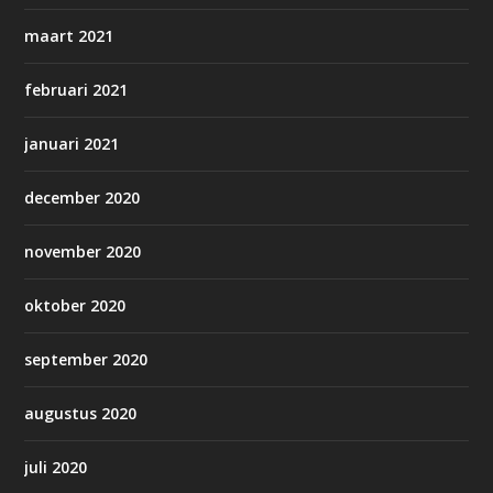
maart 2021
februari 2021
januari 2021
december 2020
november 2020
oktober 2020
september 2020
augustus 2020
juli 2020