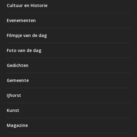
Cultuur en Historie
Evenementen
Filmpje van de dag
Foto van de dag
Gedichten
Gemeente
IJhorst
Kunst
Magazine