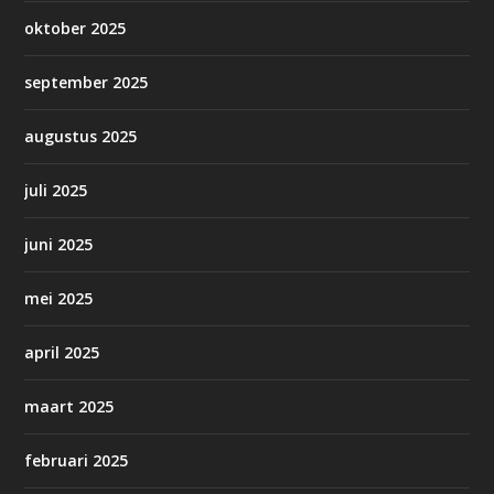
oktober 2025
september 2025
augustus 2025
juli 2025
juni 2025
mei 2025
april 2025
maart 2025
februari 2025