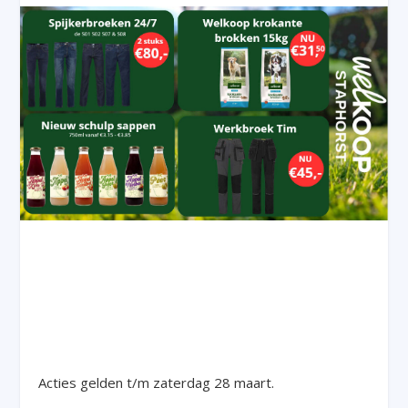
Acties gelden t/m zaterdag 28 maart.