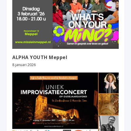
ALPHA YOUTH Meppel
8 januari 2026