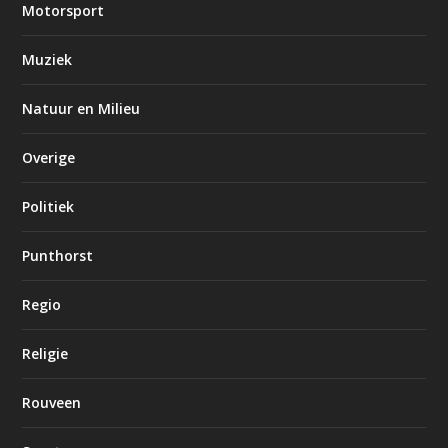
Motorsport
Muziek
Natuur en Milieu
Overige
Politiek
Punthorst
Regio
Religie
Rouveen