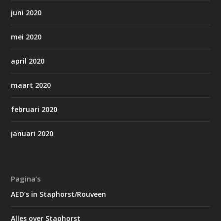
juni 2020
mei 2020
april 2020
maart 2020
februari 2020
januari 2020
Pagina’s
AED’s in Staphorst/Rouveen
Alles over Staphorst