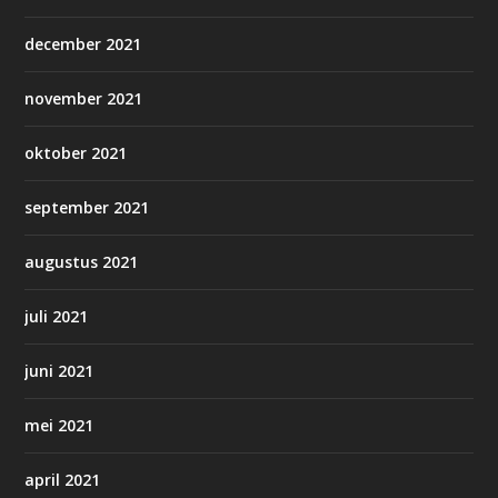
december 2021
november 2021
oktober 2021
september 2021
augustus 2021
juli 2021
juni 2021
mei 2021
april 2021