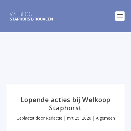
Lopende acties bij Welkoop
Staphorst
Geplaatst door
Redactie
|
mrt 25, 2026
|
Algemeen