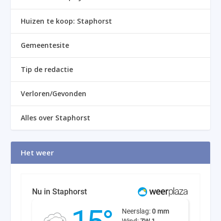
Huizen te koop: Staphorst
Gemeentesite
Tip de redactie
Verloren/Gevonden
Alles over Staphorst
Het weer