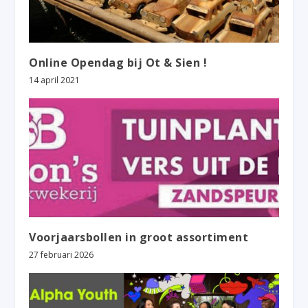
Online Opendag bij Ot & Sien !
14 april 2021
Voorjaarsbollen in groot assortiment
27 februari 2026