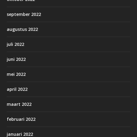
september 2022
augustus 2022
juli 2022
juni 2022
mei 2022
april 2022
maart 2022
februari 2022
januari 2022