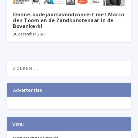
Online-oudejaarsavondconcert met Marco
den Toom en de Zandkunstenaar in de
Bovenkerk!
30 december 2021
Advertenties
Menu