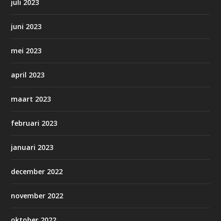
juli 2023
juni 2023
mei 2023
april 2023
maart 2023
februari 2023
januari 2023
december 2022
november 2022
oktober 2022