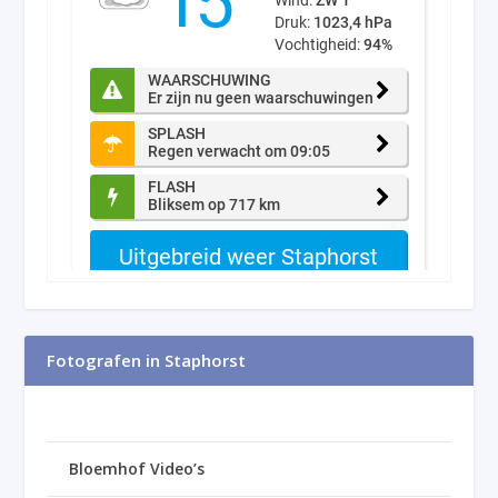
Fotografen in Staphorst
Bloemhof Video’s