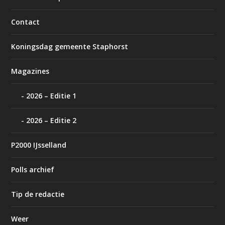
Contact
Koningsdag gemeente Staphorst
Magazines
2026 – Editie 1
2026 – Editie 2
P2000 IJsselland
Polls archief
Tip de redactie
Weer