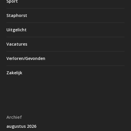
Sport
Staphorst
Uitgelicht
Vacatures
Verloren/Gevonden
Zakelijk
Archief
augustus 2026