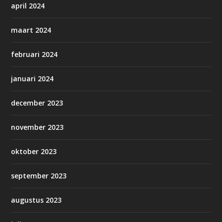
april 2024
maart 2024
februari 2024
januari 2024
december 2023
november 2023
oktober 2023
september 2023
augustus 2023