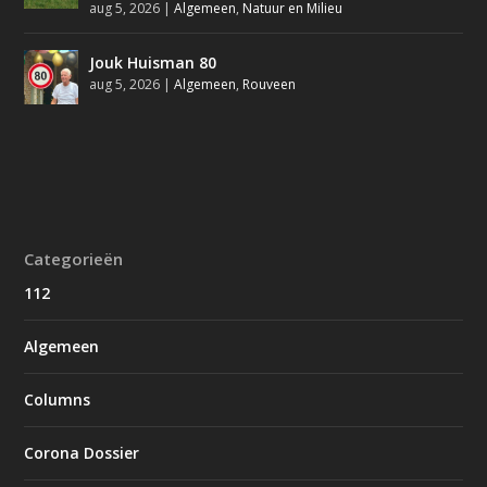
aug 5, 2026
|
Algemeen
,
Natuur en Milieu
Jouk Huisman 80
aug 5, 2026
|
Algemeen
,
Rouveen
Categorieën
112
Algemeen
Columns
Corona Dossier