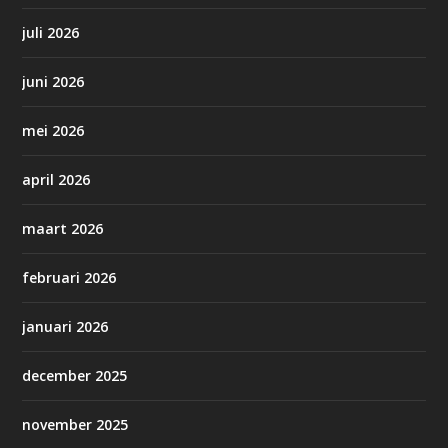
juli 2026
juni 2026
mei 2026
april 2026
maart 2026
februari 2026
januari 2026
december 2025
november 2025