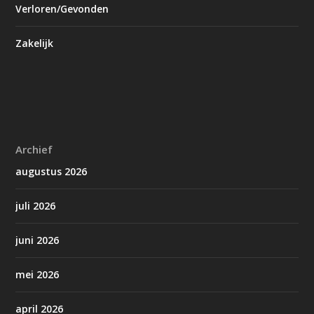
Verloren/Gevonden
Zakelijk
Archief
augustus 2026
juli 2026
juni 2026
mei 2026
april 2026