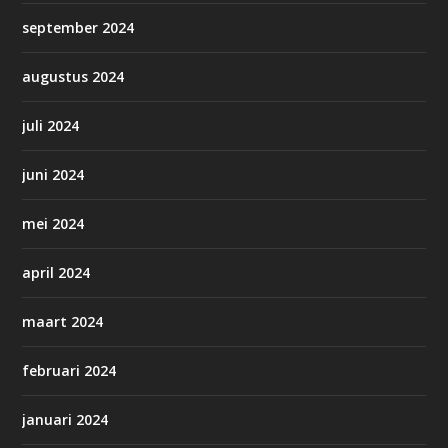
september 2024
augustus 2024
juli 2024
juni 2024
mei 2024
april 2024
maart 2024
februari 2024
januari 2024