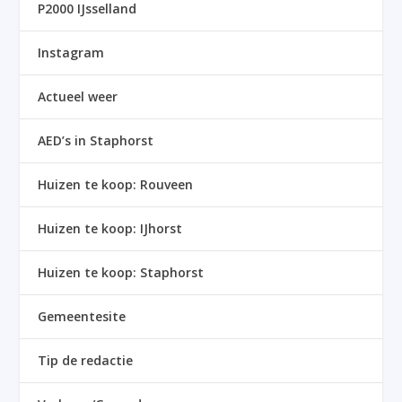
P2000 IJsselland
Instagram
Actueel weer
AED’s in Staphorst
Huizen te koop: Rouveen
Huizen te koop: IJhorst
Huizen te koop: Staphorst
Gemeentesite
Tip de redactie