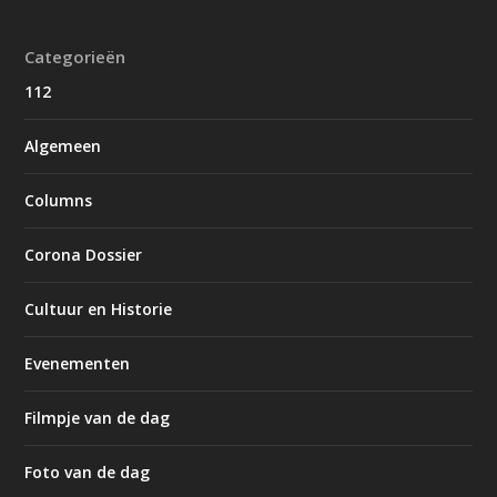
Categorieën
112
Algemeen
Columns
Corona Dossier
Cultuur en Historie
Evenementen
Filmpje van de dag
Foto van de dag