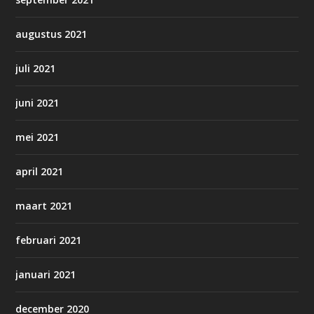
augustus 2021
juli 2021
juni 2021
mei 2021
april 2021
maart 2021
februari 2021
januari 2021
december 2020