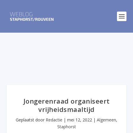
Jongerenraad organiseert
vrijheidsmaaltijd
Geplaatst door
Redactie
|
mei 12, 2022
|
Algemeen
,
Staphorst