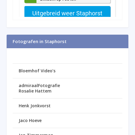
Fotografen in Staphorst
Bloemhof Video’s
admiraalFotografie
Rosalie Hattem
Henk Jonkvorst
Jaco Hoeve