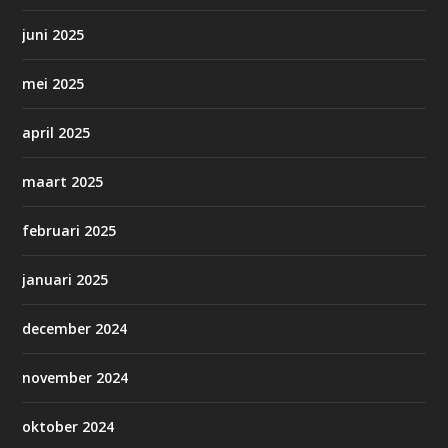
juni 2025
mei 2025
april 2025
maart 2025
februari 2025
januari 2025
december 2024
november 2024
oktober 2024