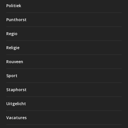
Politiek
Punthorst
Regio
Religie
Rouveen
Sport
Staphorst
Uitgelicht
Vacatures