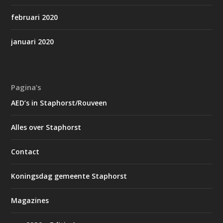
februari 2020
januari 2020
Pagina’s
AED’s in Staphorst/Rouveen
Alles over Staphorst
Contact
Koningsdag gemeente Staphorst
Magazines