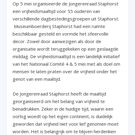
Op 5 mei organiseerde de Jongerenraad Staphorst
een vrijheidsmaaltijd voor 55 ouderen van
verschillende dagbestedingsgroepen uit Staphorst.
Museumboerderij Staphorst had een ruimte
beschikbaar gesteld en vormde het sfeervolle
decor. Zowel door aanwezigen als door de
organisatie wordt teruggekeken op een geslaagde
middag. De vrijheidsmaaltijd is een landelijk initiatief
van het Nationaal Comité 4 & 5 mei met als doel om
mensen te laten praten over de vrijheid onder het
genot van een maaltijd.
De Jongerenraad Staphorst heeft de maaltijd
georganiseerd om het belang van vrijheid te
benadrukken. Zeker in de huidige tijd, waarin een
oorlog woedt op het eigen continent, is duidelijk
geworden dat vrijheid niet voor lief genomen moet
worden. Het is belangrijk om te blijven herdenken