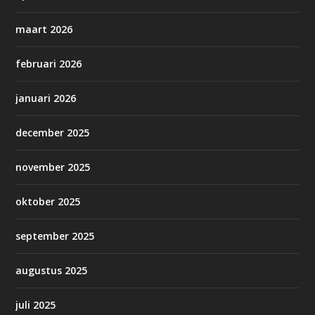
maart 2026
februari 2026
januari 2026
december 2025
november 2025
oktober 2025
september 2025
augustus 2025
juli 2025