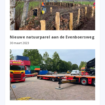
Nieuwe natuurparel aan de Evenboersweg
30 maart 2023