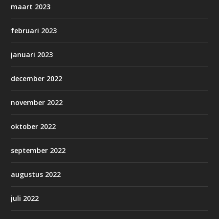
maart 2023
februari 2023
januari 2023
december 2022
november 2022
oktober 2022
september 2022
augustus 2022
juli 2022