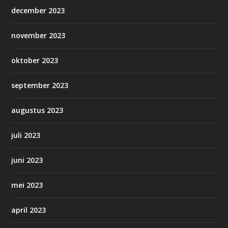
december 2023
november 2023
oktober 2023
september 2023
augustus 2023
juli 2023
juni 2023
mei 2023
april 2023