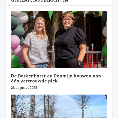
De Berkenhorst en Doomijn bouwen aan
één vertrouwde plek
28 augustus 2025