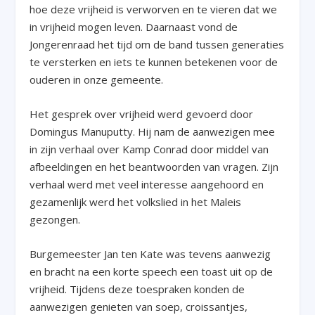
hoe deze vrijheid is verworven en te vieren dat we
in vrijheid mogen leven. Daarnaast vond de
Jongerenraad het tijd om de band tussen generaties
te versterken en iets te kunnen betekenen voor de
ouderen in onze gemeente.
Het gesprek over vrijheid werd gevoerd door
Domingus Manuputty. Hij nam de aanwezigen mee
in zijn verhaal over Kamp Conrad door middel van
afbeeldingen en het beantwoorden van vragen. Zijn
verhaal werd met veel interesse aangehoord en
gezamenlijk werd het volkslied in het Maleis
gezongen.
Burgemeester Jan ten Kate was tevens aanwezig
en bracht na een korte speech een toast uit op de
vrijheid. Tijdens deze toespraken konden de
aanwezigen genieten van soep, croissantjes,