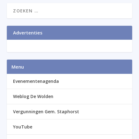
Advertenties
Menu
Evenementenagenda
Weblog De Wolden
Vergunningen Gem. Staphorst
YouTube