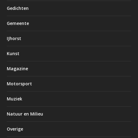
Gedichten
Gemeente
IJhorst
Kunst
Magazine
Motorsport
Muziek
Natuur en Milieu
Overige