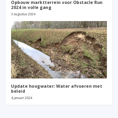
Opbouw marktterrein voor Obstacle Run
2024 in volle gang
3 augustus 2024
Update hoogwater: Water afvoeren met
beleid
4 januari 2024