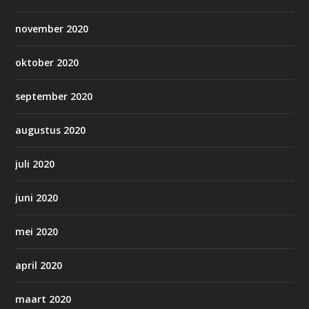
november 2020
oktober 2020
september 2020
augustus 2020
juli 2020
juni 2020
mei 2020
april 2020
maart 2020