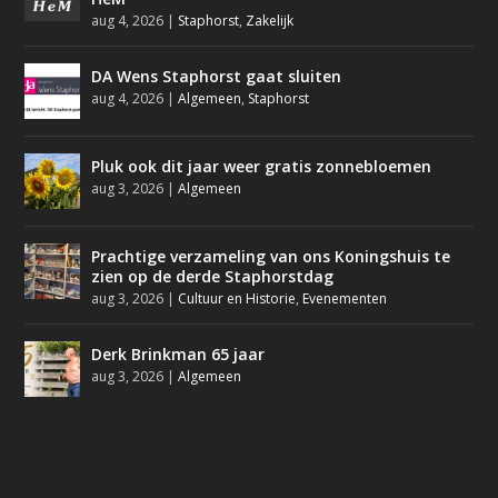
aug 4, 2026
|
Staphorst
,
Zakelijk
DA Wens Staphorst gaat sluiten
aug 4, 2026
|
Algemeen
,
Staphorst
Pluk ook dit jaar weer gratis zonnebloemen
aug 3, 2026
|
Algemeen
Prachtige verzameling van ons Koningshuis te
zien op de derde Staphorstdag
aug 3, 2026
|
Cultuur en Historie
,
Evenementen
Derk Brinkman 65 jaar
aug 3, 2026
|
Algemeen