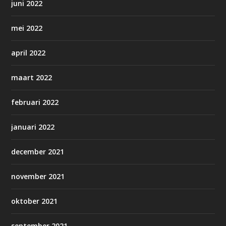
juni 2022
mei 2022
april 2022
maart 2022
februari 2022
januari 2022
december 2021
november 2021
oktober 2021
september 2021