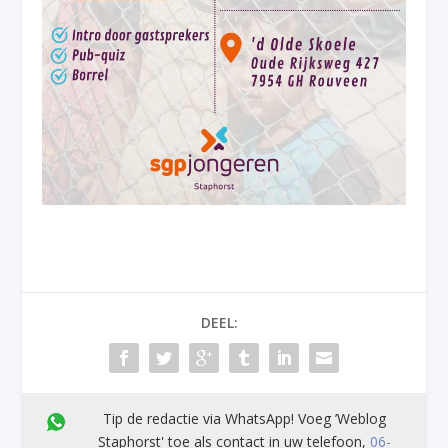
DEEL:
Tip de redactie via WhatsApp! Voeg ’Weblog
Staphorst' toe als contact in uw telefoon,
06-