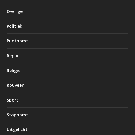
Overige
Politiek
Punthorst
Regio
Religie
Rouveen
Sport
Staphorst
Uitgelicht