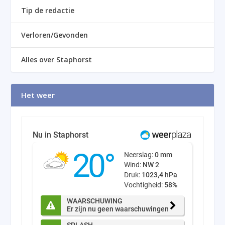
Tip de redactie
Verloren/Gevonden
Alles over Staphorst
Het weer