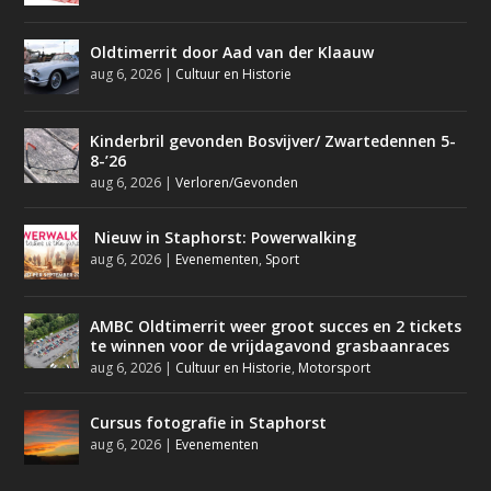
Oldtimerrit door Aad van der Klaauw
aug 6, 2026
|
Cultuur en Historie
Kinderbril gevonden Bosvijver/ Zwartedennen 5-
8-’26
aug 6, 2026
|
Verloren/Gevonden
Nieuw in Staphorst: Powerwalking
aug 6, 2026
|
Evenementen
,
Sport
AMBC Oldtimerrit weer groot succes en 2 tickets
te winnen voor de vrijdagavond grasbaanraces
aug 6, 2026
|
Cultuur en Historie
,
Motorsport
Cursus fotografie in Staphorst
aug 6, 2026
|
Evenementen