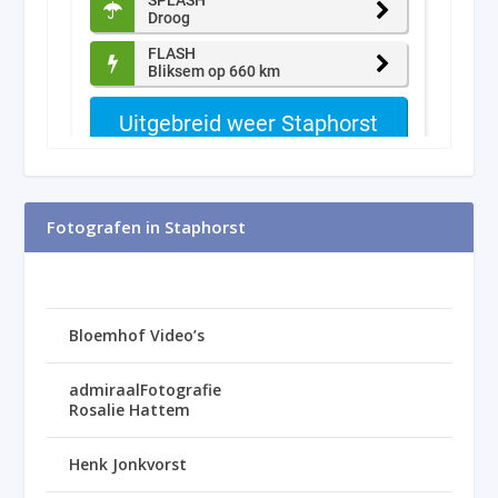
Fotografen in Staphorst
Bloemhof Video’s
admiraalFotografie
Rosalie Hattem
Henk Jonkvorst