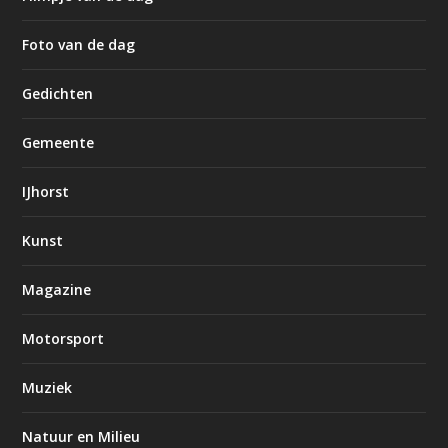
Foto van de dag
Gedichten
Gemeente
IJhorst
Kunst
Magazine
Motorsport
Muziek
Natuur en Milieu