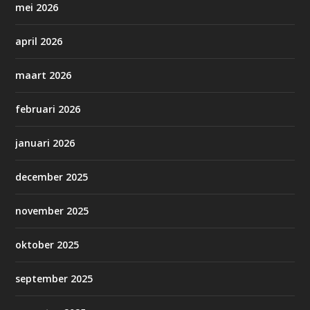
mei 2026
april 2026
maart 2026
februari 2026
januari 2026
december 2025
november 2025
oktober 2025
september 2025