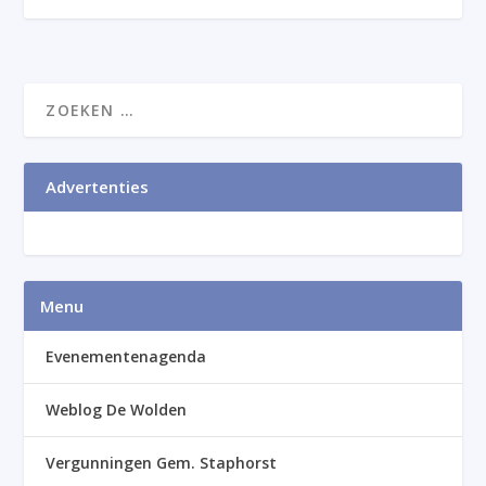
Advertenties
Menu
Evenementenagenda
Weblog De Wolden
Vergunningen Gem. Staphorst