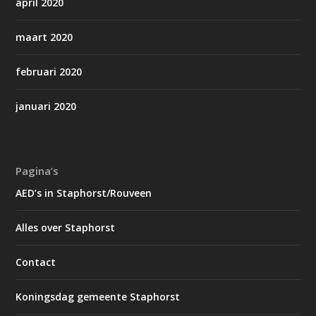
april 2020
maart 2020
februari 2020
januari 2020
Pagina’s
AED’s in Staphorst/Rouveen
Alles over Staphorst
Contact
Koningsdag gemeente Staphorst