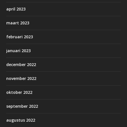
april 2023
maart 2023
februari 2023
januari 2023
december 2022
november 2022
oktober 2022
september 2022
augustus 2022