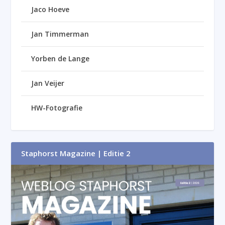
Jaco Hoeve
Jan Timmerman
Yorben de Lange
Jan Veijer
HW-Fotografie
Staphorst Magazine | Editie 2