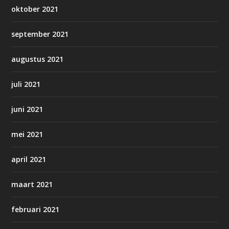
oktober 2021
september 2021
augustus 2021
juli 2021
juni 2021
mei 2021
april 2021
maart 2021
februari 2021