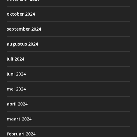
oktober 2024
september 2024
augustus 2024
juli 2024
juni 2024
mei 2024
april 2024
maart 2024
februari 2024