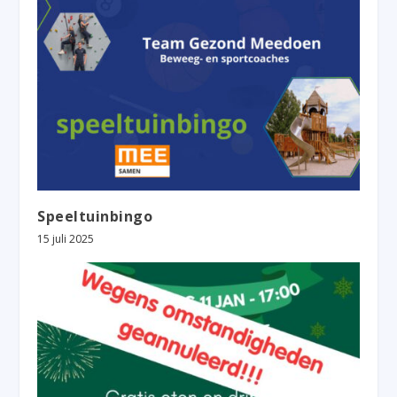
Speeltuinbingo
15 juli 2025