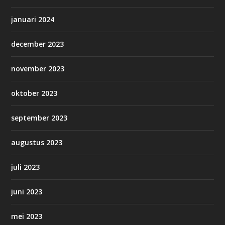
januari 2024
december 2023
november 2023
oktober 2023
september 2023
augustus 2023
juli 2023
juni 2023
mei 2023