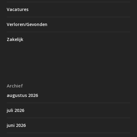
Vacatures
Verloren/Gevonden
Zakelijk
Archief
augustus 2026
juli 2026
juni 2026