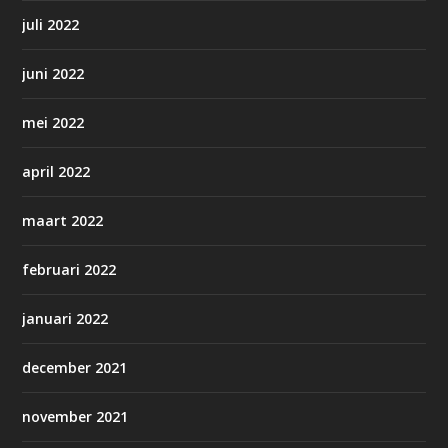
juli 2022
juni 2022
mei 2022
april 2022
maart 2022
februari 2022
januari 2022
december 2021
november 2021