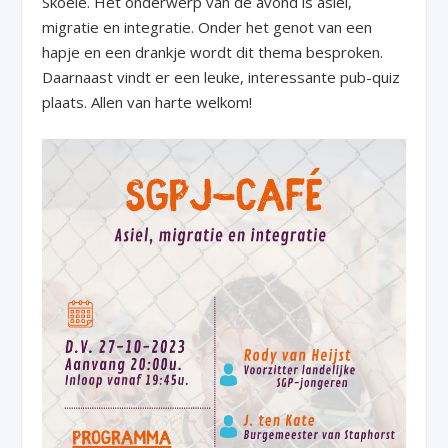
Skoele. Het onderwerp van de avond is asiel,
migratie en integratie. Onder het genot van een
hapje en een drankje wordt dit thema besproken.
Daarnaast vindt er een leuke, interessante pub-quiz
plaats. Allen van harte welkom!