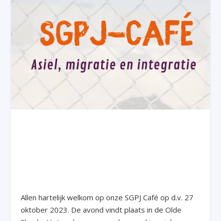
Allen hartelijk welkom op onze SGPJ Café op d.v. 27
oktober 2023. De avond vindt plaats in de Olde