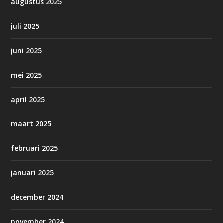
augustus 2025
juli 2025
juni 2025
mei 2025
april 2025
maart 2025
februari 2025
januari 2025
december 2024
november 2024