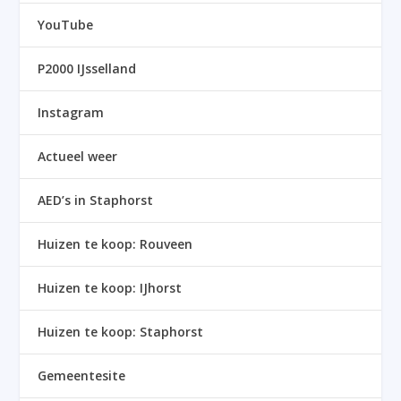
YouTube
P2000 IJsselland
Instagram
Actueel weer
AED’s in Staphorst
Huizen te koop: Rouveen
Huizen te koop: IJhorst
Huizen te koop: Staphorst
Gemeentesite