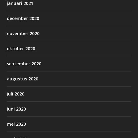
januari 2021
december 2020
november 2020
oktober 2020
september 2020
augustus 2020
juli 2020
juni 2020
mei 2020