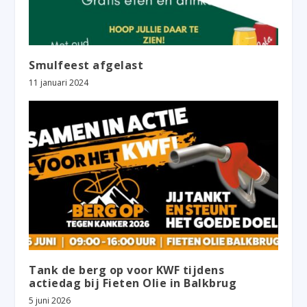
Smulfeest afgelast
11 januari 2024
Tank de berg op voor KWF tijdens
actiedag bij Fieten Olie in Balkbrug
5 juni 2026