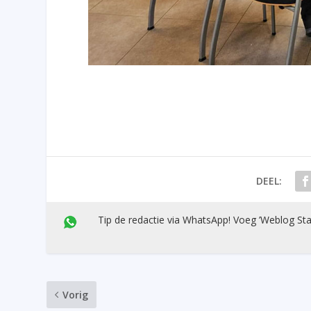
DEEL:
Tip de redactie via WhatsApp! Voeg ’Weblog Sta
Vorig