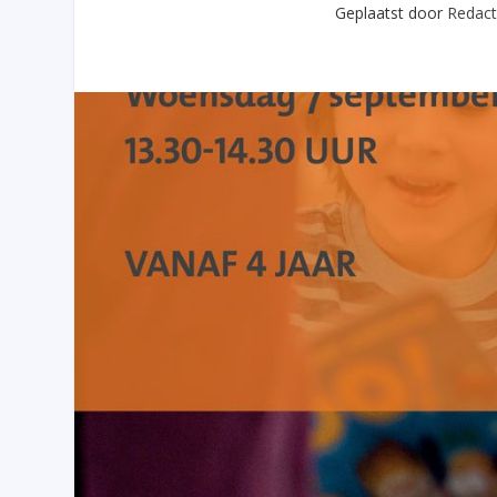
Geplaatst door
Redact