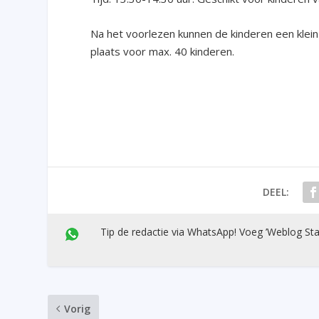
Na het voorlezen kunnen de kinderen een klei
plaats voor max. 40 kinderen.
DEEL:
Tip de redactie via WhatsApp! Voeg ’Weblog Sta
Vorig