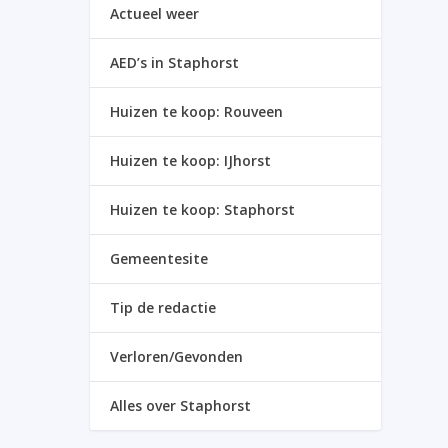
Actueel weer
AED’s in Staphorst
Huizen te koop: Rouveen
Huizen te koop: IJhorst
Huizen te koop: Staphorst
Gemeentesite
Tip de redactie
Verloren/Gevonden
Alles over Staphorst