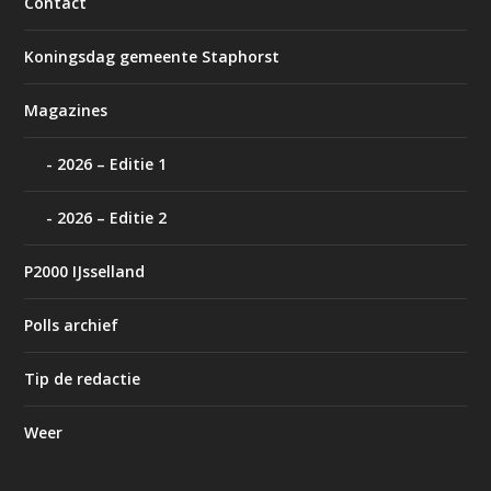
Contact
Koningsdag gemeente Staphorst
Magazines
2026 – Editie 1
2026 – Editie 2
P2000 IJsselland
Polls archief
Tip de redactie
Weer