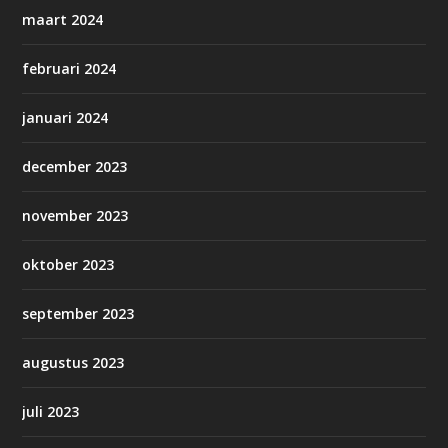
maart 2024
februari 2024
januari 2024
december 2023
november 2023
oktober 2023
september 2023
augustus 2023
juli 2023