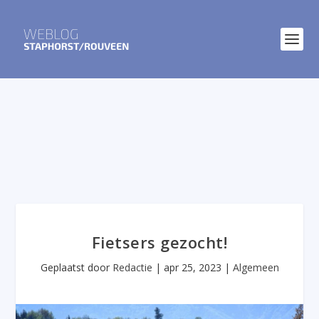
Fietsers gezocht!
Geplaatst door
Redactie
|
apr 25, 2023
|
Algemeen