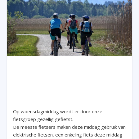
Op woensdagmiddag wordt er door onze
fietsgroep gezellig gefietst.
De meeste fietsers maken deze middag gebruik van
elektrische fietsen, een enkeling fiets deze middag