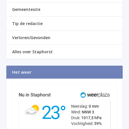
Gemeentesite
Tip de redactie
Verloren/Gevonden
Alles over Staphorst
Het weer