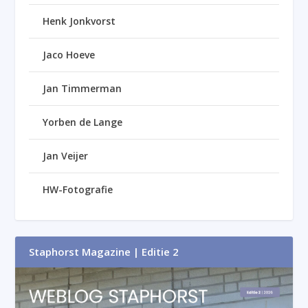
Henk Jonkvorst
Jaco Hoeve
Jan Timmerman
Yorben de Lange
Jan Veijer
HW-Fotografie
Staphorst Magazine | Editie 2