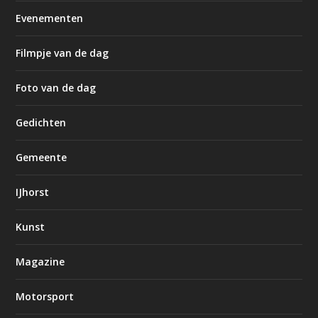
Evenementen
Filmpje van de dag
Foto van de dag
Gedichten
Gemeente
IJhorst
Kunst
Magazine
Motorsport