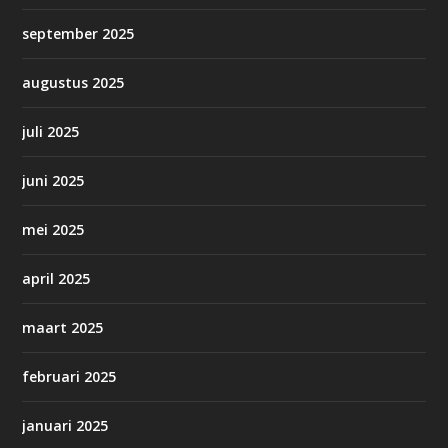
september 2025
augustus 2025
juli 2025
juni 2025
mei 2025
april 2025
maart 2025
februari 2025
januari 2025