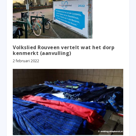
Volkslied Rouveen vertelt wat het dorp
kenmerkt (aanvulling)
2 februari 2022