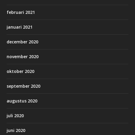
februari 2021
januari 2021
december 2020
november 2020
oktober 2020
september 2020
augustus 2020
juli 2020
juni 2020