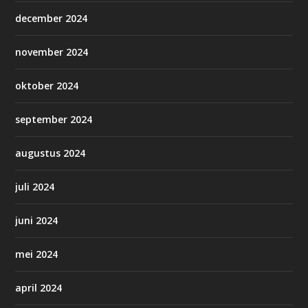
december 2024
november 2024
oktober 2024
september 2024
augustus 2024
juli 2024
juni 2024
mei 2024
april 2024