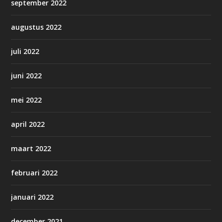
september 2022
augustus 2022
juli 2022
juni 2022
mei 2022
april 2022
maart 2022
februari 2022
januari 2022
december 2021