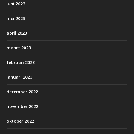
juni 2023
mei 2023
april 2023
maart 2023
februari 2023
januari 2023
december 2022
november 2022
oktober 2022