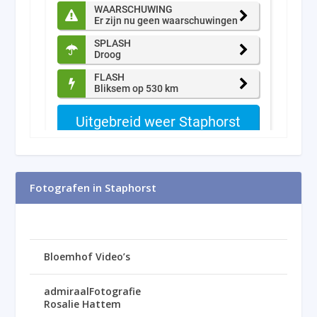
Fotografen in Staphorst
Bloemhof Video’s
admiraalFotografie
Rosalie Hattem