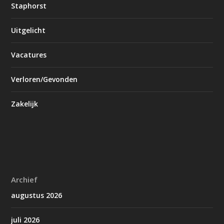
Staphorst
Uitgelicht
Vacatures
Verloren/Gevonden
Zakelijk
Archief
augustus 2026
juli 2026