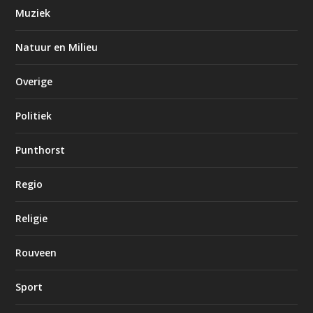
Muziek
Natuur en Milieu
Overige
Politiek
Punthorst
Regio
Religie
Rouveen
Sport