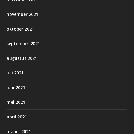
november 2021
oktober 2021
september 2021
augustus 2021
juli 2021
juni 2021
mei 2021
april 2021
maart 2021