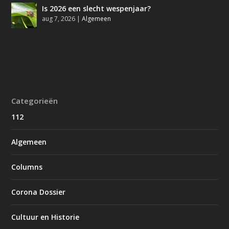
Is 2026 een slecht wespenjaar?
aug 7, 2026
|
Algemeen
Categorieën
112
Algemeen
Columns
Corona Dossier
Cultuur en Historie