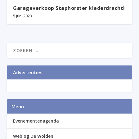
Garageverkoop Staphorster klederdracht!
5 juni 2023
Advertenties
Menu
Evenementenagenda
Weblog De Wolden