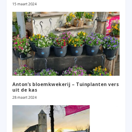
15 maart 2024
Anton’s bloemkwekerij – Tuinplanten vers
uit de kas
28 maart 2024