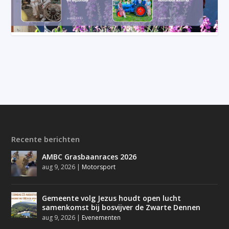
Recente berichten
AMBC Grasbaanraces 2026
aug 9, 2026
|
Motorsport
Gemeente volg Jezus houdt open lucht
samenkomst bij bosvijver de Zwarte Dennen
aug 9, 2026
|
Evenementen