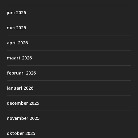
juni 2026
mei 2026
april 2026
maart 2026
februari 2026
januari 2026
december 2025
november 2025
oktober 2025