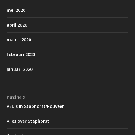
mei 2020
april 2020
maart 2020
februari 2020
januari 2020
Pagina’s
AED’s in Staphorst/Rouveen
Alles over Staphorst