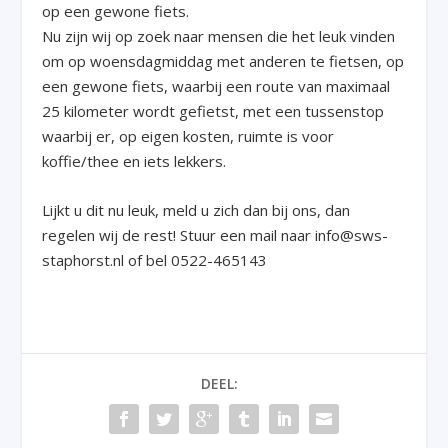
op een gewone fiets.
Nu zijn wij op zoek naar mensen die het leuk vinden
om op woensdagmiddag met anderen te fietsen, op
een gewone fiets, waarbij een route van maximaal
25 kilometer wordt gefietst, met een tussenstop
waarbij er, op eigen kosten, ruimte is voor
koffie/thee en iets lekkers.
Lijkt u dit nu leuk, meld u zich dan bij ons, dan
regelen wij de rest! Stuur een mail naar info@sws-
staphorst.nl of bel 0522-465143
DEEL: