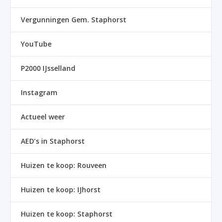
Vergunningen Gem. Staphorst
YouTube
P2000 IJsselland
Instagram
Actueel weer
AED’s in Staphorst
Huizen te koop: Rouveen
Huizen te koop: IJhorst
Huizen te koop: Staphorst