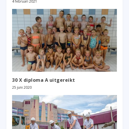
4 februari 2021
30 X diploma A uitgereikt
25 juni 2020