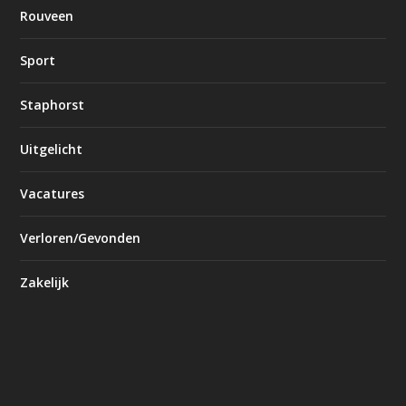
Rouveen
Sport
Staphorst
Uitgelicht
Vacatures
Verloren/Gevonden
Zakelijk