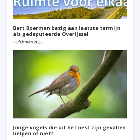
Bert Boerman bezig aan laatste termijn
als gedeputeerde Overijssel
18 februari 2023
Jonge vogels die uit het nest zijn gevallen
helpen of niet?