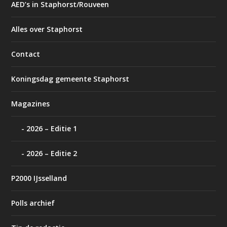
AED’s in Staphorst/Rouveen
Alles over Staphorst
Contact
Koningsdag gemeente Staphorst
Magazines
2026 – Editie 1
2026 – Editie 2
P2000 IJsselland
Polls archief