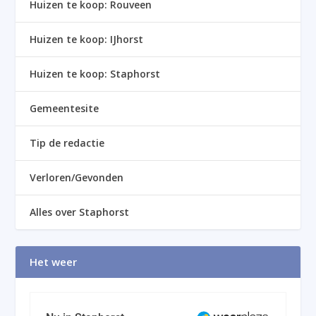
Huizen te koop: Rouveen
Huizen te koop: IJhorst
Huizen te koop: Staphorst
Gemeentesite
Tip de redactie
Verloren/Gevonden
Alles over Staphorst
Het weer