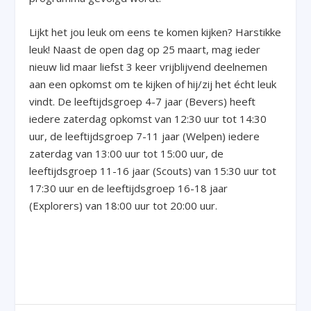
Lijkt het jou leuk om eens te komen kijken? Harstikke
leuk! Naast de open dag op 25 maart, mag ieder
nieuw lid maar liefst 3 keer vrijblijvend deelnemen
aan een opkomst om te kijken of hij/zij het écht leuk
vindt. De leeftijdsgroep 4-7 jaar (Bevers) heeft
iedere zaterdag opkomst van 12:30 uur tot 14:30
uur, de leeftijdsgroep 7-11 jaar (Welpen) iedere
zaterdag van 13:00 uur tot 15:00 uur, de
leeftijdsgroep 11-16 jaar (Scouts) van 15:30 uur tot
17:30 uur en de leeftijdsgroep 16-18 jaar
(Explorers) van 18:00 uur tot 20:00 uur.