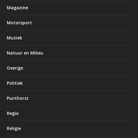
Magazine
Motorsport
Muziek
Natuur en Milieu
Overige
Politiek
Punthorst
Regio
Religie