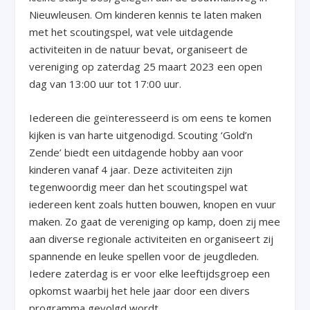
Nieuwleusen. Om kinderen kennis te laten maken
met het scoutingspel, wat vele uitdagende
activiteiten in de natuur bevat, organiseert de
vereniging op zaterdag 25 maart 2023 een open
dag van 13:00 uur tot 17:00 uur.
Iedereen die geïnteresseerd is om eens te komen
kijken is van harte uitgenodigd. Scouting ‘Gold’n
Zende’ biedt een uitdagende hobby aan voor
kinderen vanaf 4 jaar. Deze activiteiten zijn
tegenwoordig meer dan het scoutingspel wat
iedereen kent zoals hutten bouwen, knopen en vuur
maken. Zo gaat de vereniging op kamp, doen zij mee
aan diverse regionale activiteiten en organiseert zij
spannende en leuke spellen voor de jeugdleden.
Iedere zaterdag is er voor elke leeftijdsgroep een
opkomst waarbij het hele jaar door een divers
programma gevolgd wordt.