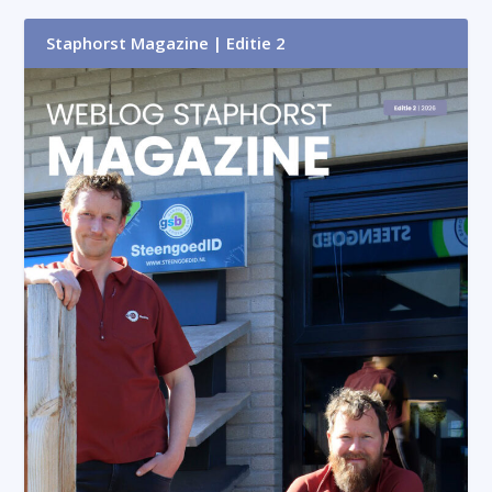
Staphorst Magazine | Editie 2