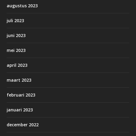
augustus 2023
juli 2023
juni 2023
mei 2023
april 2023
maart 2023
februari 2023
januari 2023
december 2022