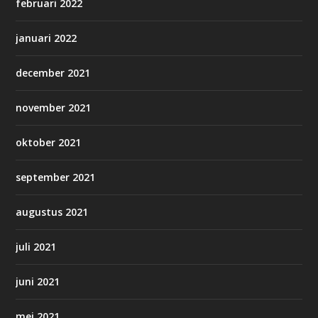
februari 2022
januari 2022
december 2021
november 2021
oktober 2021
september 2021
augustus 2021
juli 2021
juni 2021
mei 2021