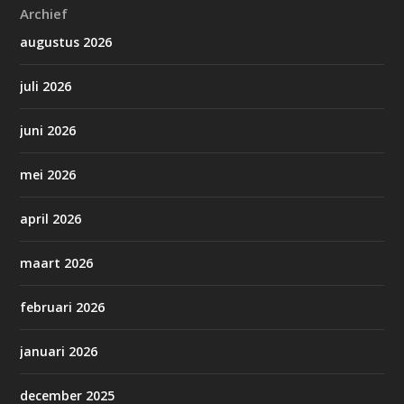
Archief
augustus 2026
juli 2026
juni 2026
mei 2026
april 2026
maart 2026
februari 2026
januari 2026
december 2025