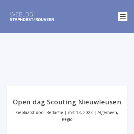
Open dag Scouting Nieuwleusen
Geplaatst door
Redactie
|
mrt 13, 2023
|
Algemeen
,
Regio