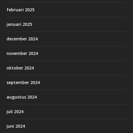
februari 2025
januari 2025
december 2024
november 2024
oktober 2024
september 2024
augustus 2024
juli 2024
juni 2024