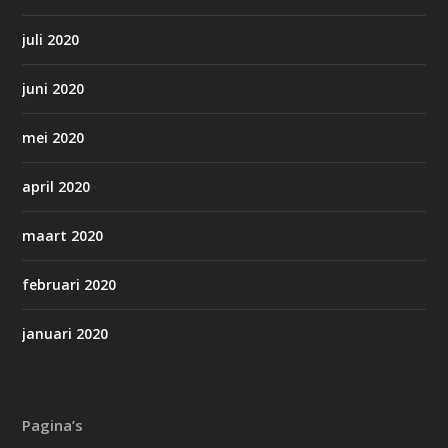
juli 2020
juni 2020
mei 2020
april 2020
maart 2020
februari 2020
januari 2020
Pagina’s