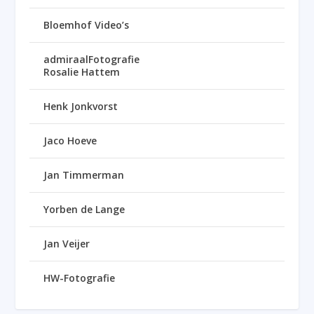
Bloemhof Video’s
admiraalFotografie
Rosalie Hattem
Henk Jonkvorst
Jaco Hoeve
Jan Timmerman
Yorben de Lange
Jan Veijer
HW-Fotografie