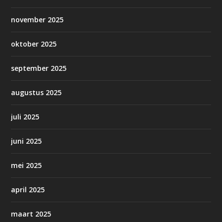
november 2025
oktober 2025
september 2025
augustus 2025
juli 2025
juni 2025
mei 2025
april 2025
maart 2025