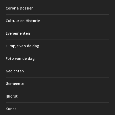
Corona Dossier
Cultuur en Historie
Evenementen
Filmpje van de dag
Foto van de dag
Gedichten
Gemeente
IJhorst
Kunst