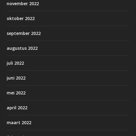
november 2022
oktober 2022
september 2022
augustus 2022
juli 2022
juni 2022
mei 2022
april 2022
maart 2022