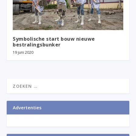
Symbolische start bouw nieuwe
bestralingsbunker
19 juni 2020
Advertenties