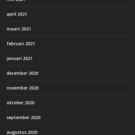
april 2021
maart 2021
februari 2021
januari 2021
december 2020
november 2020
oktober 2020
september 2020
augustus 2020