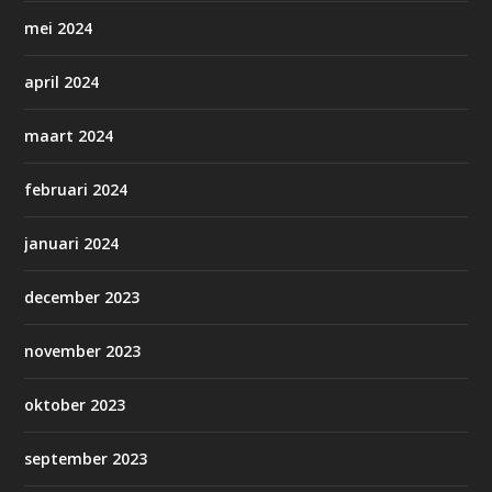
mei 2024
april 2024
maart 2024
februari 2024
januari 2024
december 2023
november 2023
oktober 2023
september 2023