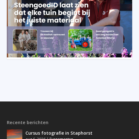
Recente berichten
Cursus fotografie in Staphorst