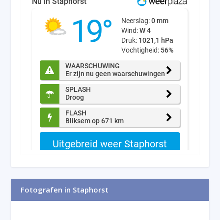
Fotografen in Staphorst