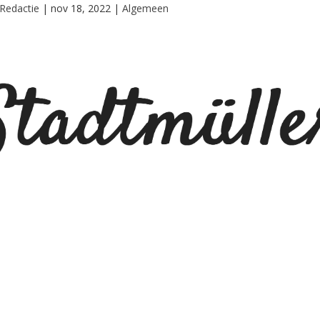
Redactie
|
nov 18, 2022
|
Algemeen