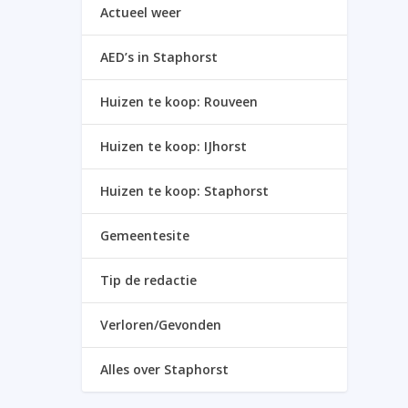
Actueel weer
AED’s in Staphorst
Huizen te koop: Rouveen
Huizen te koop: IJhorst
Huizen te koop: Staphorst
Gemeentesite
Tip de redactie
Verloren/Gevonden
Alles over Staphorst