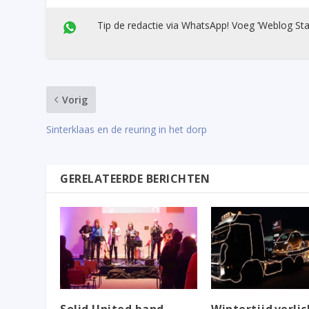
Tip de redactie via WhatsApp! Voeg ’Weblog Sta
Vorig
Sinterklaas en de reuring in het dorp
GERELATEERDE BERICHTEN