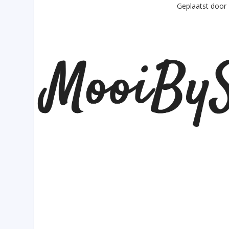
Geplaatst door