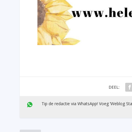
DEEL:
Tip de redactie via WhatsApp! Voeg ’Weblog Sta